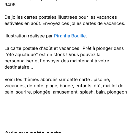
9496".
De jolies cartes postales illustrées pour les vacances
estivales en août. Envoyez ces jolies cartes de vacances.
Illustration réalisée par
Piranha Bouille
.
La carte postale d'août et vacances "Prêt à plonger dans
l'été aquatique" est en stock ! Vous pouvez la
personnaliser et l'envoyer dès maintenant à votre
destinataire...
Voici les thèmes abordés sur cette carte : piscine,
vacances, détente, plage, bouée, enfants, été, maillot de
bain, sourire, plongée, amusement, splash, bain, plongeon