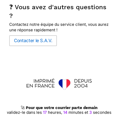
❓ Vous avez d'autres questions
?
Contactez notre équipe du service client, vous aurez
une réponse rapidement !
Contacter le S.A.V.
🚀
Pour que votre courrier parte demain
validez-le dans les
17
heures,
14
minutes et
3
secondes