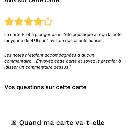
Avis sur cette carte
La carte Prêt à plonger dans l'été aquatique
a reçu la note
moyenne de
sur
1
avis de nos clients adorés.
4
/
5
Les notes n'étaient accompagnées d'aucun
commentaire... Envoyez cette carte et soyez le premier à
laisser un commentaire dessus !
Vos questions sur cette carte
📅 Quand ma carte va-t-elle