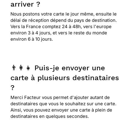
arriver ?
Nous postons votre carte le jour même, ensuite le
délai de réception dépend du pays de destination.
Vers la France comptez 24 à 48h, vers l'europe
environ 3 à 4 jours, et vers le reste du monde
environ 6 à 10 jours.
👨‍👩‍👧 Puis-je envoyer une
carte à plusieurs destinataires
?
Merci Facteur vous permet d'ajouter autant de
destinataires que vous le souhaitez sur une carte.
Ainsi, vous pouvez envoyer une carte à plein de
destinataires en quelques secondes.