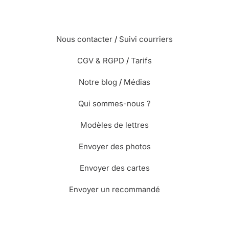
Nous contacter
/
Suivi courriers
CGV & RGPD
/
Tarifs
Notre blog
/
Médias
Qui sommes-nous ?
Modèles de lettres
Envoyer des photos
Envoyer des cartes
Envoyer un recommandé