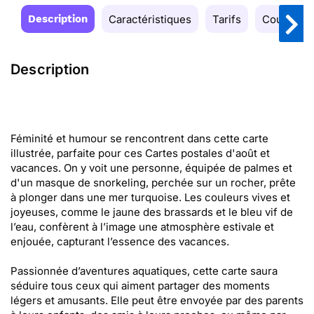
Description
Caractéristiques
Tarifs
Couleurs
Description
Féminité et humour se rencontrent dans cette carte
illustrée, parfaite pour ces Cartes postales d'août et
vacances. On y voit une personne, équipée de palmes et
d'un masque de snorkeling, perchée sur un rocher, prête
à plonger dans une mer turquoise. Les couleurs vives et
joyeuses, comme le jaune des brassards et le bleu vif de
l’eau, confèrent à l’image une atmosphère estivale et
enjouée, capturant l’essence des vacances.
Passionnée d’aventures aquatiques, cette carte saura
séduire tous ceux qui aiment partager des moments
légers et amusants. Elle peut être envoyée par des parents