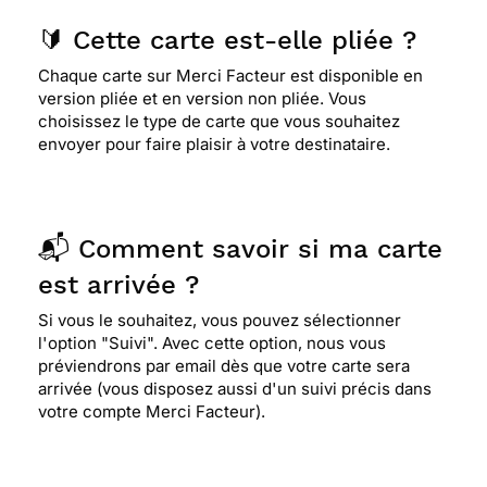
🔰 Cette carte est-elle pliée ?
Chaque carte sur Merci Facteur est disponible en
version pliée et en version non pliée. Vous
choisissez le type de carte que vous souhaitez
envoyer pour faire plaisir à votre destinataire.
📬 Comment savoir si ma carte
est arrivée ?
Si vous le souhaitez, vous pouvez sélectionner
l'option "Suivi". Avec cette option, nous vous
préviendrons par email dès que votre carte sera
arrivée (vous disposez aussi d'un suivi précis dans
votre compte Merci Facteur).