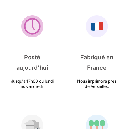
Posté
Fabriqué en
aujourd'hui
France
Jusqu'à 17h00 du lundi
Nous imprimons près
au vendredi.
de Versailles.