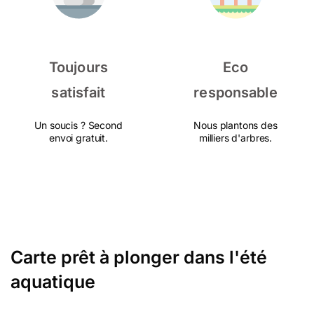
Toujours
Eco
satisfait
responsable
Un soucis ? Second
Nous plantons des
envoi gratuit.
milliers d'arbres.
Carte prêt à plonger dans l'été
aquatique