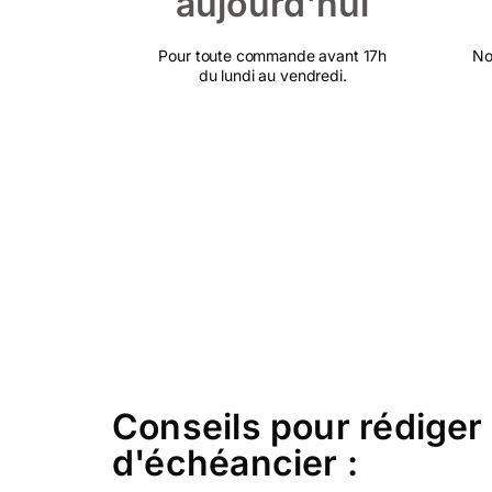
aujourd'hui
Pour toute commande avant 17h
No
du lundi au vendredi.
Conseils pour rédiger
d'échéancier :