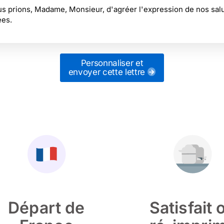
s prions, Madame, Monsieur, d'agréer l'expression de nos salu
ées.
Personnaliser et
envoyer cette lettre
Départ de
Satisfait 