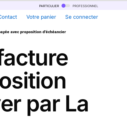
particulier
professionnel
Contact
Votre panier
Se connecter
ayée avec proposition d'échéancier
facture
osition
er par La