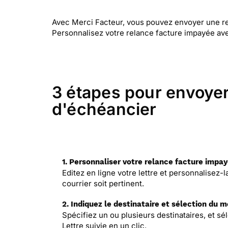
Avec Merci Facteur, vous pouvez envoyer une rel
Personnalisez votre relance facture impayée ave
3 étapes pour envoyer
d'échéancier
1. Personnaliser votre relance facture impa
Editez en ligne votre lettre et personnalisez-
courrier soit pertinent.
2. Indiquez le destinataire et sélection du 
Spécifiez un ou plusieurs destinataires, et sé
Lettre suivie en un clic.