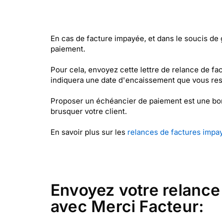
En cas de facture impayée, et dans le soucis de 
paiement.
Pour cela, envoyez cette lettre de relance de fa
indiquera une date d'encaissement que vous re
Proposer un échéancier de paiement est une bonn
brusquer votre client.
En savoir plus sur les
relances de factures impa
Envoyez votre relance
avec Merci Facteur: