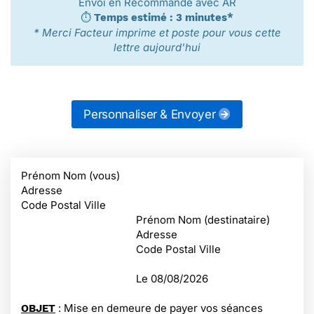
Envoi en Recommandé avec AR
⏱️
Temps estimé : 3 minutes*
* Merci Facteur imprime et poste pour vous cette
lettre aujourd'hui
Personnaliser & Envoyer
Prénom Nom (vous)
Adresse
Code Postal Ville
Prénom Nom (destinataire)
Adresse
Code Postal Ville
Le
08/08/2026
: Mise en demeure de payer vos séances
OBJET