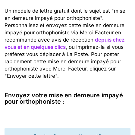
Un modèle de lettre gratuit dont le sujet est "mise
en demeure impayé pour orthophoniste".
Personnalisez et envoyez cette mise en demeure
impayé pour orthophoniste via Merci Facteur en
recommandé avec avis de réception
depuis chez
vous et en quelques clics
, ou imprimez-la si vous
préférez vous déplacer à La Poste. Pour poster
rapidement cette mise en demeure impayé pour
orthophoniste avec Merci Facteur, cliquez sur
"Envoyer cette lettre".
Envoyez votre mise en demeure impayé
pour orthophoniste :