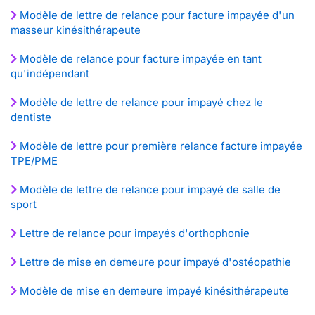
Modèle de lettre de relance pour facture impayée d'un
masseur kinésithérapeute
Modèle de relance pour facture impayée en tant
qu'indépendant
Modèle de lettre de relance pour impayé chez le
dentiste
Modèle de lettre pour première relance facture impayée
TPE/PME
Modèle de lettre de relance pour impayé de salle de
sport
Lettre de relance pour impayés d'orthophonie
Lettre de mise en demeure pour impayé d'ostéopathie
Modèle de mise en demeure impayé kinésithérapeute