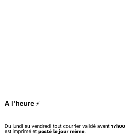
A l'heure
⚡
Du lundi au vendredi tout courrier validé avant
17h00
est imprimé et
.
posté le jour même