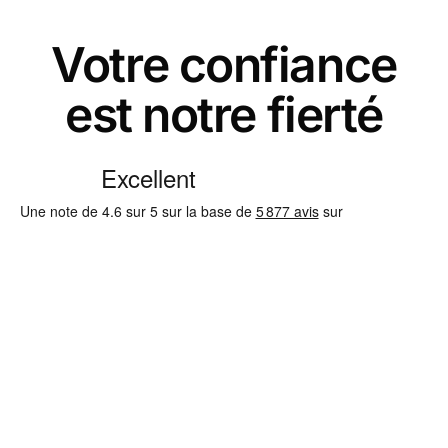
Votre confiance
est notre fierté