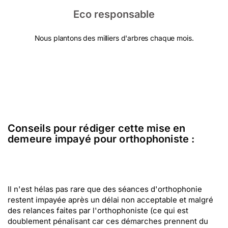
Eco responsable
Nous plantons des milliers d'arbres chaque mois.
Conseils pour rédiger cette mise en
demeure impayé pour orthophoniste :
Il n'est hélas pas rare que des séances d'orthophonie
restent impayée après un délai non acceptable et malgré
des relances faites par l'orthophoniste (ce qui est
doublement pénalisant car ces démarches prennent du