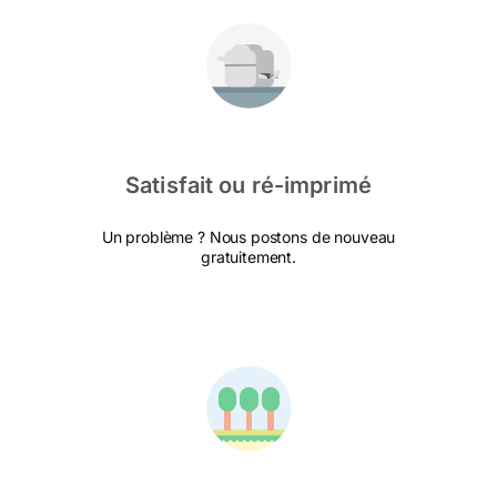
Satisfait ou ré-imprimé
Un problème ? Nous postons de nouveau
gratuitement.