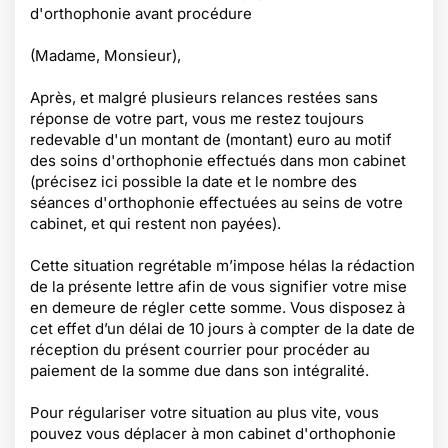
d'orthophonie avant procédure
(Madame, Monsieur),
Après, et malgré plusieurs relances restées sans
réponse de votre part, vous me restez toujours
redevable d'un montant de (montant) euro au motif
des soins d'orthophonie effectués dans mon cabinet
(précisez ici possible la date et le nombre des
séances d'orthophonie effectuées au seins de votre
cabinet, et qui restent non payées).
Cette situation regrétable m’impose hélas la rédaction
de la présente lettre afin de vous signifier votre mise
en demeure de régler cette somme. Vous disposez à
cet effet d’un délai de 10 jours à compter de la date de
réception du présent courrier pour procéder au
paiement de la somme due dans son intégralité.
Pour régulariser votre situation au plus vite, vous
pouvez vous déplacer à mon cabinet d'orthophonie