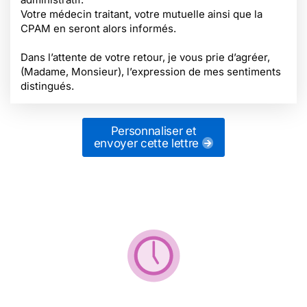
Votre médecin traitant, votre mutuelle ainsi que la
CPAM en seront alors informés.
Dans l’attente de votre retour, je vous prie d’agréer,
(Madame, Monsieur), l’expression de mes sentiments
distingués.
Personnaliser et
envoyer cette lettre