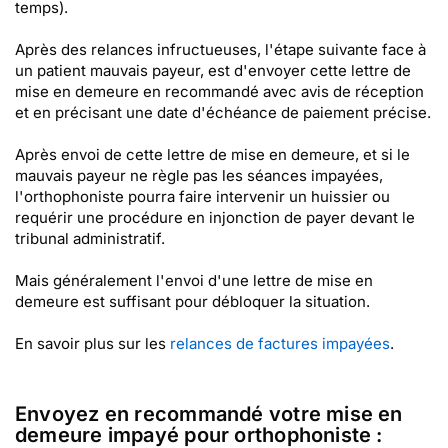
temps).
Après des relances infructueuses, l'étape suivante face à
un patient mauvais payeur, est d'envoyer cette lettre de
mise en demeure en recommandé avec avis de réception
et en précisant une date d'échéance de paiement précise.
Après envoi de cette lettre de mise en demeure, et si le
mauvais payeur ne règle pas les séances impayées,
l'orthophoniste pourra faire intervenir un huissier ou
requérir une procédure en injonction de payer devant le
tribunal administratif.
Mais généralement l'envoi d'une lettre de mise en
demeure est suffisant pour débloquer la situation.
En savoir plus sur les
relances de factures impayées
.
Envoyez en recommandé votre mise en
demeure impayé pour orthophoniste :