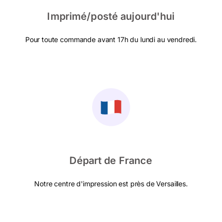
Imprimé/posté aujourd'hui
Pour toute commande avant 17h du lundi au vendredi.
Départ de France
Notre centre d'impression est près de Versailles.