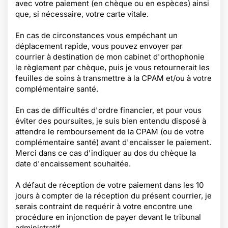
avec votre paiement (en chèque ou en espèces) ainsi
que, si nécessaire, votre carte vitale.
En cas de circonstances vous empéchant un
déplacement rapide, vous pouvez envoyer par
courrier à destination de mon cabinet d'orthophonie
le règlement par chèque, puis je vous retournerait les
feuilles de soins à transmettre à la CPAM et/ou à votre
complémentaire santé.
En cas de difficultés d'ordre financier, et pour vous
éviter des poursuites, je suis bien entendu disposé à
attendre le remboursement de la CPAM (ou de votre
complémentaire santé) avant d'encaisser le paiement.
Merci dans ce cas d'indiquer au dos du chèque la
date d'encaissement souhaitée.
A défaut de réception de votre paiement dans les 10
jours à compter de la réception du présent courrier, je
serais contraint de requérir à votre encontre une
procédure en injonction de payer devant le tribunal
administratif.