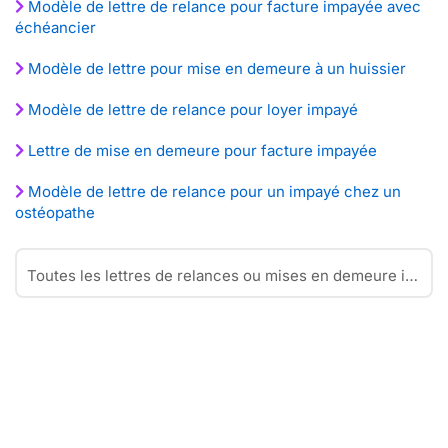
Modèle de lettre de relance pour facture impayée avec
échéancier
Modèle de lettre pour mise en demeure à un huissier
Modèle de lettre de relance pour loyer impayé
Lettre de mise en demeure pour facture impayée
Modèle de lettre de relance pour un impayé chez un
ostéopathe
Toutes les lettres de relances ou mises en demeure impayés