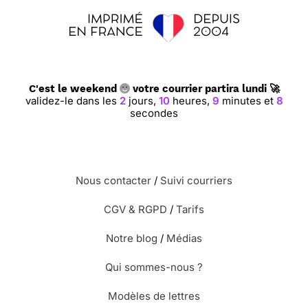
C'est le weekend
votre courrier partira lundi 🚀
validez-le dans les
2
jours,
10
heures,
9
minutes et
8
secondes
Nous contacter
/
Suivi courriers
CGV & RGPD
/
Tarifs
Notre blog
/
Médias
Qui sommes-nous ?
Modèles de lettres