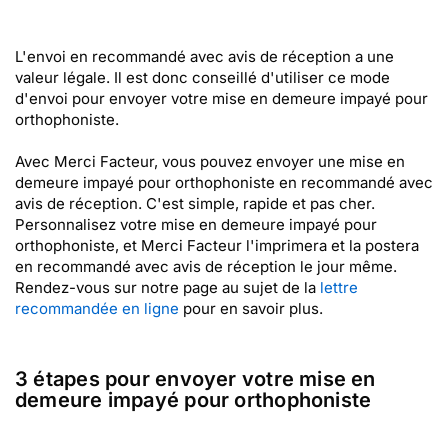
L'envoi en recommandé avec avis de réception a une
valeur légale. Il est donc conseillé d'utiliser ce mode
d'envoi pour envoyer votre mise en demeure impayé pour
orthophoniste.
Avec Merci Facteur, vous pouvez envoyer une mise en
demeure impayé pour orthophoniste en recommandé avec
avis de réception. C'est simple, rapide et pas cher.
Personnalisez votre mise en demeure impayé pour
orthophoniste, et Merci Facteur l'imprimera et la postera
en recommandé avec avis de réception le jour même.
Rendez-vous sur notre page au sujet de la
lettre
recommandée en ligne
pour en savoir plus.
3 étapes pour envoyer votre mise en
demeure impayé pour orthophoniste