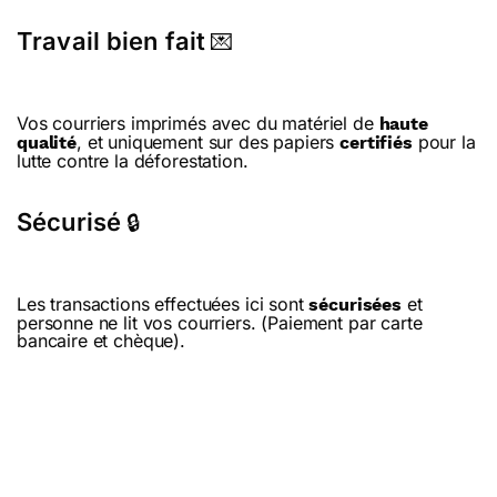
Travail bien fait
💌
Vos courriers imprimés avec du matériel de
haute
, et uniquement sur des papiers
pour la
qualité
certifiés
lutte contre la déforestation.
Sécurisé
🔒
Les transactions effectuées ici sont
et
sécurisées
personne ne lit vos courriers. (Paiement par carte
bancaire et chèque).