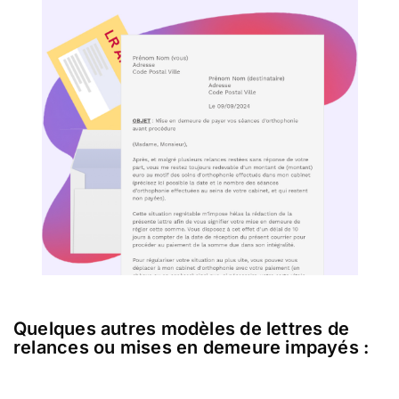
Quelques autres modèles de lettres de
relances ou mises en demeure impayés :