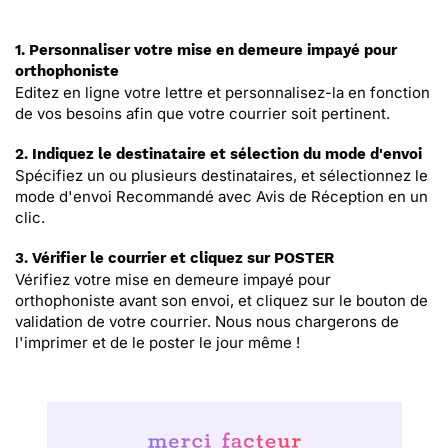
1. Personnaliser votre mise en demeure impayé pour
orthophoniste
Editez en ligne votre lettre et personnalisez-la en fonction
de vos besoins afin que votre courrier soit pertinent.
2. Indiquez le destinataire et sélection du mode d'envoi
Spécifiez un ou plusieurs destinataires, et sélectionnez le
mode d'envoi Recommandé avec Avis de Réception en un
clic.
3. Vérifier le courrier et cliquez sur POSTER
Vérifiez votre mise en demeure impayé pour
orthophoniste avant son envoi, et cliquez sur le bouton de
validation de votre courrier. Nous nous chargerons de
l'imprimer et de le poster le jour même !