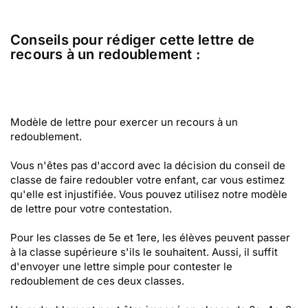
Conseils pour rédiger cette lettre de
recours à un redoublement :
Modèle de lettre pour exercer un recours à un
redoublement.
Vous n'êtes pas d'accord avec la décision du conseil de
classe de faire redoubler votre enfant, car vous estimez
qu'elle est injustifiée. Vous pouvez utilisez notre modèle
de lettre pour votre contestation.
Pour les classes de 5e et 1ere, les élèves peuvent passer
à la classe supérieure s'ils le souhaitent. Aussi, il suffit
d'envoyer une lettre simple pour contester le
redoublement de ces deux classes.