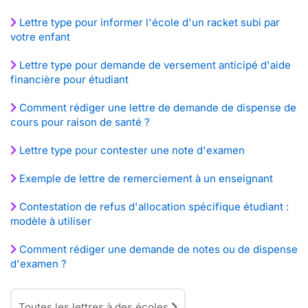
Lettre type pour informer l'école d'un racket subi par
votre enfant
Lettre type pour demande de versement anticipé d'aide
financière pour étudiant
Comment rédiger une lettre de demande de dispense de
cours pour raison de santé ?
Lettre type pour contester une note d'examen
Exemple de lettre de remerciement à un enseignant
Contestation de refus d'allocation spécifique étudiant :
modèle à utiliser
Comment rédiger une demande de notes ou de dispense
d'examen ?
Toutes les lettres à des écoles