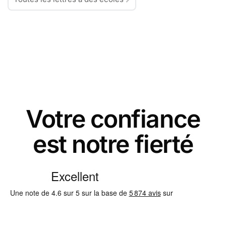
Votre confiance
est notre fierté