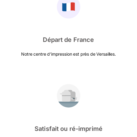
Départ de France
Notre centre d'impression est près de Versailles.
Satisfait ou ré-imprimé