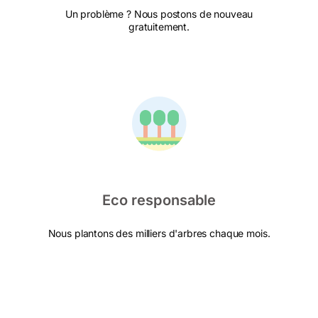
Un problème ? Nous postons de nouveau
gratuitement.
Eco responsable
Nous plantons des milliers d'arbres chaque mois.