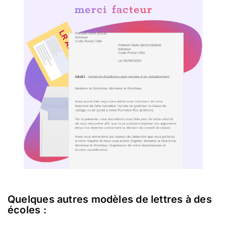
Quelques autres modèles de lettres à des
écoles :