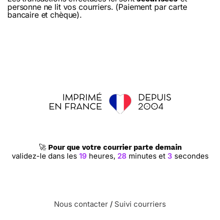
personne ne lit vos courriers. (Paiement par carte
bancaire et chèque).
🚀
Pour que votre courrier parte demain
validez-le dans les
19
heures,
28
minutes et
2
secondes
Nous contacter
/
Suivi courriers