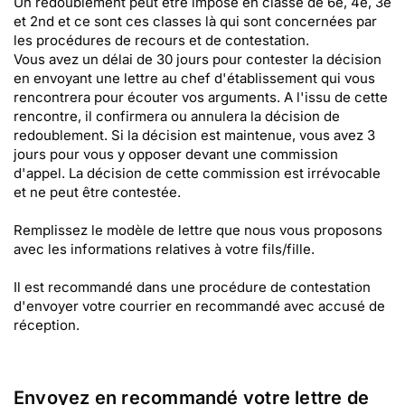
Un redoublement peut être imposé en classe de 6e, 4e, 3e
et 2nd et ce sont ces classes là qui sont concernées par
les procédures de recours et de contestation.
Vous avez un délai de 30 jours pour contester la décision
en envoyant une lettre au chef d'établissement qui vous
rencontrera pour écouter vos arguments. A l'issu de cette
rencontre, il confirmera ou annulera la décision de
redoublement. Si la décision est maintenue, vous avez 3
jours pour vous y opposer devant une commission
d'appel. La décision de cette commission est irrévocable
et ne peut être contestée.
Remplissez le modèle de lettre que nous vous proposons
avec les informations relatives à votre fils/fille.
Il est recommandé dans une procédure de contestation
d'envoyer votre courrier en recommandé avec accusé de
réception.
Envoyez en recommandé votre lettre de