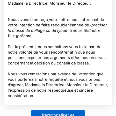
Madame la Directrice, Monsieur le Directeur,
Nous avons bien reçu votre lettre nous informant de
votre intention de faire redoubler l’année de (
préciser
la classe de collège ou de lycée
) à notre fils/notre
fille
(prénom
).
Par la présente, nous souhaitons vous faire part de
notre volonté de vous rencontrer afin que nous
puissions exposer nos arguments et/ou nos réserves
concernant la décision du conseil de classe.
Nous vous remercions par avance de l’attention que
vous porterez à notre requête et nous vous prions
d’agréer, Madame la Directrice, Monsieur le Directeur,
l’expression de notre respectueuse et sincère
considération.
Personnaliser et