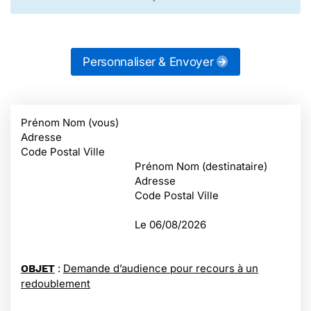
Personnaliser & Envoyer
Prénom Nom (vous)
Adresse
Code Postal Ville
Prénom Nom (destinataire)
Adresse
Code Postal Ville
Le
06/08/2026
:
Demande d’audience pour recours à un
OBJET
redoublement