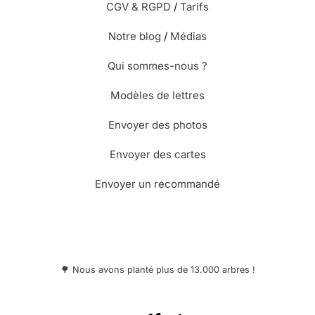
CGV & RGPD
/
Tarifs
Notre blog
/
Médias
Qui sommes-nous ?
Modèles de lettres
Envoyer des photos
Envoyer des cartes
Envoyer un recommandé
🌳 Nous avons planté plus de 13.000 arbres !