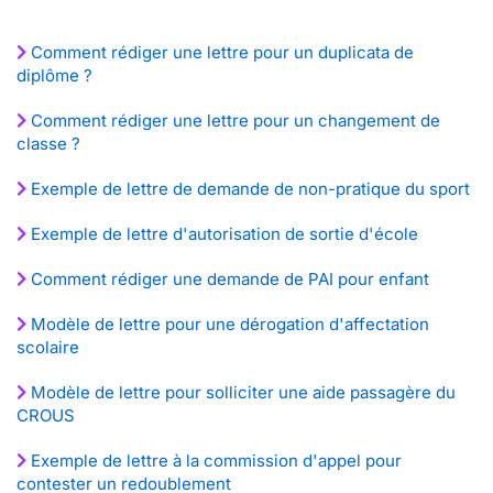
Comment rédiger une lettre pour un duplicata de
diplôme ?
Comment rédiger une lettre pour un changement de
classe ?
Exemple de lettre de demande de non-pratique du sport
Exemple de lettre d'autorisation de sortie d'école
Comment rédiger une demande de PAI pour enfant
Modèle de lettre pour une dérogation d'affectation
scolaire
Modèle de lettre pour solliciter une aide passagère du
CROUS
Exemple de lettre à la commission d'appel pour
contester un redoublement