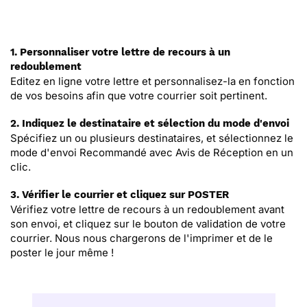
1. Personnaliser votre lettre de recours à un
redoublement
Editez en ligne votre lettre et personnalisez-la en fonction
de vos besoins afin que votre courrier soit pertinent.
2. Indiquez le destinataire et sélection du mode d'envoi
Spécifiez un ou plusieurs destinataires, et sélectionnez le
mode d'envoi Recommandé avec Avis de Réception en un
clic.
3. Vérifier le courrier et cliquez sur POSTER
Vérifiez votre lettre de recours à un redoublement avant
son envoi, et cliquez sur le bouton de validation de votre
courrier. Nous nous chargerons de l'imprimer et de le
poster le jour même !