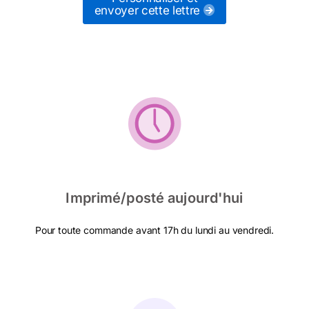
envoyer cette lettre
Imprimé/posté aujourd'hui
Pour toute commande avant 17h du lundi au vendredi.