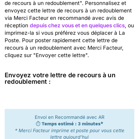
de recours à un redoublement". Personnalisez et
envoyez cette lettre de recours à un redoublement
via Merci Facteur en recommandé avec avis de
réception
depuis chez vous et en quelques clics
, ou
imprimez-la si vous préférez vous déplacer à La
Poste. Pour poster rapidement cette lettre de
recours à un redoublement avec Merci Facteur,
cliquez sur "Envoyer cette lettre".
Envoyez votre lettre de recours à un
redoublement :
Envoi en Recommandé avec AR
⏱️
Temps estimé : 3 minutes*
* Merci Facteur imprime et poste pour vous cette
lettre aujourd'hui