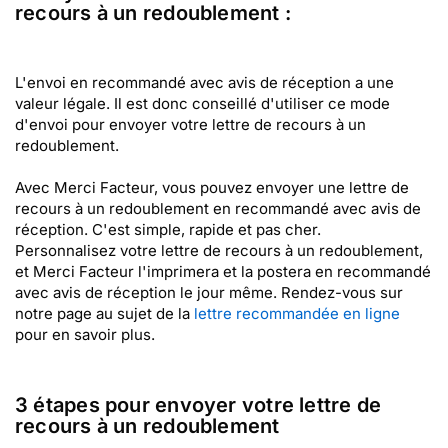
recours à un redoublement :
L'envoi en recommandé avec avis de réception a une
valeur légale. Il est donc conseillé d'utiliser ce mode
d'envoi pour envoyer votre lettre de recours à un
redoublement.
Avec Merci Facteur, vous pouvez envoyer une lettre de
recours à un redoublement en recommandé avec avis de
réception. C'est simple, rapide et pas cher.
Personnalisez votre lettre de recours à un redoublement,
et Merci Facteur l'imprimera et la postera en recommandé
avec avis de réception le jour même. Rendez-vous sur
notre page au sujet de la
lettre recommandée en ligne
pour en savoir plus.
3 étapes pour envoyer votre lettre de
recours à un redoublement