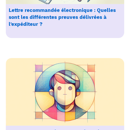
Lettre recommandée électronique : Quelles
sont les différentes preuves délivrées à
l'expéditeur ?