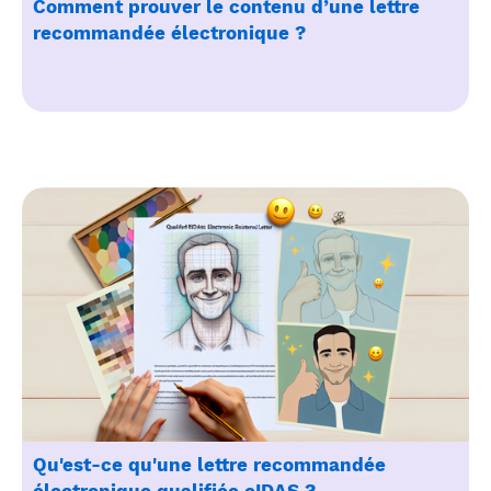
Comment prouver le contenu d’une lettre
recommandée électronique ?
Qu'est-ce qu'une lettre recommandée