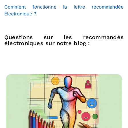
Comment fonctionne la lettre recommandée
Electronique ?
Questions sur les recommandés
électroniques sur notre blog :