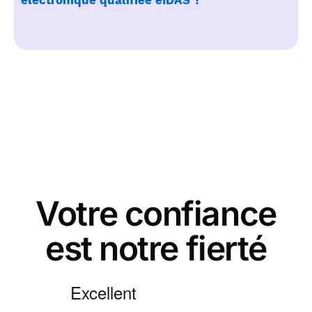
électronique qualifiée eIDAS ?
Votre confiance
est notre fierté