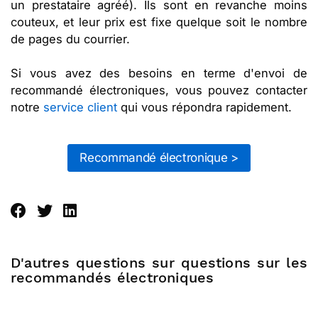
un prestataire agréé). Ils sont en revanche moins
couteux, et leur prix est fixe quelque soit le nombre
de pages du courrier.
Si vous avez des besoins en terme d'envoi de
recommandé électroniques, vous pouvez contacter
notre
service client
qui vous répondra rapidement.
Recommandé électronique >
D'autres questions sur questions sur les
recommandés électroniques