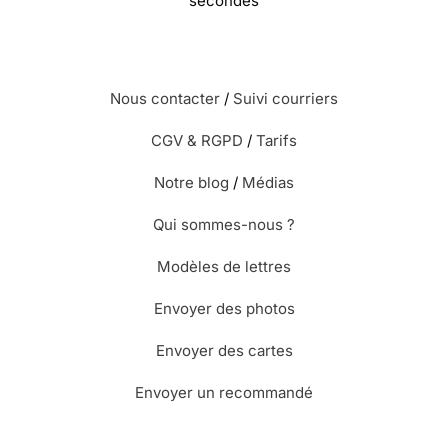
secondes
Nous contacter
/
Suivi courriers
CGV & RGPD
/
Tarifs
Notre blog
/
Médias
Qui sommes-nous ?
Modèles de lettres
Envoyer des photos
Envoyer des cartes
Envoyer un recommandé