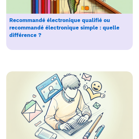
Recommandé électronique qualifié ou
recommandé électronique simple : quelle
différence ?