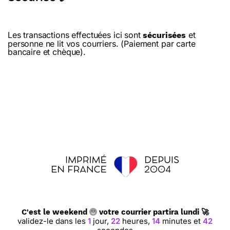
Les transactions effectuées ici sont
et
sécurisées
personne ne lit vos courriers. (Paiement par carte
bancaire et chèque).
C'est le weekend
votre courrier partira lundi 🚀
validez-le dans les
1
jour,
22
heures,
14
minutes et
41