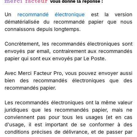
vous donne la réponse :
Un
recommandé électronique
est la version
dématérialisée du recommandé papier que nous
connaissons depuis longtemps.
Concrètement, les recommandés électroniques sont
envoyés par email, contrairement aux recommandés
papier qui sont eux envoyés par Le Poste.
Avec Merci Facteur Pro, vous pouvez envoyer aussi
bien des recommandés électroniques que des
recommandés papier.
Les recommandés électroniques ont la même valeur
juridiques que les recommandés papier, mais ne
conviennent pas pour tous les usages (et en cas
d'usage, il est important de se conformer à des
conditions précises de délivrance, et de passer par