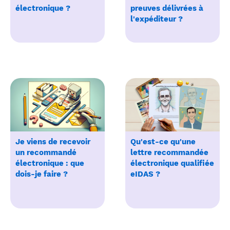
électronique ?
preuves délivrées à
l'expéditeur ?
Je viens de recevoir
Qu'est-ce qu'une
un recommandé
lettre recommandée
électronique : que
électronique qualifiée
dois-je faire ?
eIDAS ?