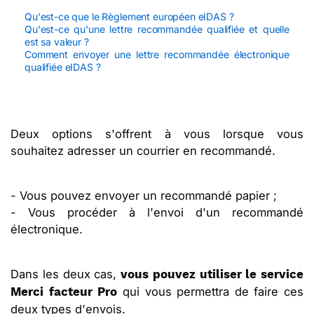
Qu'est-ce que le Règlement européen eIDAS ?
Qu'est-ce qu'une lettre recommandée qualifiée et quelle
est sa valeur ?
Comment envoyer une lettre recommandée électronique
qualifiée eIDAS ?
Deux options s'offrent à vous lorsque vous
souhaitez adresser un courrier en recommandé.
- Vous pouvez envoyer un recommandé papier ;
- Vous procéder à l'envoi d'un recommandé
électronique.
Dans les deux cas,
vous pouvez utiliser le service
qui vous permettra de faire ces
Merci facteur Pro
deux types d'envois.