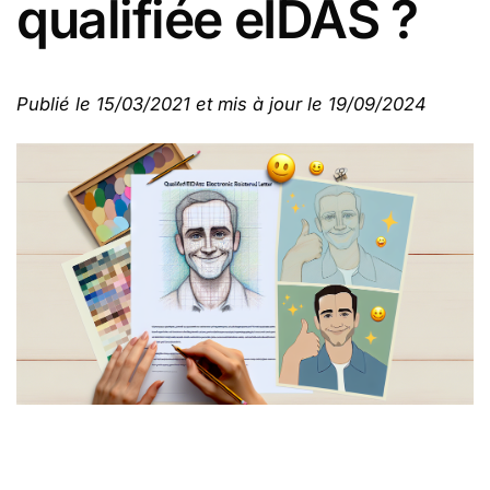
qualifiée eIDAS ?
Publié le 15/03/2021 et mis à jour le 19/09/2024