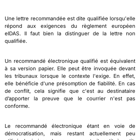
Une lettre recommandée est dite qualifiée lorsqu'elle
répond aux exigences du règlement européen
eIDAS. Il faut bien la distinguer de la lettre non
qualifiée.
Un recommandé électronique qualifié est équivalent
à sa version papier. Elle peut être invoquée devant
les tribunaux lorsque le contexte l'exige. En effet,
elle bénéficie d'une présomption de fiabilité. En cas
de conflit, cela signifie que c'est au destinataire
d’apporter la preuve que le courrier n'est pas
conforme.
Le recommandé électronique étant en voie de
démocratisation, mais restant actuellement peu