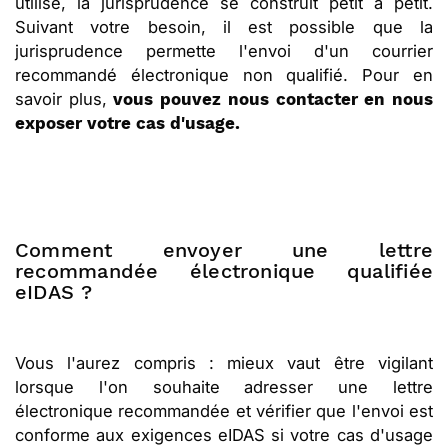
utilisé, la jurisprudence se construit petit à petit.
Suivant votre besoin, il est possible que la
jurisprudence permette l'envoi d'un courrier
recommandé électronique non qualifié. Pour en
savoir plus,
vous pouvez nous contacter en nous
exposer votre cas d'usage.
Comment envoyer une lettre
recommandée électronique qualifiée
eIDAS ?
Vous l'aurez compris : mieux vaut être vigilant
lorsque l'on souhaite adresser une lettre
électronique recommandée et vérifier que l'envoi est
conforme aux exigences eIDAS si votre cas d'usage