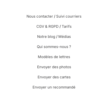
Nous contacter
/
Suivi courriers
CGV & RGPD
/
Tarifs
Notre blog
/
Médias
Qui sommes-nous ?
Modèles de lettres
Envoyer des photos
Envoyer des cartes
Envoyer un recommandé