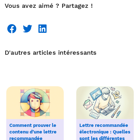
Vous avez aimé ? Partagez !
D'autres articles intéressants
Comment prouver le
Lettre recommandée
contenu d’une lettre
électronique : Quelles
recommandée
sont les différentes