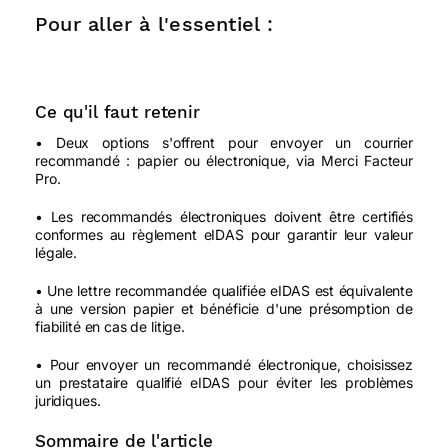
Pour aller à l'essentiel :
Ce qu'il faut retenir
• Deux options s'offrent pour envoyer un courrier
recommandé : papier ou électronique, via Merci Facteur
Pro.
• Les recommandés électroniques doivent être certifiés
conformes au règlement eIDAS pour garantir leur valeur
légale.
• Une lettre recommandée qualifiée eIDAS est équivalente
à une version papier et bénéficie d'une présomption de
fiabilité en cas de litige.
• Pour envoyer un recommandé électronique, choisissez
un prestataire qualifié eIDAS pour éviter les problèmes
juridiques.
Sommaire de l'article