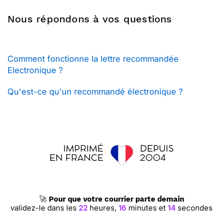
Nous répondons à vos questions
Comment fonctionne la lettre recommandée
Electronique ?
Qu'est-ce qu'un recommandé électronique ?
🚀
Pour que votre courrier parte demain
validez-le dans les
22
heures,
16
minutes et
13
secondes