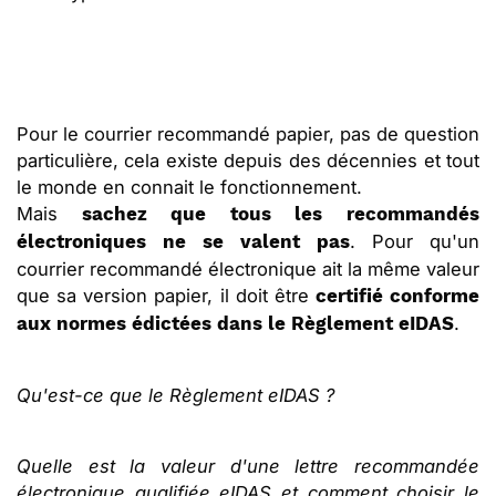
Pour le courrier recommandé papier, pas de question
particulière, cela existe depuis des décennies et tout
le monde en connait le fonctionnement.
Mais
sachez que tous les recommandés
. Pour qu'un
électroniques ne se valent pas
courrier recommandé électronique ait la même valeur
que sa version papier, il doit être
certifié conforme
.
aux normes édictées dans le Règlement eIDAS
Qu'est-ce que le Règlement eIDAS ?
Quelle est la valeur d'une lettre recommandée
électronique qualifiée eIDAS et comment choisir le