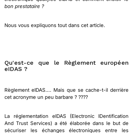
bon prestataire ?
Nous vous expliquons tout dans cet article.
Qu'est-ce que le Règlement européen
eIDAS ?
Règlement eIDAS.... Mais que se cache-t-il derrière
cet acronyme un peu barbare ? ????
La réglementation eIDAS (Electronic IDentification
And Trust Services) a été élaborée dans le but de
sécuriser les échanges électroniques entre les