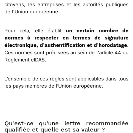
citoyens, les entreprises et les autorités publiques
de l'Union européenne.
Pour cela, elle établit
un certain nombre de
normes à respecter en termes de signature
.
électronique, d’authentification et d’horodatage
Ces normes sont précisées au sein de l'article 44 du
Règlement eIDAS.
L’ensemble de ces règles sont applicables dans tous
les pays membres de l’Union européenne.
Qu'est-ce qu'une lettre recommandée
qualifiée et quelle est sa valeur ?