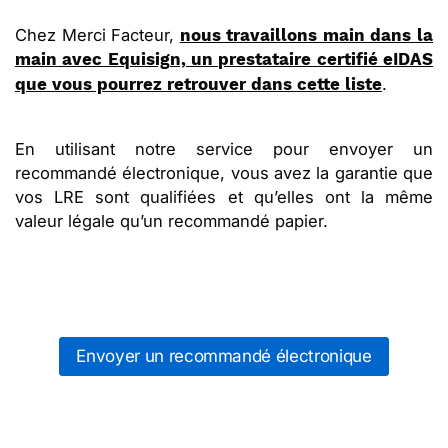
Chez Merci Facteur,
nous travaillons main dans la
main avec Equisign, un prestataire certifié eIDAS
.
que vous pourrez retrouver dans cette liste
En utilisant notre service pour envoyer un
recommandé électronique, vous avez la garantie que
vos LRE sont qualifiées et qu’elles ont la même
valeur légale qu’un recommandé papier.
Envoyer un recommandé électronique