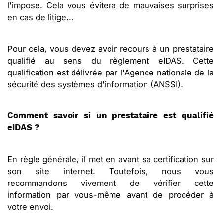
l'impose. Cela vous évitera de mauvaises surprises
en cas de litige...
Pour cela, vous devez avoir recours à un prestataire
qualifié au sens du règlement eIDAS. Cette
qualification est délivrée par l'Agence nationale de la
sécurité des systèmes d'information (ANSSI).
Comment savoir si un prestataire est qualifié
eIDAS ?
En règle générale, il met en avant sa certification sur
son site internet. Toutefois, nous vous
recommandons vivement de vérifier cette
information par vous-même avant de procéder à
votre envoi.