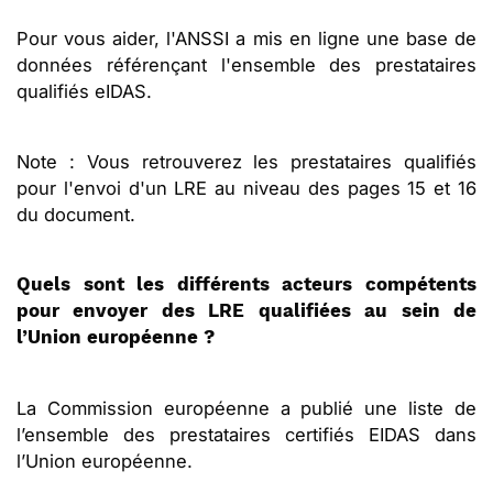
Pour vous aider, l'ANSSI a mis en ligne une base de
données référençant l'ensemble des prestataires
qualifiés eIDAS.
Note : Vous retrouverez les prestataires qualifiés
pour l'envoi d'un LRE au niveau des pages 15 et 16
du document.
Quels sont les différents acteurs compétents
pour envoyer des LRE qualifiées au sein de
l’Union européenne ?
La Commission européenne a publié une liste de
l’ensemble des prestataires certifiés EIDAS dans
l’Union européenne.