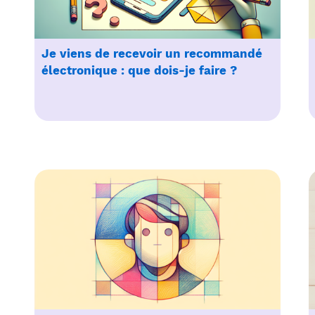
Je viens de recevoir un recommandé
électronique : que dois-je faire ?