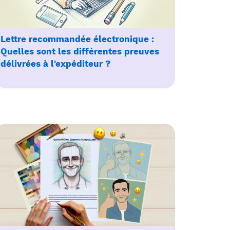
Lettre recommandée électronique :
Quelles sont les différentes preuves
délivrées à l'expéditeur ?