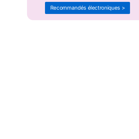
Recommandés électroniques >