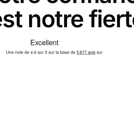
st notre fier