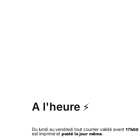
A l'heure
⚡
Du lundi au vendredi tout courrier validé avant
17h00
est imprimé et
.
posté le jour même