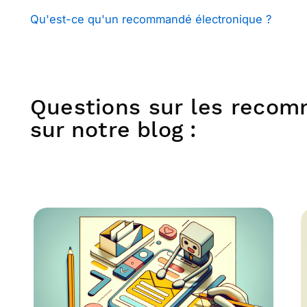
Qu'est-ce qu'un recommandé électronique ?
Questions sur les recom
sur notre blog :