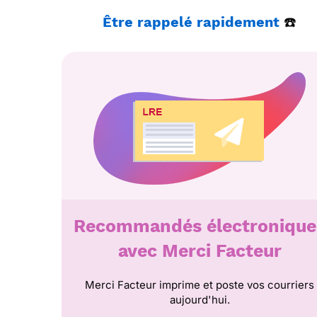
Être
rappelé
rapidement
☎️
Recommandés électronique
avec Merci Facteur
Merci Facteur imprime et poste vos courriers
aujourd'hui.