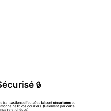
Sécurisé
🔒
s transactions effectuées ici sont
et
sécurisées
rsonne ne lit vos courriers. (Paiement par carte
ncaire et chèque).