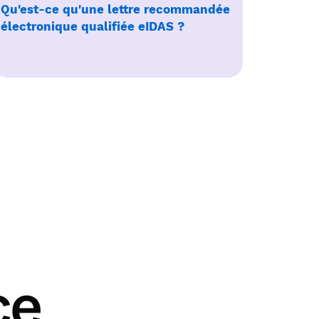
Qu'est-ce qu'une lettre recommandée
électronique qualifiée eIDAS ?
ce