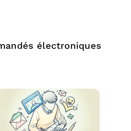
mandés électroniques