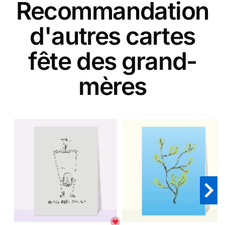
Recommandation
d'autres cartes
fête des grand-
mères