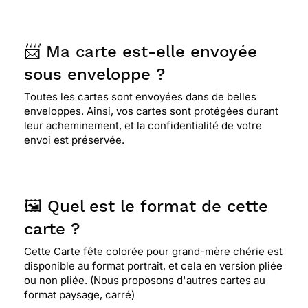
📨 Ma carte est-elle envoyée
sous enveloppe ?
Toutes les cartes sont envoyées dans de belles
enveloppes. Ainsi, vos cartes sont protégées durant
leur acheminement, et la confidentialité de votre
envoi est préservée.
🖼️ Quel est le format de cette
carte ?
Cette Carte fête colorée pour grand-mère chérie est
disponible au format portrait, et cela en version pliée
ou non pliée. (Nous proposons d'autres cartes au
format paysage, carré)