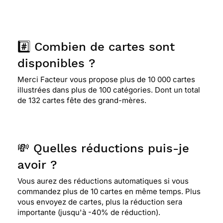
#️⃣ Combien de cartes sont
disponibles ?
Merci Facteur vous propose plus de 10 000 cartes
illustrées dans plus de 100 catégories. Dont un total
de 132 cartes fête des grand-mères.
💸 Quelles réductions puis-je
avoir ?
Vous aurez des réductions automatiques si vous
commandez plus de 10 cartes en même temps. Plus
vous envoyez de cartes, plus la réduction sera
importante (jusqu'à -40% de réduction).