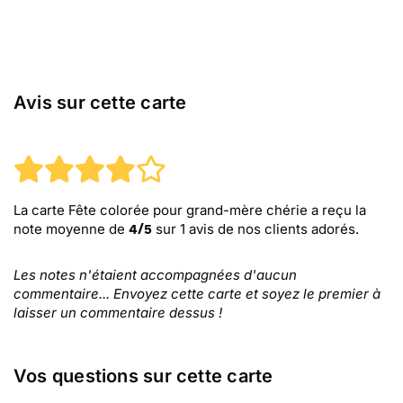
Avis sur cette carte
La carte Fête colorée pour grand-mère chérie
a reçu la
note moyenne de
sur
1
avis de nos clients adorés.
4
/
5
Les notes n'étaient accompagnées d'aucun
commentaire... Envoyez cette carte et soyez le premier à
laisser un commentaire dessus !
Vos questions sur cette carte