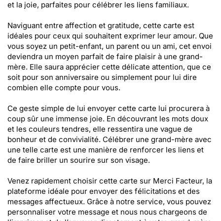
et la joie, parfaites pour célébrer les liens familiaux.
Naviguant entre affection et gratitude, cette carte est
idéales pour ceux qui souhaitent exprimer leur amour. Que
vous soyez un petit-enfant, un parent ou un ami, cet envoi
deviendra un moyen parfait de faire plaisir à une grand-
mère. Elle saura apprécier cette délicate attention, que ce
soit pour son anniversaire ou simplement pour lui dire
combien elle compte pour vous.
Ce geste simple de lui envoyer cette carte lui procurera à
coup sûr une immense joie. En découvrant les mots doux
et les couleurs tendres, elle ressentira une vague de
bonheur et de convivialité. Célébrer une grand-mère avec
une telle carte est une manière de renforcer les liens et
de faire briller un sourire sur son visage.
Venez rapidement choisir cette carte sur Merci Facteur, la
plateforme idéale pour envoyer des félicitations et des
messages affectueux. Grâce à notre service, vous pouvez
personnaliser votre message et nous nous chargeons de