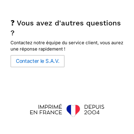
❓ Vous avez d'autres questions
?
Contactez notre équipe du service client, vous aurez
une réponse rapidement !
Contacter le S.A.V.