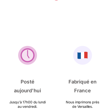
Posté
Fabriqué en
aujourd'hui
France
Jusqu'à 17h00 du lundi
Nous imprimons près
au vendredi.
de Versailles.