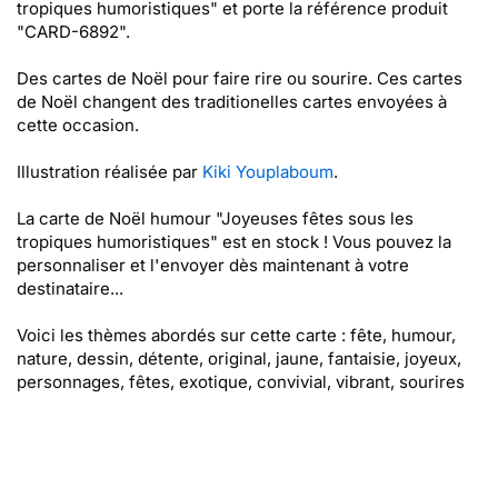
tropiques humoristiques" et porte la référence produit
"CARD-6892".
Des cartes de Noël pour faire rire ou sourire. Ces cartes
de Noël changent des traditionelles cartes envoyées à
cette occasion.
Illustration réalisée par
Kiki Youplaboum
.
La carte de Noël humour "Joyeuses fêtes sous les
tropiques humoristiques" est en stock ! Vous pouvez la
personnaliser et l'envoyer dès maintenant à votre
destinataire...
Voici les thèmes abordés sur cette carte : fête, humour,
nature, dessin, détente, original, jaune, fantaisie, joyeux,
personnages, fêtes, exotique, convivial, vibrant, sourires