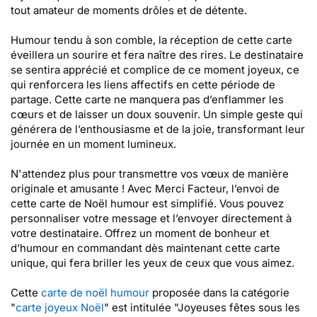
tout amateur de moments drôles et de détente.
Humour tendu à son comble, la réception de cette carte
éveillera un sourire et fera naître des rires. Le destinataire
se sentira apprécié et complice de ce moment joyeux, ce
qui renforcera les liens affectifs en cette période de
partage. Cette carte ne manquera pas d’enflammer les
cœurs et de laisser un doux souvenir. Un simple geste qui
générera de l’enthousiasme et de la joie, transformant leur
journée en un moment lumineux.
N'attendez plus pour transmettre vos vœux de manière
originale et amusante ! Avec Merci Facteur, l’envoi de
cette carte de Noël humour est simplifié. Vous pouvez
personnaliser votre message et l’envoyer directement à
votre destinataire. Offrez un moment de bonheur et
d’humour en commandant dès maintenant cette carte
unique, qui fera briller les yeux de ceux que vous aimez.
Cette
carte de noël humour
proposée dans la catégorie
"
carte joyeux Noël
" est intitulée "Joyeuses fêtes sous les