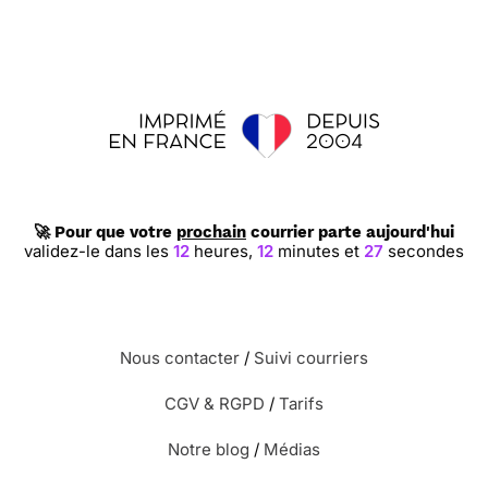
🚀 Pour que votre
prochain
courrier parte aujourd'hui
validez-le dans les
12
heures,
12
minutes et
26
secondes
Nous contacter
/
Suivi courriers
CGV & RGPD
/
Tarifs
Notre blog
/
Médias