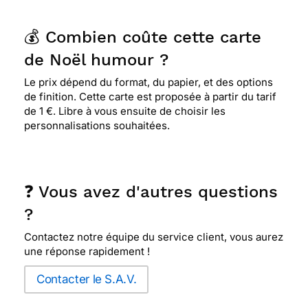
💰 Combien coûte cette carte
de Noël humour ?
Le prix dépend du format, du papier, et des options
de finition. Cette carte est proposée à partir du tarif
de 1 €. Libre à vous ensuite de choisir les
personnalisations souhaitées.
❓ Vous avez d'autres questions
?
Contactez notre équipe du service client, vous aurez
une réponse rapidement !
Contacter le S.A.V.