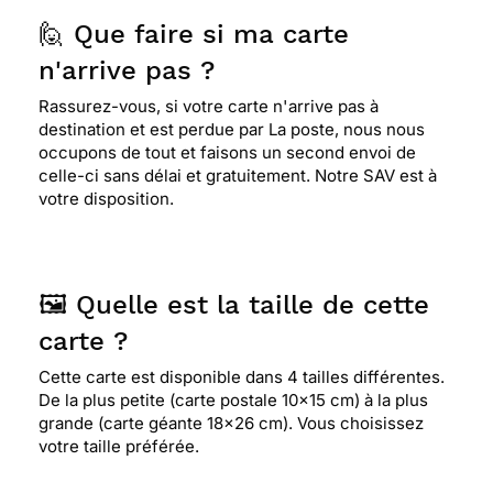
🙋 Que faire si ma carte
n'arrive pas ?
Rassurez-vous, si votre carte n'arrive pas à
destination et est perdue par La poste, nous nous
occupons de tout et faisons un second envoi de
celle-ci sans délai et gratuitement. Notre SAV est à
votre disposition.
🖼️ Quelle est la taille de cette
carte ?
Cette carte est disponible dans 4 tailles différentes.
De la plus petite (carte postale 10x15 cm) à la plus
grande (carte géante 18x26 cm). Vous choisissez
votre taille préférée.