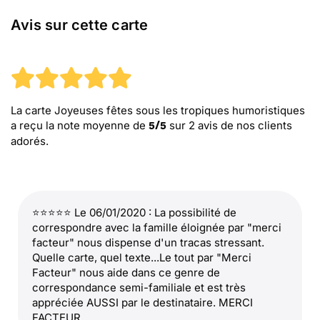
Avis sur cette carte
La carte Joyeuses fêtes sous les tropiques humoristiques
a reçu la note moyenne de
sur
2
avis de nos clients
5
/
5
adorés.
⭐⭐⭐⭐⭐ Le 06/01/2020 : La possibilité de
correspondre avec la famille éloignée par "merci
facteur" nous dispense d'un tracas stressant.
Quelle carte, quel texte...Le tout par "Merci
Facteur" nous aide dans ce genre de
correspondance semi-familiale et est très
appréciée AUSSI par le destinataire. MERCI
FACTEUR