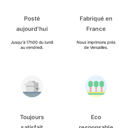
Posté
Fabriqué en
aujourd'hui
France
Jusqu'à 17h00 du lundi
Nous imprimons près
au vendredi.
de Versailles.
Toujours
Eco
satisfait
responsable