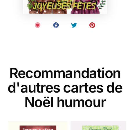
Recommandation
d'autres cartes de
Noël humour