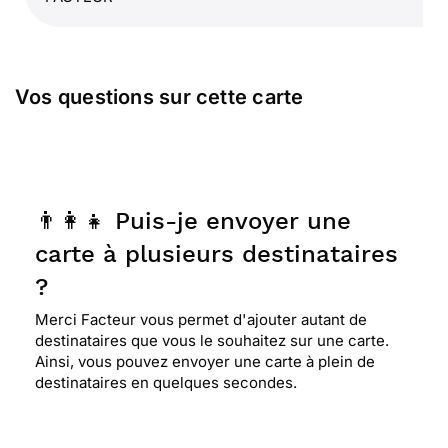
Vos questions sur cette carte
👨‍👩‍👧 Puis-je envoyer une
carte à plusieurs destinataires
?
Merci Facteur vous permet d'ajouter autant de
destinataires que vous le souhaitez sur une carte.
Ainsi, vous pouvez envoyer une carte à plein de
destinataires en quelques secondes.