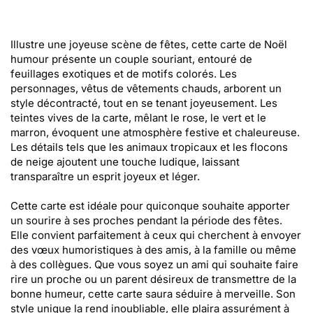
Illustre une joyeuse scène de fêtes, cette carte de Noël
humour présente un couple souriant, entouré de
feuillages exotiques et de motifs colorés. Les
personnages, vêtus de vêtements chauds, arborent un
style décontracté, tout en se tenant joyeusement. Les
teintes vives de la carte, mêlant le rose, le vert et le
marron, évoquent une atmosphère festive et chaleureuse.
Les détails tels que les animaux tropicaux et les flocons
de neige ajoutent une touche ludique, laissant
transparaître un esprit joyeux et léger.
Cette carte est idéale pour quiconque souhaite apporter
un sourire à ses proches pendant la période des fêtes.
Elle convient parfaitement à ceux qui cherchent à envoyer
des vœux humoristiques à des amis, à la famille ou même
à des collègues. Que vous soyez un ami qui souhaite faire
rire un proche ou un parent désireux de transmettre de la
bonne humeur, cette carte saura séduire à merveille. Son
style unique la rend inoubliable, elle plaira assurément à