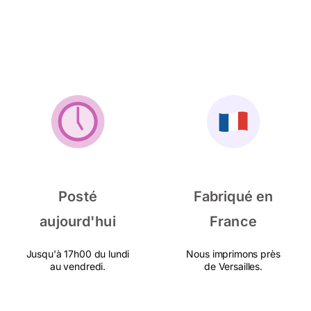
Posté
Fabriqué en
aujourd'hui
France
Jusqu'à 17h00 du lundi
Nous imprimons près
au vendredi.
de Versailles.