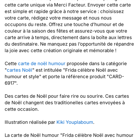
cette carte unique via Merci Facteur. Envoyer cette carte
est simple et rapide grâce à notre service : choisissez
votre carte, rédigez votre message et nous nous
occupons du reste. Offrez une touche d’humour et de
couleur à la saison des fêtes et assurez-vous que votre
carte arrive à temps, directement dans la boîte aux lettres
du destinataire. Ne manquez pas l’opportunité de répandre
la joie avec cette création originale et mémorable !
Cette
carte de noël humour
proposée dans la catégorie
"
cartes Noël
" est intitulée "Frida célèbre Noël avec
humour et style" et porte la référence produit "CARD-
6917".
Des cartes de Noël pour faire rire ou sourire. Ces cartes
de Noël changent des traditionelles cartes envoyées à
cette occasion.
Illustration réalisée par
Kiki Youplaboum
.
La carte de Noël humour "Frida célèbre Noël avec humour