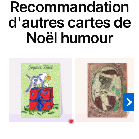
Recommandation
d'autres cartes de
Noël humour