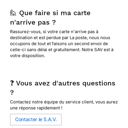
🙋 Que faire si ma carte
n'arrive pas ?
Rassurez-vous, si votre carte n'arrive pas à
destination et est perdue par La poste, nous nous
occupons de tout et faisons un second envoi de
celle-ci sans délai et gratuitement. Notre SAV est à
votre disposition.
❓ Vous avez d'autres questions
?
Contactez notre équipe du service client, vous aurez
une réponse rapidement !
Contacter le S.A.V.