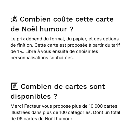
💰 Combien coûte cette carte
de Noël humour ?
Le prix dépend du format, du papier, et des options
de finition. Cette carte est proposée à partir du tarif
de 1 €. Libre à vous ensuite de choisir les
personnalisations souhaitées.
#️⃣ Combien de cartes sont
disponibles ?
Merci Facteur vous propose plus de 10 000 cartes
illustrées dans plus de 100 catégories. Dont un total
de 96 cartes de Noël humour.