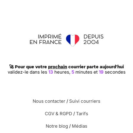
🚀 Pour que votre
prochain
courrier parte aujourd'hui
validez-le dans les
13
heures,
5
minutes et
18
secondes
Nous contacter
/
Suivi courriers
CGV & RGPD
/
Tarifs
Notre blog
/
Médias