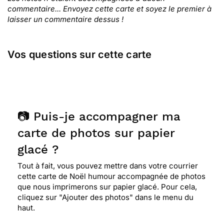
commentaire... Envoyez cette carte et soyez le premier à
laisser un commentaire dessus !
Vos questions sur cette carte
📷 Puis-je accompagner ma
carte de photos sur papier
glacé ?
Tout à fait, vous pouvez mettre dans votre courrier
cette carte de Noël humour accompagnée de photos
que nous imprimerons sur papier glacé. Pour cela,
cliquez sur "Ajouter des photos" dans le menu du
haut.