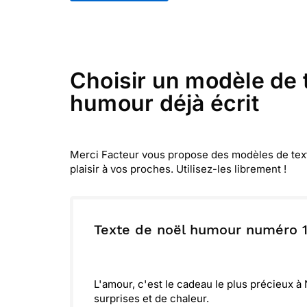
Choisir un modèle de t
humour déjà écrit
Merci Facteur vous propose des modèles de textes
plaisir à vos proches. Utilisez-les librement !
Texte de noël humour numéro 
L'amour, c'est le cadeau le plus précieux à 
surprises et de chaleur.