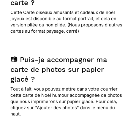
carte ?
Cette Carte oiseaux amusants et cadeaux de noël
joyeux est disponible au format portrait, et cela en
version pliée ou non pliée. (Nous proposons d'autres
cartes au format paysage, carré)
📷 Puis-je accompagner ma
carte de photos sur papier
glacé ?
Tout à fait, vous pouvez mettre dans votre courrier
cette carte de Noël humour accompagnée de photos
que nous imprimerons sur papier glacé. Pour cela,
cliquez sur "Ajouter des photos" dans le menu du
haut.