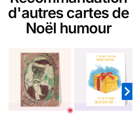
d'autres cartes de
Noël humour