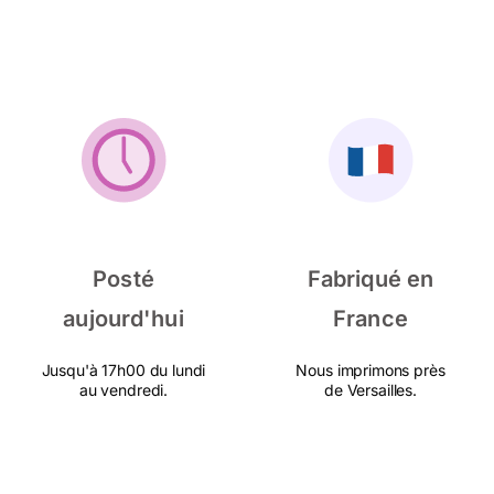
Posté
Fabriqué en
aujourd'hui
France
Jusqu'à 17h00 du lundi
Nous imprimons près
au vendredi.
de Versailles.