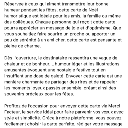
Réservée à ceux qui aiment transmettre leur bonne
humeur pendant les fêtes, cette carte de Noël
humoristique est idéale pour les amis, la famille ou même
des collègues. Chaque personne qui reçoit cette carte
pourra apprécier un message de joie et d'optimisme. Que
vous souhaitiez faire sourire un proche ou apporter un
peu de sérénité à un ami cher, cette carte est pensante et
pleine de charme.
Dès l'ouverture, le destinataire ressentira une vague de
chaleur et de bonheur. L'humour léger et les illustrations
amusantes évoquent une nostalgie festive tout en
insufflant une dose de gaieté. Envoyer cette carte est une
manière charmante de partager des rires et de rappeler
les moments joyeux passés ensemble, créant ainsi des
souvenirs précieux pour les fêtes.
Profitez de l’occasion pour envoyer cette carte via Merci
Facteur, le service idéal pour faire parvenir vos vœux avec
style et simplicité. Grâce à notre plateforme, vous pouvez
facilement choisir la carte parfaite, rédiger votre message