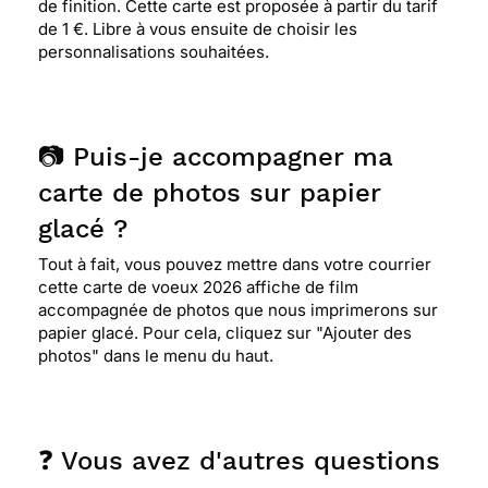
de finition. Cette carte est proposée à partir du tarif
de 1 €. Libre à vous ensuite de choisir les
personnalisations souhaitées.
📷 Puis-je accompagner ma
carte de photos sur papier
glacé ?
Tout à fait, vous pouvez mettre dans votre courrier
cette carte de voeux 2026 affiche de film
accompagnée de photos que nous imprimerons sur
papier glacé. Pour cela, cliquez sur "Ajouter des
photos" dans le menu du haut.
❓ Vous avez d'autres questions