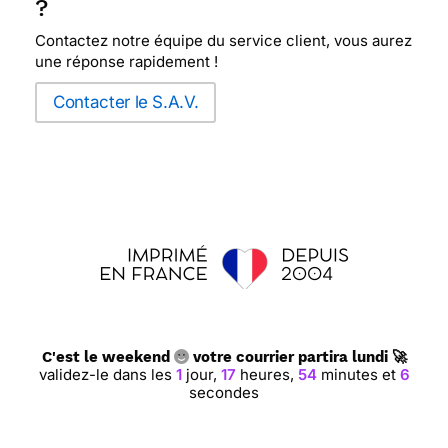
?
Contactez notre équipe du service client, vous aurez
une réponse rapidement !
Contacter le S.A.V.
C'est le weekend
votre courrier partira lundi 🚀
validez-le dans les
1
jour,
17
heures,
54
minutes et
5
secondes