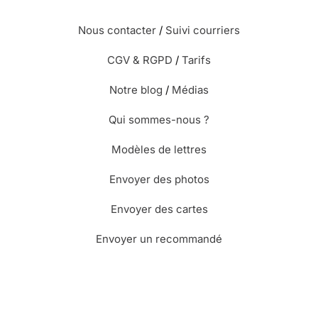
Nous contacter
/
Suivi courriers
CGV & RGPD
/
Tarifs
Notre blog
/
Médias
Qui sommes-nous ?
Modèles de lettres
Envoyer des photos
Envoyer des cartes
Envoyer un recommandé