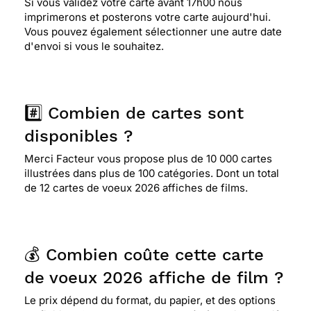
Si vous validez votre carte avant 17h00 nous
imprimerons et posterons votre carte aujourd'hui.
Vous pouvez également sélectionner une autre date
d'envoi si vous le souhaitez.
#️⃣ Combien de cartes sont
disponibles ?
Merci Facteur vous propose plus de 10 000 cartes
illustrées dans plus de 100 catégories. Dont un total
de 12 cartes de voeux 2026 affiches de films.
💰 Combien coûte cette carte
de voeux 2026 affiche de film ?
Le prix dépend du format, du papier, et des options