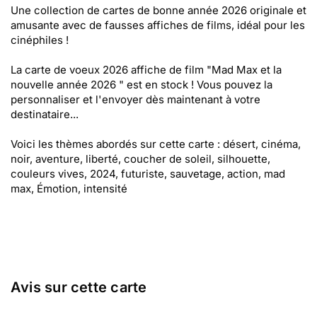
Une collection de cartes de bonne année 2026 originale et
amusante avec de fausses affiches de films, idéal pour les
cinéphiles !
La carte de voeux 2026 affiche de film "Mad Max et la
nouvelle année 2026 " est en stock ! Vous pouvez la
personnaliser et l'envoyer dès maintenant à votre
destinataire...
Voici les thèmes abordés sur cette carte : désert, cinéma,
noir, aventure, liberté, coucher de soleil, silhouette,
couleurs vives, 2024, futuriste, sauvetage, action, mad
max, Émotion, intensité
Avis sur cette carte