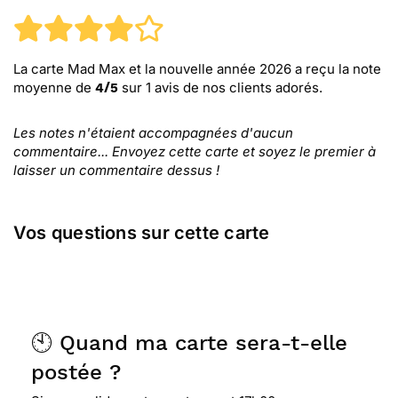
La carte Mad Max et la nouvelle année 2026
a reçu la note
moyenne de
sur
1
avis de nos clients adorés.
4
/
5
Les notes n'étaient accompagnées d'aucun
commentaire... Envoyez cette carte et soyez le premier à
laisser un commentaire dessus !
Vos questions sur cette carte
🕙 Quand ma carte sera-t-elle
postée ?