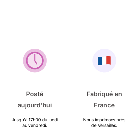
Posté
Fabriqué en
aujourd'hui
France
Jusqu'à 17h00 du lundi
Nous imprimons près
au vendredi.
de Versailles.