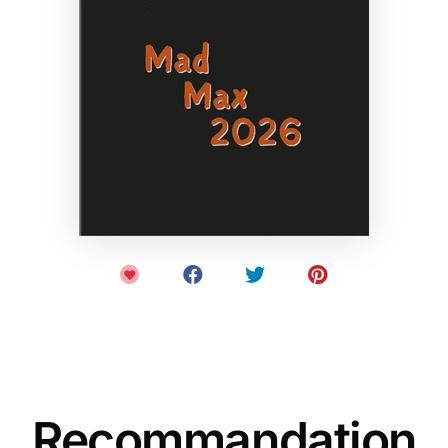
Recommandation