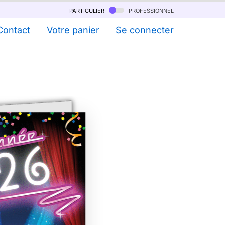
particulier
professionnel
Contact
Votre panier
Se connecter