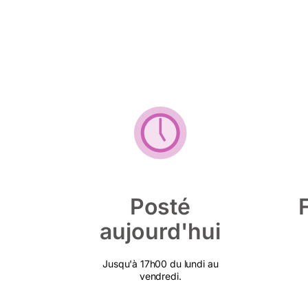
Posté
aujourd'hui
Jusqu'à 17h00 du lundi au
vendredi.