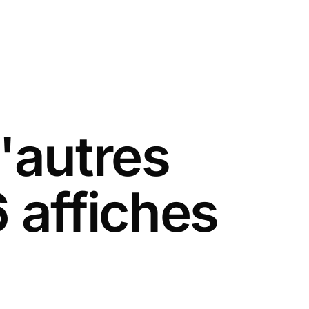
'autres
 affiches