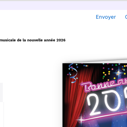
Envoyer
 musicale de la nouvelle année 2026