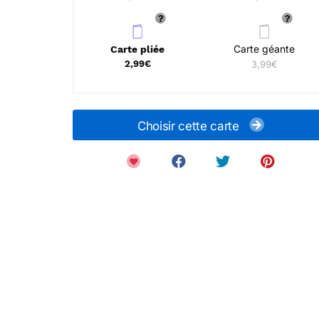
Carte géante
Carte pliée
2,99€
3,99€
Choisir cette carte