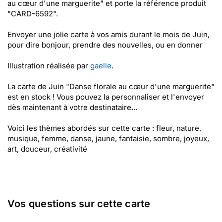
au cœur d'une marguerite" et porte la référence produit
"CARD-6592".
Envoyer une jolie carte à vos amis durant le mois de Juin,
pour dire bonjour, prendre des nouvelles, ou en donner
Illustration réalisée par
gaelle
.
La carte de Juin "Danse florale au cœur d'une marguerite"
est en stock ! Vous pouvez la personnaliser et l'envoyer
dès maintenant à votre destinataire...
Voici les thèmes abordés sur cette carte : fleur, nature,
musique, femme, danse, jaune, fantaisie, sombre, joyeux,
art, douceur, créativité
Vos questions sur cette carte