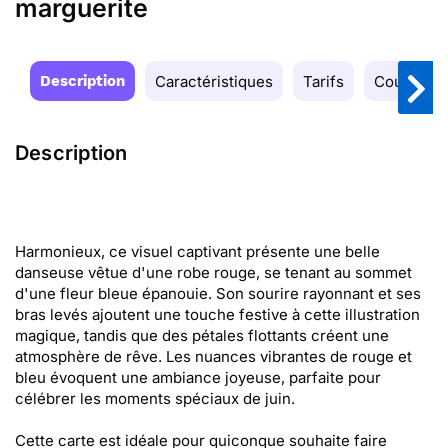
marguerite
Description
Caractéristiques
Tarifs
Couleurs
Description
Harmonieux, ce visuel captivant présente une belle
danseuse vêtue d'une robe rouge, se tenant au sommet
d'une fleur bleue épanouie. Son sourire rayonnant et ses
bras levés ajoutent une touche festive à cette illustration
magique, tandis que des pétales flottants créent une
atmosphère de rêve. Les nuances vibrantes de rouge et
bleu évoquent une ambiance joyeuse, parfaite pour
célébrer les moments spéciaux de juin.
Cette carte est idéale pour quiconque souhaite faire