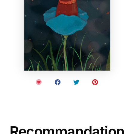
Recommandation