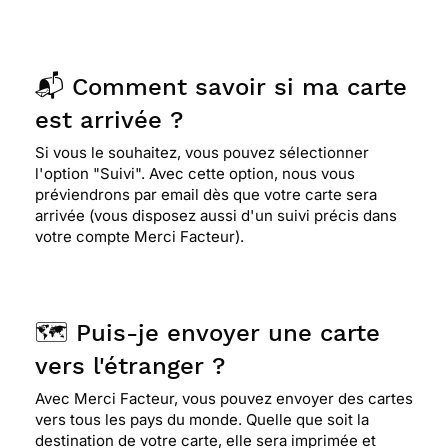
📬 Comment savoir si ma carte
est arrivée ?
Si vous le souhaitez, vous pouvez sélectionner
l'option "Suivi". Avec cette option, nous vous
préviendrons par email dès que votre carte sera
arrivée (vous disposez aussi d'un suivi précis dans
votre compte Merci Facteur).
🗺️ Puis-je envoyer une carte
vers l'étranger ?
Avec Merci Facteur, vous pouvez envoyer des cartes
vers tous les pays du monde. Quelle que soit la
destination de votre carte, elle sera imprimée et