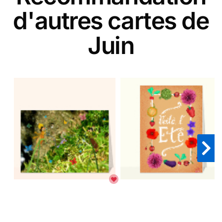
d'autres cartes de
Juin