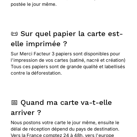
postée le jour même.
📜 Sur quel papier la carte est-
elle imprimée ?
Sur Merci Facteur 3 papiers sont disponibles pour
l'impression de vos cartes (satiné, nacré et création)
Tous ces papiers sont de grande qualité et labellisés
contre la déforestation.
📅 Quand ma carte va-t-elle
arriver ?
Nous postons votre carte le jour même, ensuite le
délai de réception dépend du pays de destination.
Vers la France comptez 24 à 48h, vers l'europe