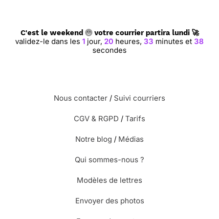
C'est le weekend
votre courrier partira lundi 🚀
validez-le dans les
1
jour,
20
heures,
33
minutes et
38
secondes
Nous contacter
/
Suivi courriers
CGV & RGPD
/
Tarifs
Notre blog
/
Médias
Qui sommes-nous ?
Modèles de lettres
Envoyer des photos