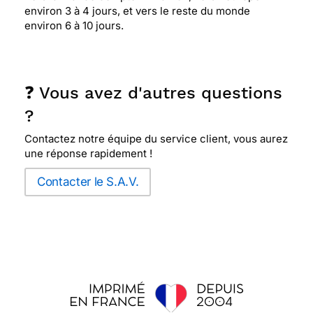
environ 3 à 4 jours, et vers le reste du monde
environ 6 à 10 jours.
❓ Vous avez d'autres questions
?
Contactez notre équipe du service client, vous aurez
une réponse rapidement !
Contacter le S.A.V.