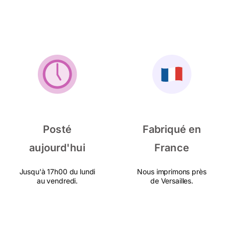
Posté
Fabriqué en
aujourd'hui
France
Jusqu'à 17h00 du lundi
Nous imprimons près
au vendredi.
de Versailles.