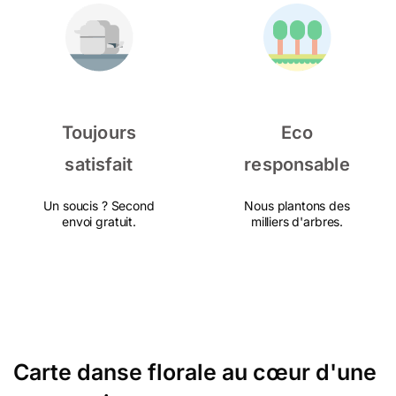
Toujours
Eco
satisfait
responsable
Un soucis ? Second
Nous plantons des
envoi gratuit.
milliers d'arbres.
Carte danse florale au cœur d'une