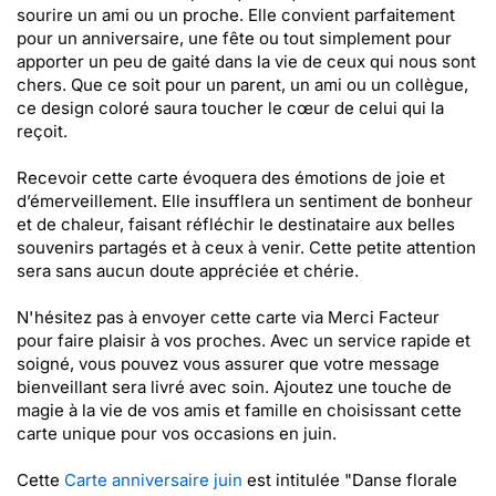
sourire un ami ou un proche. Elle convient parfaitement
pour un anniversaire, une fête ou tout simplement pour
apporter un peu de gaité dans la vie de ceux qui nous sont
chers. Que ce soit pour un parent, un ami ou un collègue,
ce design coloré saura toucher le cœur de celui qui la
reçoit.
Recevoir cette carte évoquera des émotions de joie et
d’émerveillement. Elle insufflera un sentiment de bonheur
et de chaleur, faisant réfléchir le destinataire aux belles
souvenirs partagés et à ceux à venir. Cette petite attention
sera sans aucun doute appréciée et chérie.
N'hésitez pas à envoyer cette carte via Merci Facteur
pour faire plaisir à vos proches. Avec un service rapide et
soigné, vous pouvez vous assurer que votre message
bienveillant sera livré avec soin. Ajoutez une touche de
magie à la vie de vos amis et famille en choisissant cette
carte unique pour vos occasions en juin.
Cette
Carte anniversaire juin
est intitulée "Danse florale