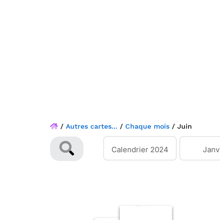
/
Autres cartes...
/
Chaque mois
/
Juin
Calendrier 2024
Janv