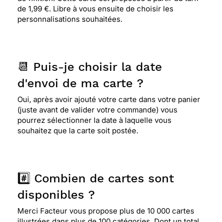
de 1,99 €. Libre à vous ensuite de choisir les
personnalisations souhaitées.
📆 Puis-je choisir la date
d'envoi de ma carte ?
Oui, après avoir ajouté votre carte dans votre panier
(juste avant de valider votre commande) vous
pourrez sélectionner la date à laquelle vous
souhaitez que la carte soit postée.
#️⃣ Combien de cartes sont
disponibles ?
Merci Facteur vous propose plus de 10 000 cartes
illustrées dans plus de 100 catégories. Dont un total