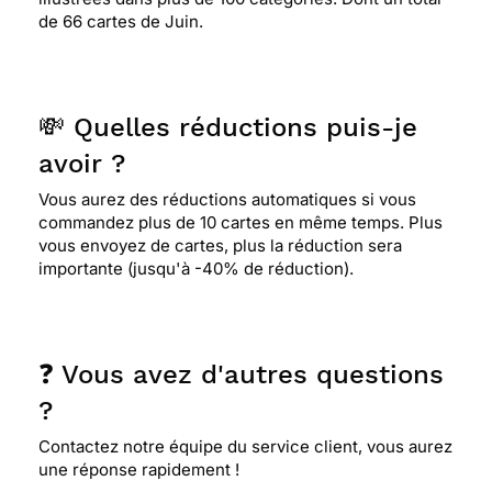
de 66 cartes de Juin.
💸 Quelles réductions puis-je
avoir ?
Vous aurez des réductions automatiques si vous
commandez plus de 10 cartes en même temps. Plus
vous envoyez de cartes, plus la réduction sera
importante (jusqu'à -40% de réduction).
❓ Vous avez d'autres questions
?
Contactez notre équipe du service client, vous aurez
une réponse rapidement !