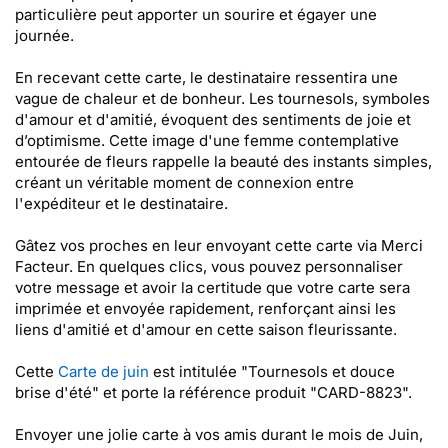
particulière peut apporter un sourire et égayer une
journée.
En recevant cette carte, le destinataire ressentira une
vague de chaleur et de bonheur. Les tournesols, symboles
d'amour et d'amitié, évoquent des sentiments de joie et
d’optimisme. Cette image d'une femme contemplative
entourée de fleurs rappelle la beauté des instants simples,
créant un véritable moment de connexion entre
l'expéditeur et le destinataire.
Gâtez vos proches en leur envoyant cette carte via Merci
Facteur. En quelques clics, vous pouvez personnaliser
votre message et avoir la certitude que votre carte sera
imprimée et envoyée rapidement, renforçant ainsi les
liens d'amitié et d'amour en cette saison fleurissante.
Cette
Carte de juin
est intitulée "Tournesols et douce
brise d'été" et porte la référence produit "CARD-8823".
Envoyer une jolie carte à vos amis durant le mois de Juin,