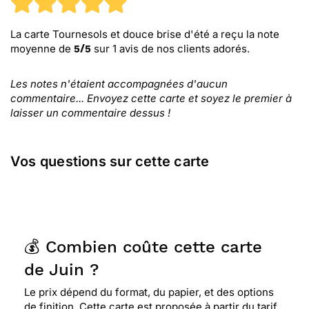
La carte Tournesols et douce brise d'été
a reçu la note
moyenne de
sur
1
avis de nos clients adorés.
5
/
5
Les notes n'étaient accompagnées d'aucun
commentaire... Envoyez cette carte et soyez le premier à
laisser un commentaire dessus !
Vos questions sur cette carte
💰 Combien coûte cette carte
de Juin ?
Le prix dépend du format, du papier, et des options
de finition. Cette carte est proposée à partir du tarif