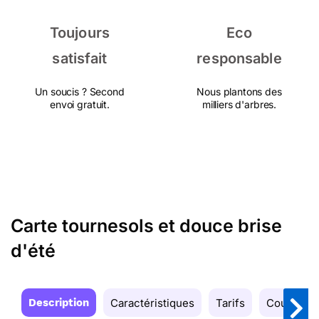
Toujours
Eco
satisfait
responsable
Un soucis ? Second
Nous plantons des
envoi gratuit.
milliers d'arbres.
Carte tournesols et douce brise
d'été
Description
Caractéristiques
Tarifs
Couleurs