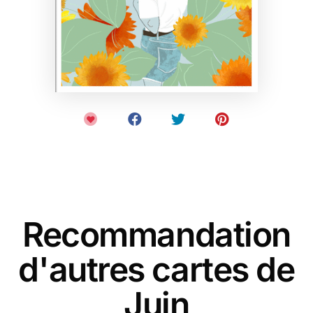
Recommandation
d'autres cartes de
Juin