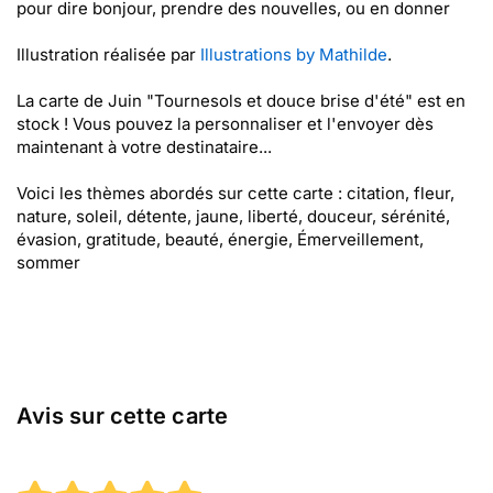
pour dire bonjour, prendre des nouvelles, ou en donner
Illustration réalisée par
Illustrations by Mathilde
.
La carte de Juin "Tournesols et douce brise d'été" est en
stock ! Vous pouvez la personnaliser et l'envoyer dès
maintenant à votre destinataire...
Voici les thèmes abordés sur cette carte : citation, fleur,
nature, soleil, détente, jaune, liberté, douceur, sérénité,
évasion, gratitude, beauté, énergie, Émerveillement,
sommer
Avis sur cette carte