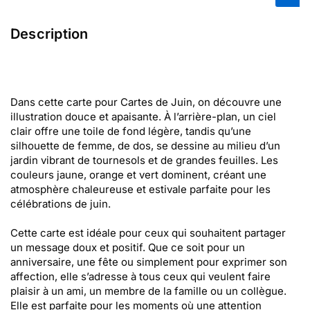
Description
Dans cette carte pour Cartes de Juin, on découvre une
illustration douce et apaisante. À l’arrière-plan, un ciel
clair offre une toile de fond légère, tandis qu’une
silhouette de femme, de dos, se dessine au milieu d’un
jardin vibrant de tournesols et de grandes feuilles. Les
couleurs jaune, orange et vert dominent, créant une
atmosphère chaleureuse et estivale parfaite pour les
célébrations de juin.
Cette carte est idéale pour ceux qui souhaitent partager
un message doux et positif. Que ce soit pour un
anniversaire, une fête ou simplement pour exprimer son
affection, elle s’adresse à tous ceux qui veulent faire
plaisir à un ami, un membre de la famille ou un collègue.
Elle est parfaite pour les moments où une attention