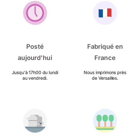
Posté
Fabriqué en
aujourd'hui
France
Jusqu'à 17h00 du lundi
Nous imprimons près
au vendredi.
de Versailles.