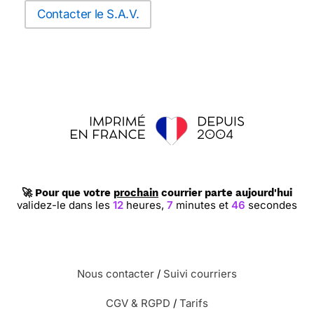
Contacter le S.A.V.
🚀 Pour que votre
prochain
courrier parte aujourd'hui
validez-le dans les
12
heures,
7
minutes et
46
secondes
Nous contacter
/
Suivi courriers
CGV & RGPD
/
Tarifs