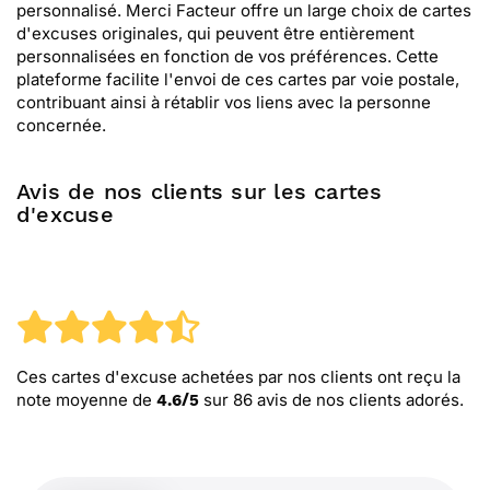
personnalisé. Merci Facteur offre un large choix de cartes
d'excuses originales, qui peuvent être entièrement
personnalisées en fonction de vos préférences. Cette
plateforme facilite l'envoi de ces cartes par voie postale,
contribuant ainsi à rétablir vos liens avec la personne
concernée.
Avis de nos clients sur les cartes
d'excuse
Ces cartes d'excuse
achetées par nos clients ont reçu la
note moyenne de
sur
86
avis de nos clients adorés.
4.6
/
5