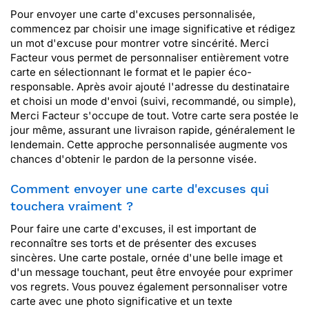
Pour envoyer une carte d'excuses personnalisée,
commencez par choisir une image significative et rédigez
un mot d'excuse pour montrer votre sincérité. Merci
Facteur vous permet de personnaliser entièrement votre
carte en sélectionnant le format et le papier éco-
responsable. Après avoir ajouté l'adresse du destinataire
et choisi un mode d'envoi (suivi, recommandé, ou simple),
Merci Facteur s'occupe de tout. Votre carte sera postée le
jour même, assurant une livraison rapide, généralement le
lendemain. Cette approche personnalisée augmente vos
chances d'obtenir le pardon de la personne visée.
Comment envoyer une carte d'excuses qui
touchera vraiment ?
Pour faire une carte d'excuses, il est important de
reconnaître ses torts et de présenter des excuses
sincères. Une carte postale, ornée d'une belle image et
d'un message touchant, peut être envoyée pour exprimer
vos regrets. Vous pouvez également personnaliser votre
carte avec une photo significative et un texte