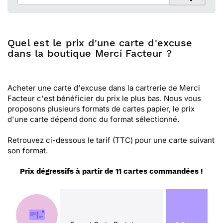
Quel est le prix d'une carte d'excuse
dans la boutique Merci Facteur ?
Acheter une carte d'excuse dans la cartrerie de Merci
Facteur c'est bénéficier du prix le plus bas. Nous vous
proposons plusieurs formats de cartes papier, le prix
d'une carte dépend donc du format sélectionné.
Retrouvez ci-dessous le tarif (TTC) pour une carte suivant
son format.
Prix dégressifs à partir de 11 cartes commandées !