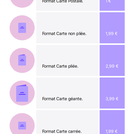
Format Carte Postale.
1 €
Format Carte non pliée.
1,99 €
Format Carte pliée.
2,99 €
Format Carte géante.
3,99 €
Format Carte carrée.
1,99 €