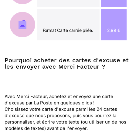
Format Carte carrée pliée.
2,99 €
Pourquoi acheter des cartes d'excuse et
les envoyer avec Merci Facteur ?
Avec Merci Facteur, achetez et envoyez une carte
d'excuse par La Poste en quelques clics !
Choisissez votre carte d'excuse parmi les 24 cartes
d'excuse que nous proposons, puis vous pourrez la
personnaliser, et écrire votre texte (ou utiliser un de nos
modèles de textes) avant de l'envoyer.