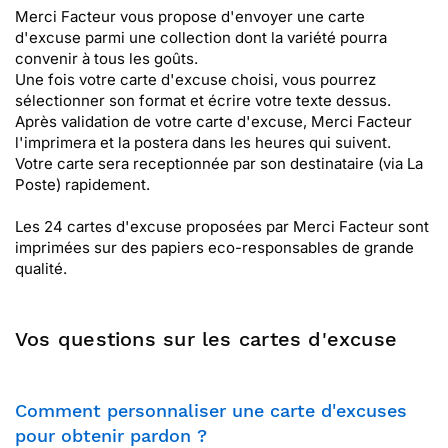
Merci Facteur vous propose d'envoyer une carte
d'excuse parmi une collection dont la variété pourra
convenir à tous les goûts.
Une fois votre carte d'excuse choisi, vous pourrez
sélectionner son format et écrire votre texte dessus.
Après validation de votre carte d'excuse, Merci Facteur
l'imprimera et la postera dans les heures qui suivent.
Votre carte sera receptionnée par son destinataire (via La
Poste) rapidement.
Les 24 cartes d'excuse proposées par Merci Facteur sont
imprimées sur des papiers eco-responsables de grande
qualité.
Vos questions sur les cartes d'excuse
Comment personnaliser une carte d'excuses
pour obtenir pardon ?