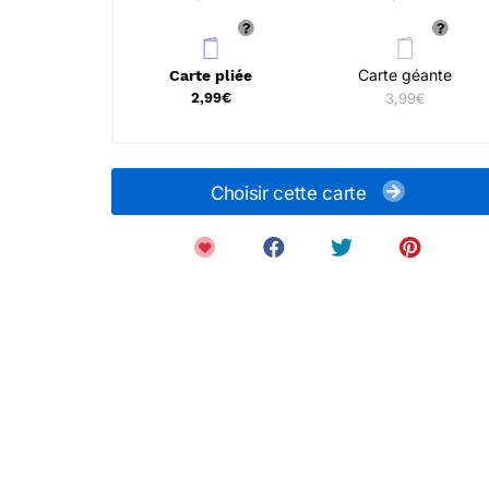
Carte géante
Carte pliée
2,99€
3,99€
Choisir cette carte