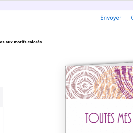
Envoyer
es aux motifs colorés