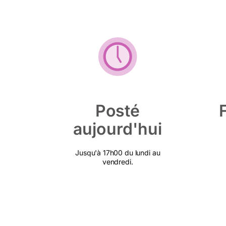
Posté
aujourd'hui
Jusqu'à 17h00 du lundi au
vendredi.