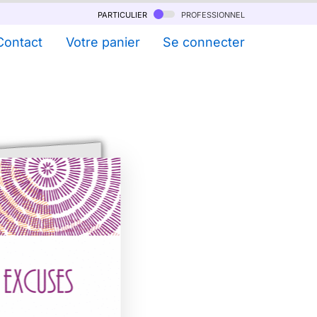
particulier
professionnel
Contact
Votre panier
Se connecter