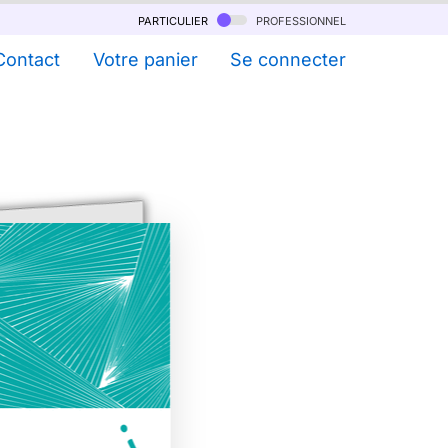
particulier
professionnel
Contact
Votre panier
Se connecter