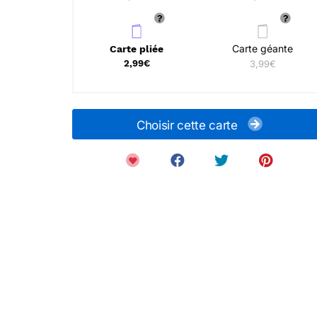
Carte géante
Carte pliée
2,99€
3,99€
Choisir cette carte