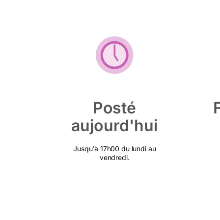
Posté
aujourd'hui
Jusqu'à 17h00 du lundi au
vendredi.