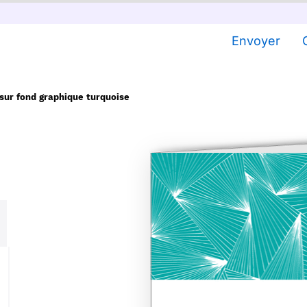
Envoyer
sur fond graphique turquoise