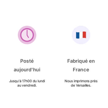
Posté
Fabriqué en
aujourd'hui
France
Jusqu'à 17h00 du lundi
Nous imprimons près
au vendredi.
de Versailles.