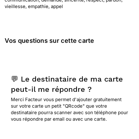
vieillesse, empathie, appel
Vos questions sur cette carte
💬 Le destinataire de ma carte
peut-il me répondre ?
Merci Facteur vous permet d'ajouter gratuitement
sur votre carte un petit "QRcode" que votre
destinataire pourra scanner avec son téléphone pour
vous répondre par email ou avec une carte.