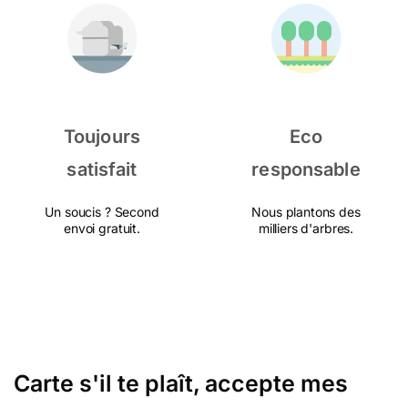
Toujours
Eco
satisfait
responsable
Un soucis ? Second
Nous plantons des
envoi gratuit.
milliers d'arbres.
Carte s'il te plaît, accepte mes