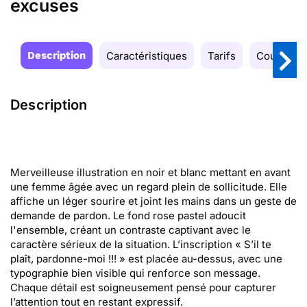
excuses
Description
Caractéristiques
Tarifs
Couleurs
Description
Merveilleuse illustration en noir et blanc mettant en avant
une femme âgée avec un regard plein de sollicitude. Elle
affiche un léger sourire et joint les mains dans un geste de
demande de pardon. Le fond rose pastel adoucit
l'ensemble, créant un contraste captivant avec le
caractère sérieux de la situation. L’inscription « S’il te
plaît, pardonne-moi !!! » est placée au-dessus, avec une
typographie bien visible qui renforce son message.
Chaque détail est soigneusement pensé pour capturer
l’attention tout en restant expressif.