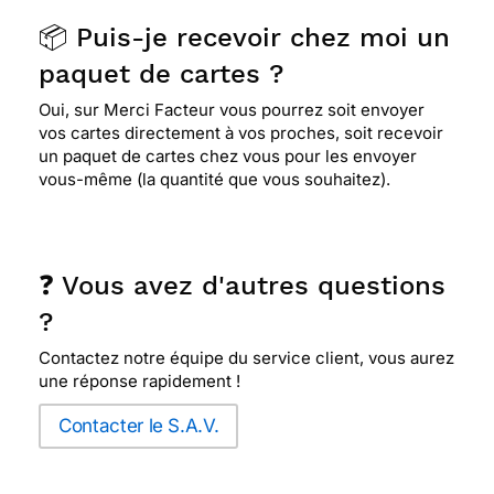
📦 Puis-je recevoir chez moi un
paquet de cartes ?
Oui, sur Merci Facteur vous pourrez soit envoyer
vos cartes directement à vos proches, soit recevoir
un paquet de cartes chez vous pour les envoyer
vous-même (la quantité que vous souhaitez).
❓ Vous avez d'autres questions
?
Contactez notre équipe du service client, vous aurez
une réponse rapidement !
Contacter le S.A.V.