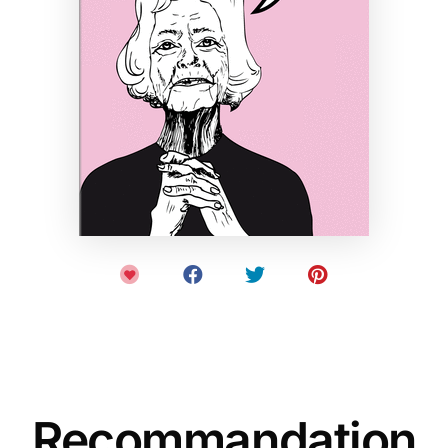
Recommandation