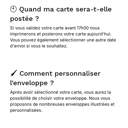
🕙 Quand ma carte sera-t-elle
postée ?
Si vous validez votre carte avant 17h00 nous
imprimerons et posterons votre carte aujourd'hui.
Vous pouvez également sélectionner une autre date
d'envoi si vous le souhaitez.
🖌️ Comment personnaliser
l'enveloppe ?
Après avoir sélectionné votre carte, vous aurez la
possibilité de choisir votre enveloppe. Nous vous
proposons de nombreuses enveloppes illustrées et
personnalisées.