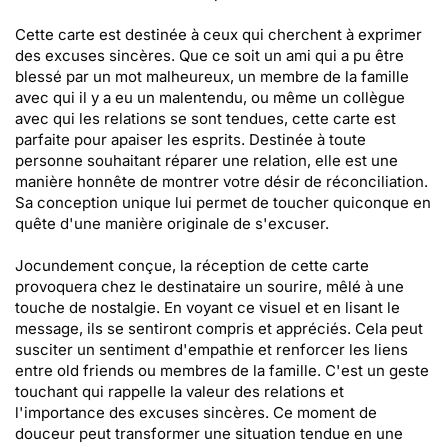
Cette carte est destinée à ceux qui cherchent à exprimer
des excuses sincères. Que ce soit un ami qui a pu être
blessé par un mot malheureux, un membre de la famille
avec qui il y a eu un malentendu, ou même un collègue
avec qui les relations se sont tendues, cette carte est
parfaite pour apaiser les esprits. Destinée à toute
personne souhaitant réparer une relation, elle est une
manière honnête de montrer votre désir de réconciliation.
Sa conception unique lui permet de toucher quiconque en
quête d'une manière originale de s'excuser.
Jocundement conçue, la réception de cette carte
provoquera chez le destinataire un sourire, mêlé à une
touche de nostalgie. En voyant ce visuel et en lisant le
message, ils se sentiront compris et appréciés. Cela peut
susciter un sentiment d'empathie et renforcer les liens
entre old friends ou membres de la famille. C'est un geste
touchant qui rappelle la valeur des relations et
l'importance des excuses sincères. Ce moment de
douceur peut transformer une situation tendue en une