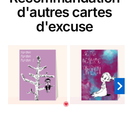
d'autres cartes
d'excuse