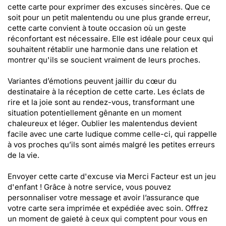
cette carte pour exprimer des excuses sincères. Que ce
soit pour un petit malentendu ou une plus grande erreur,
cette carte convient à toute occasion où un geste
réconfortant est nécessaire. Elle est idéale pour ceux qui
souhaitent rétablir une harmonie dans une relation et
montrer qu'ils se soucient vraiment de leurs proches.
Variantes d’émotions peuvent jaillir du cœur du
destinataire à la réception de cette carte. Les éclats de
rire et la joie sont au rendez-vous, transformant une
situation potentiellement gênante en un moment
chaleureux et léger. Oublier les malentendus devient
facile avec une carte ludique comme celle-ci, qui rappelle
à vos proches qu’ils sont aimés malgré les petites erreurs
de la vie.
Envoyer cette carte d'excuse via Merci Facteur est un jeu
d'enfant ! Grâce à notre service, vous pouvez
personnaliser votre message et avoir l’assurance que
votre carte sera imprimée et expédiée avec soin. Offrez
un moment de gaieté à ceux qui comptent pour vous en