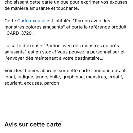
choisissant cette carte unique pour exprimer vos excuses
de manière amusante et touchante.
Cette
Carte excuse
est intitulée "Pardon avec des
monstres colorés amusants" et porte la référence produit
"CARD-3720".
La carte d'excuse "Pardon avec des monstres colorés
amusants" est en stock ! Vous pouvez la personnaliser et
l'envoyer dès maintenant à votre destinataire...
Voici les thèmes abordés sur cette carte : humour, enfant,
jouet, ludique, jaune, bulle, graphique, monstres, créatif,
souriant, excuses, pardon
Avis sur cette carte