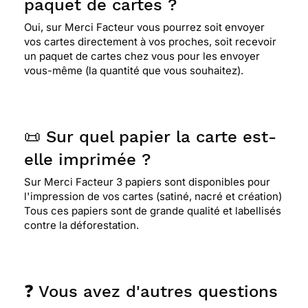
paquet de cartes ?
Oui, sur Merci Facteur vous pourrez soit envoyer
vos cartes directement à vos proches, soit recevoir
un paquet de cartes chez vous pour les envoyer
vous-même (la quantité que vous souhaitez).
📜 Sur quel papier la carte est-
elle imprimée ?
Sur Merci Facteur 3 papiers sont disponibles pour
l'impression de vos cartes (satiné, nacré et création)
Tous ces papiers sont de grande qualité et labellisés
contre la déforestation.
❓ Vous avez d'autres questions