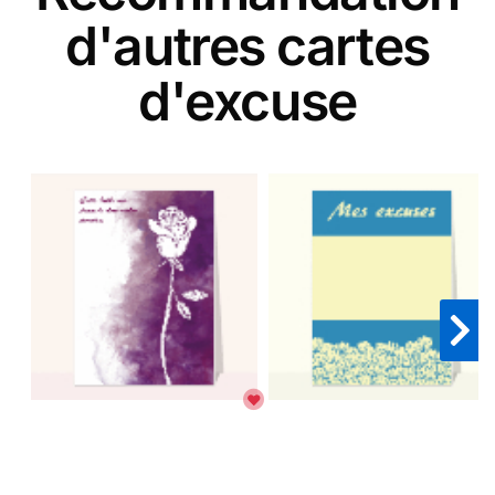
d'autres cartes
d'excuse