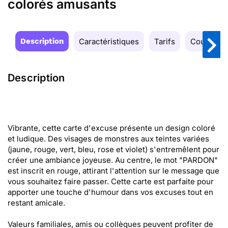
colorés amusants
Description
Caractéristiques
Tarifs
Couleurs
Description
Vibrante, cette carte d'excuse présente un design coloré
et ludique. Des visages de monstres aux teintes variées
(jaune, rouge, vert, bleu, rose et violet) s'entremêlent pour
créer une ambiance joyeuse. Au centre, le mot "PARDON"
est inscrit en rouge, attirant l'attention sur le message que
vous souhaitez faire passer. Cette carte est parfaite pour
apporter une touche d'humour dans vos excuses tout en
restant amicale.
Valeurs familiales, amis ou collègues peuvent profiter de