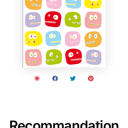
Recommandation