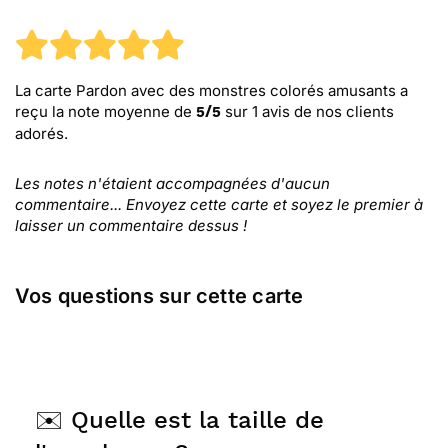
La carte Pardon avec des monstres colorés amusants
a
reçu la note moyenne de
sur
1
avis de nos clients
5
/
5
adorés.
Les notes n'étaient accompagnées d'aucun
commentaire... Envoyez cette carte et soyez le premier à
laisser un commentaire dessus !
Vos questions sur cette carte
✉️ Quelle est la taille de