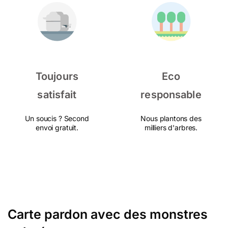
Toujours
Eco
satisfait
responsable
Un soucis ? Second
Nous plantons des
envoi gratuit.
milliers d'arbres.
Carte pardon avec des monstres