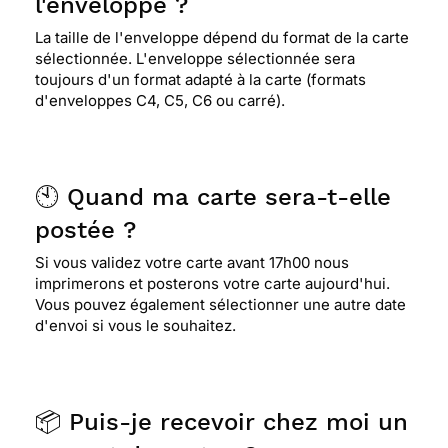
l'enveloppe ?
La taille de l'enveloppe dépend du format de la carte
sélectionnée. L'enveloppe sélectionnée sera
toujours d'un format adapté à la carte (formats
d'enveloppes C4, C5, C6 ou carré).
🕙 Quand ma carte sera-t-elle
postée ?
Si vous validez votre carte avant 17h00 nous
imprimerons et posterons votre carte aujourd'hui.
Vous pouvez également sélectionner une autre date
d'envoi si vous le souhaitez.
📦 Puis-je recevoir chez moi un