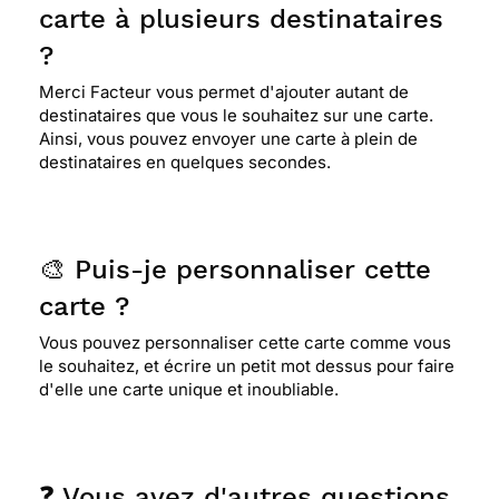
carte à plusieurs destinataires
?
Merci Facteur vous permet d'ajouter autant de
destinataires que vous le souhaitez sur une carte.
Ainsi, vous pouvez envoyer une carte à plein de
destinataires en quelques secondes.
🎨 Puis-je personnaliser cette
carte ?
Vous pouvez personnaliser cette carte comme vous
le souhaitez, et écrire un petit mot dessus pour faire
d'elle une carte unique et inoubliable.
❓ Vous avez d'autres questions