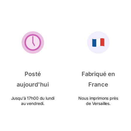
Posté
Fabriqué en
aujourd'hui
France
Jusqu'à 17h00 du lundi
Nous imprimons près
au vendredi.
de Versailles.