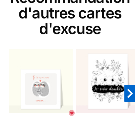
d'autres cartes
d'excuse