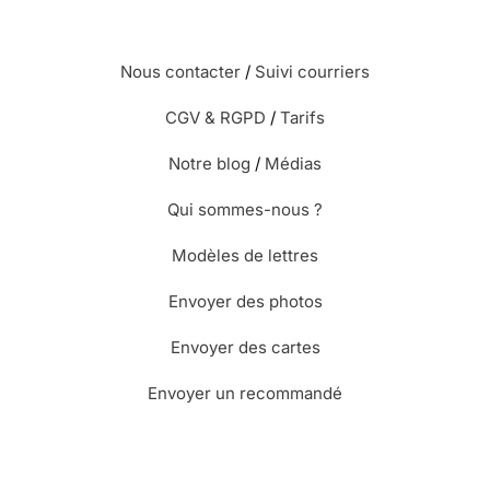
Nous contacter
/
Suivi courriers
CGV & RGPD
/
Tarifs
Notre blog
/
Médias
Qui sommes-nous ?
Modèles de lettres
Envoyer des photos
Envoyer des cartes
Envoyer un recommandé