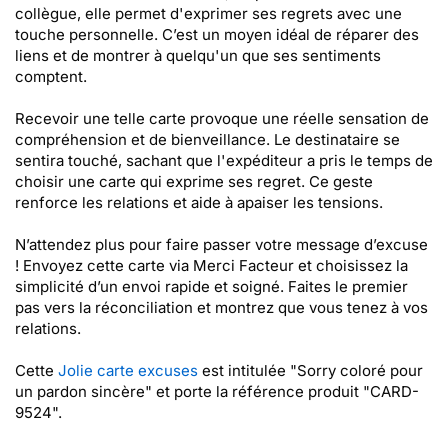
collègue, elle permet d'exprimer ses regrets avec une
touche personnelle. C’est un moyen idéal de réparer des
liens et de montrer à quelqu'un que ses sentiments
comptent.
Recevoir une telle carte provoque une réelle sensation de
compréhension et de bienveillance. Le destinataire se
sentira touché, sachant que l'expéditeur a pris le temps de
choisir une carte qui exprime ses regret. Ce geste
renforce les relations et aide à apaiser les tensions.
N’attendez plus pour faire passer votre message d’excuse
! Envoyez cette carte via Merci Facteur et choisissez la
simplicité d’un envoi rapide et soigné. Faites le premier
pas vers la réconciliation et montrez que vous tenez à vos
relations.
Cette
Jolie carte excuses
est intitulée "Sorry coloré pour
un pardon sincère" et porte la référence produit "CARD-
9524".