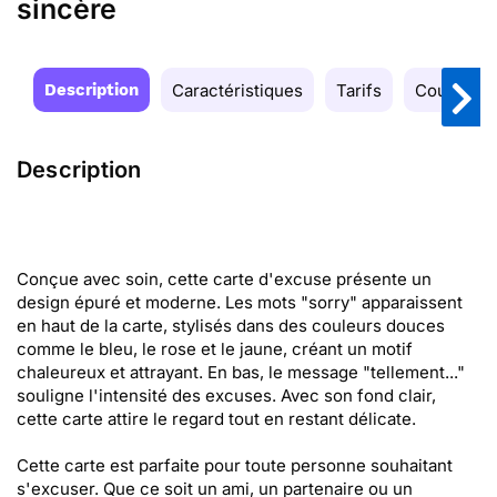
sincère
Description
Caractéristiques
Tarifs
Couleurs
Description
Conçue avec soin, cette carte d'excuse présente un
design épuré et moderne. Les mots "sorry" apparaissent
en haut de la carte, stylisés dans des couleurs douces
comme le bleu, le rose et le jaune, créant un motif
chaleureux et attrayant. En bas, le message "tellement..."
souligne l'intensité des excuses. Avec son fond clair,
cette carte attire le regard tout en restant délicate.
Cette carte est parfaite pour toute personne souhaitant
s'excuser. Que ce soit un ami, un partenaire ou un