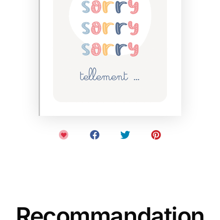
Recommandation