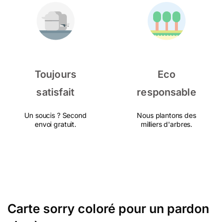
Toujours
Eco
satisfait
responsable
Un soucis ? Second
Nous plantons des
envoi gratuit.
milliers d'arbres.
Carte sorry coloré pour un pardon