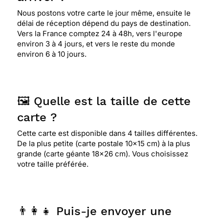
Nous postons votre carte le jour même, ensuite le
délai de réception dépend du pays de destination.
Vers la France comptez 24 à 48h, vers l'europe
environ 3 à 4 jours, et vers le reste du monde
environ 6 à 10 jours.
🖼️ Quelle est la taille de cette
carte ?
Cette carte est disponible dans 4 tailles différentes.
De la plus petite (carte postale 10x15 cm) à la plus
grande (carte géante 18x26 cm). Vous choisissez
votre taille préférée.
👨‍👩‍👧 Puis-je envoyer une