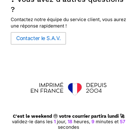
?
Contactez notre équipe du service client, vous aurez
une réponse rapidement !
Contacter le S.A.V.
C'est le weekend
votre courrier partira lundi 🚀
validez-le dans les
1
jour,
18
heures,
9
minutes et
56
secondes