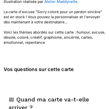
Illustration réalisée par
Atelier Maddynette
.
La carte d'excuse "Sorry coloré pour un pardon sincère"
est en stock ! Vous pouvez la personnaliser et l'envoyer
dès maintenant à votre destinataire...
Voici les thèmes abordés sur cette carte : humour, excuse,
désolé, coloré, créatif, graphisme, sincérité, cartes,
émotionnel, repentance
Vos questions sur cette carte
📅 Quand ma carte va-t-elle
arriver ?