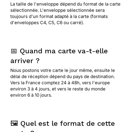
La taille de l'enveloppe dépend du format de la carte
sélectionnée. L'enveloppe sélectionnée sera
toujours d'un format adapté à la carte (formats
d'enveloppes C4, C5, C6 ou carré).
📅 Quand ma carte va-t-elle
arriver ?
Nous postons votre carte le jour même, ensuite le
délai de réception dépend du pays de destination.
Vers la France comptez 24 à 48h, vers l'europe
environ 3 à 4 jours, et vers le reste du monde
environ 6 à 10 jours.
🖼️ Quel est le format de cette