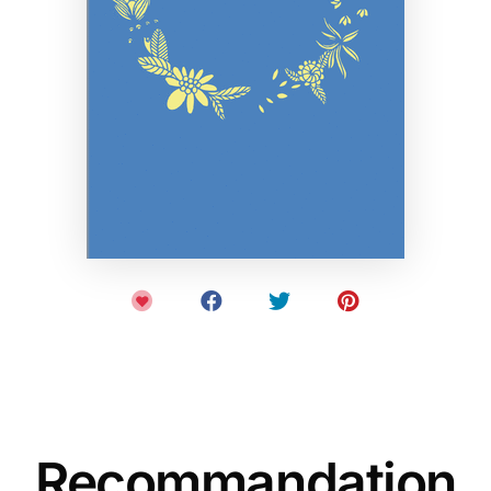
Recommandation