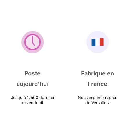
Posté
Fabriqué en
aujourd'hui
France
Jusqu'à 17h00 du lundi
Nous imprimons près
au vendredi.
de Versailles.