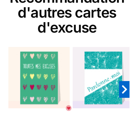
d'autres cartes
d'excuse