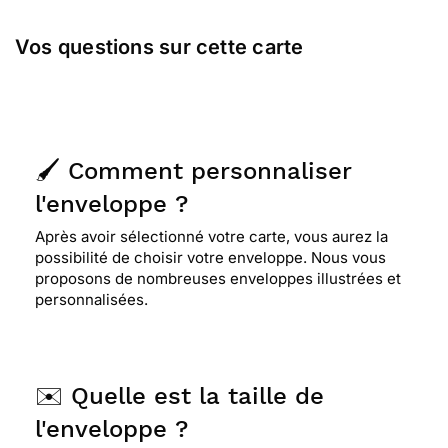
Vos questions sur cette carte
🖌️ Comment personnaliser
l'enveloppe ?
Après avoir sélectionné votre carte, vous aurez la
possibilité de choisir votre enveloppe. Nous vous
proposons de nombreuses enveloppes illustrées et
personnalisées.
✉️ Quelle est la taille de
l'enveloppe ?