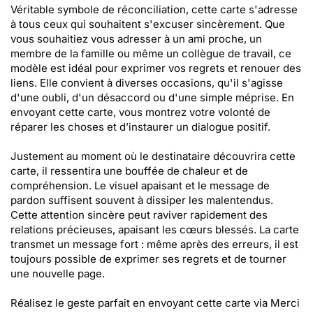
Véritable symbole de réconciliation, cette carte s'adresse
à tous ceux qui souhaitent s'excuser sincèrement. Que
vous souhaitiez vous adresser à un ami proche, un
membre de la famille ou même un collègue de travail, ce
modèle est idéal pour exprimer vos regrets et renouer des
liens. Elle convient à diverses occasions, qu'il s'agisse
d'une oubli, d'un désaccord ou d'une simple méprise. En
envoyant cette carte, vous montrez votre volonté de
réparer les choses et d’instaurer un dialogue positif.
Justement au moment où le destinataire découvrira cette
carte, il ressentira une bouffée de chaleur et de
compréhension. Le visuel apaisant et le message de
pardon suffisent souvent à dissiper les malentendus.
Cette attention sincère peut raviver rapidement des
relations précieuses, apaisant les cœurs blessés. La carte
transmet un message fort : même après des erreurs, il est
toujours possible de exprimer ses regrets et de tourner
une nouvelle page.
Réalisez le geste parfait en envoyant cette carte via Merci