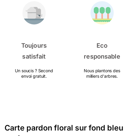
Toujours
Eco
satisfait
responsable
Un soucis ? Second
Nous plantons des
envoi gratuit.
milliers d'arbres.
Carte pardon floral sur fond bleu