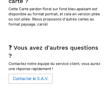
carte ?
Cette Carte pardon floral sur fond bleu apaisant est
disponible au format portrait, et cela en version pliée
ou non pliée. (Nous proposons d'autres cartes au
format paysage, carré)
❓ Vous avez d'autres questions
?
Contactez notre équipe du service client, vous aurez
une réponse rapidement !
Contacter le S.A.V.