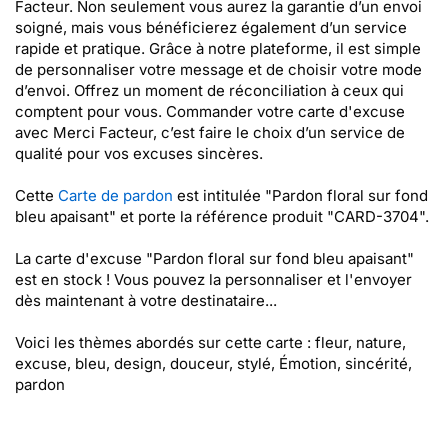
Facteur. Non seulement vous aurez la garantie d’un envoi
soigné, mais vous bénéficierez également d’un service
rapide et pratique. Grâce à notre plateforme, il est simple
de personnaliser votre message et de choisir votre mode
d’envoi. Offrez un moment de réconciliation à ceux qui
comptent pour vous. Commander votre carte d'excuse
avec Merci Facteur, c’est faire le choix d’un service de
qualité pour vos excuses sincères.
Cette
Carte de pardon
est intitulée "Pardon floral sur fond
bleu apaisant" et porte la référence produit "CARD-3704".
La carte d'excuse "Pardon floral sur fond bleu apaisant"
est en stock ! Vous pouvez la personnaliser et l'envoyer
dès maintenant à votre destinataire...
Voici les thèmes abordés sur cette carte : fleur, nature,
excuse, bleu, design, douceur, stylé, Émotion, sincérité,
pardon