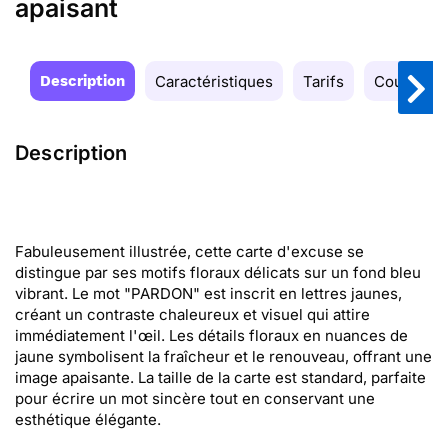
apaisant
Description
Caractéristiques
Tarifs
Couleurs
Description
Fabuleusement illustrée, cette carte d'excuse se
distingue par ses motifs floraux délicats sur un fond bleu
vibrant. Le mot "PARDON" est inscrit en lettres jaunes,
créant un contraste chaleureux et visuel qui attire
immédiatement l'œil. Les détails floraux en nuances de
jaune symbolisent la fraîcheur et le renouveau, offrant une
image apaisante. La taille de la carte est standard, parfaite
pour écrire un mot sincère tout en conservant une
esthétique élégante.