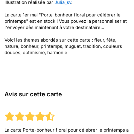
Illustration réalisée par
Julia_sv
.
La carte 1er mai "Porte-bonheur floral pour célébrer le
printemps" est en stock ! Vous pouvez la personnaliser et
l'envoyer dès maintenant à votre destinataire...
Voici les thèmes abordés sur cette carte : fleur, fête,
nature, bonheur, printemps, muguet, tradition, couleurs
douces, optimisme, harmonie
Avis sur cette carte
La carte Porte-bonheur floral pour célébrer le printemps
a