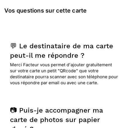
Vos questions sur cette carte
💬 Le destinataire de ma carte
peut-il me répondre ?
Merci Facteur vous permet d'ajouter gratuitement
sur votre carte un petit "QRcode" que votre
destinataire pourra scanner avec son téléphone pour
vous répondre par email ou avec une carte.
📷 Puis-je accompagner ma
carte de photos sur papier