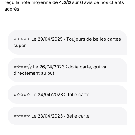
reçu la note moyenne de
sur
6
avis de nos clients
4.5
/
5
adorés.
⭐⭐⭐⭐⭐ Le 29/04/2025 : Toujours de belles cartes
super
⭐⭐⭐⭐
Le 26/04/2023 : Jolie carte, qui va
directement au but.
⭐⭐⭐⭐⭐ Le 24/04/2023 : Jolie carte
⭐⭐⭐⭐⭐ Le 23/04/2023 : Belle carte