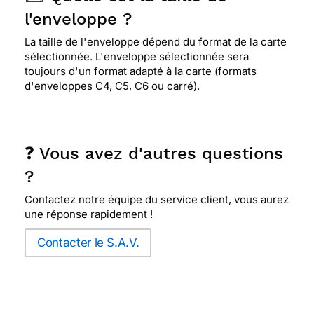
l'enveloppe ?
La taille de l'enveloppe dépend du format de la carte
sélectionnée. L'enveloppe sélectionnée sera
toujours d'un format adapté à la carte (formats
d'enveloppes C4, C5, C6 ou carré).
❓ Vous avez d'autres questions
?
Contactez notre équipe du service client, vous aurez
une réponse rapidement !
Contacter le S.A.V.