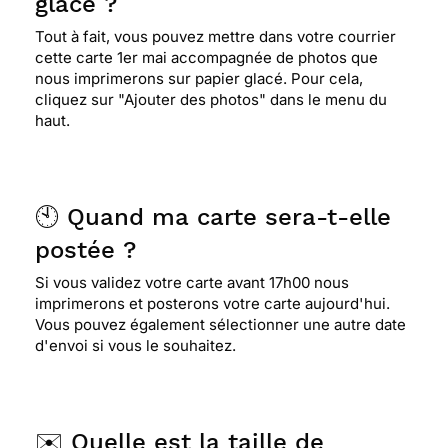
glacé ?
Tout à fait, vous pouvez mettre dans votre courrier
cette carte 1er mai accompagnée de photos que
nous imprimerons sur papier glacé. Pour cela,
cliquez sur "Ajouter des photos" dans le menu du
haut.
🕙 Quand ma carte sera-t-elle
postée ?
Si vous validez votre carte avant 17h00 nous
imprimerons et posterons votre carte aujourd'hui.
Vous pouvez également sélectionner une autre date
d'envoi si vous le souhaitez.
✉️ Quelle est la taille de