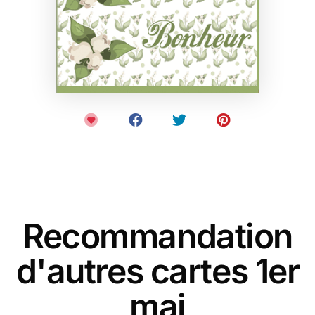
Recommandation
d'autres cartes 1er
mai