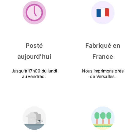
Posté
Fabriqué en
aujourd'hui
France
Jusqu'à 17h00 du lundi
Nous imprimons près
au vendredi.
de Versailles.