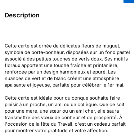
Description
Cette carte est ornée de délicates fleurs de muguet,
symbole de porte-bonheur, disposées sur un fond pastel
associé à des petites touches de verts doux. Ses motifs
floraux apportent une touche fraîche et printanière,
renforcée par un design harmonieux et épuré. Les
nuances de vert et de blanc créent une atmosphère
apaisante et joyeuse, parfaite pour célébrer le 1er mai.
Cette carte est idéale pour quiconque souhaite faire
plaisir à un proche, un ami ou un collègue. Que ce soit
pour une mère, une sœur ou un ami cher, elle saura
transmettre des vœux de bonheur et de prospérité. À
l'occasion de la fête du Travail, c'est un cadeau parfait
pour montrer votre gratitude et votre affection.