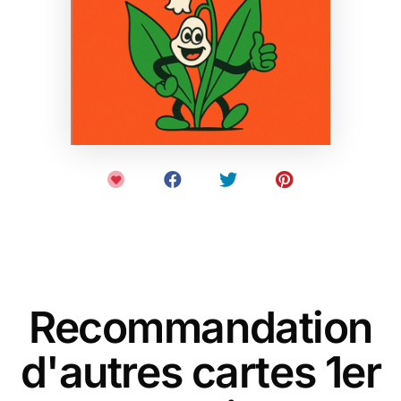
Recommandation
d'autres cartes 1er