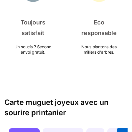
Toujours
Eco
satisfait
responsable
Un soucis ? Second
Nous plantons des
envoi gratuit.
milliers d'arbres.
Carte muguet joyeux avec un
sourire printanier