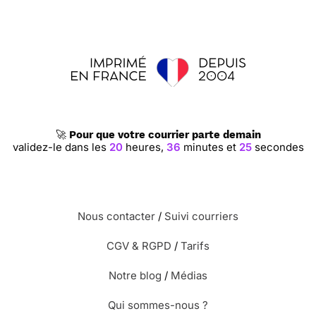
🚀
Pour que votre courrier parte demain
validez-le dans les
20
heures,
36
minutes et
24
secondes
Nous contacter
/
Suivi courriers
CGV & RGPD
/
Tarifs
Notre blog
/
Médias
Qui sommes-nous ?