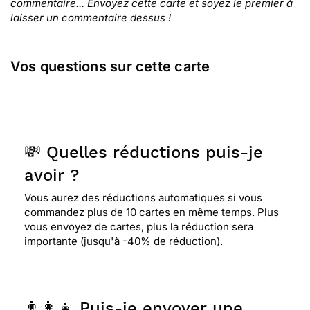
commentaire... Envoyez cette carte et soyez le premier à
laisser un commentaire dessus !
Vos questions sur cette carte
💸 Quelles réductions puis-je
avoir ?
Vous aurez des réductions automatiques si vous
commandez plus de 10 cartes en même temps. Plus
vous envoyez de cartes, plus la réduction sera
importante (jusqu'à -40% de réduction).
👨‍👩‍👧 Puis-je envoyer une