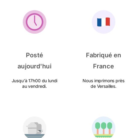
Posté
Fabriqué en
aujourd'hui
France
Jusqu'à 17h00 du lundi
Nous imprimons près
au vendredi.
de Versailles.