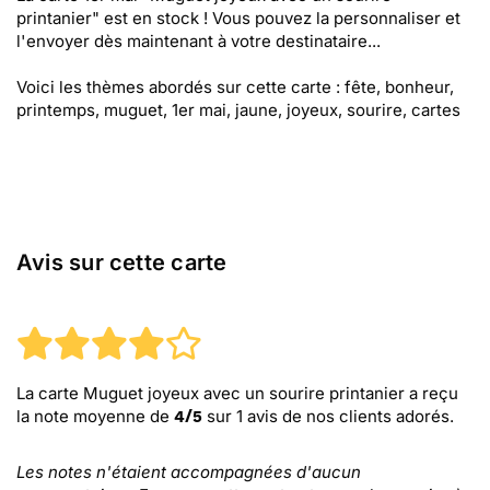
printanier" est en stock ! Vous pouvez la personnaliser et
l'envoyer dès maintenant à votre destinataire...
Voici les thèmes abordés sur cette carte : fête, bonheur,
printemps, muguet, 1er mai, jaune, joyeux, sourire, cartes
Avis sur cette carte
La carte Muguet joyeux avec un sourire printanier
a reçu
la note moyenne de
sur
1
avis de nos clients adorés.
4
/
5
Les notes n'étaient accompagnées d'aucun