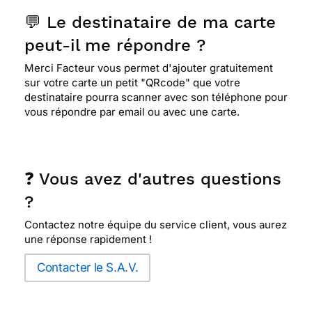
💬 Le destinataire de ma carte
peut-il me répondre ?
Merci Facteur vous permet d'ajouter gratuitement
sur votre carte un petit "QRcode" que votre
destinataire pourra scanner avec son téléphone pour
vous répondre par email ou avec une carte.
❓ Vous avez d'autres questions
?
Contactez notre équipe du service client, vous aurez
une réponse rapidement !
Contacter le S.A.V.