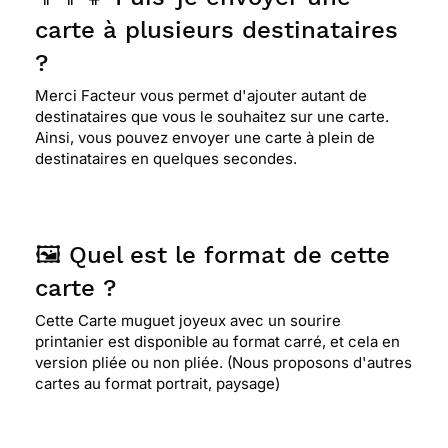
carte à plusieurs destinataires
?
Merci Facteur vous permet d'ajouter autant de
destinataires que vous le souhaitez sur une carte.
Ainsi, vous pouvez envoyer une carte à plein de
destinataires en quelques secondes.
🖼️ Quel est le format de cette
carte ?
Cette Carte muguet joyeux avec un sourire
printanier est disponible au format carré, et cela en
version pliée ou non pliée. (Nous proposons d'autres
cartes au format portrait, paysage)