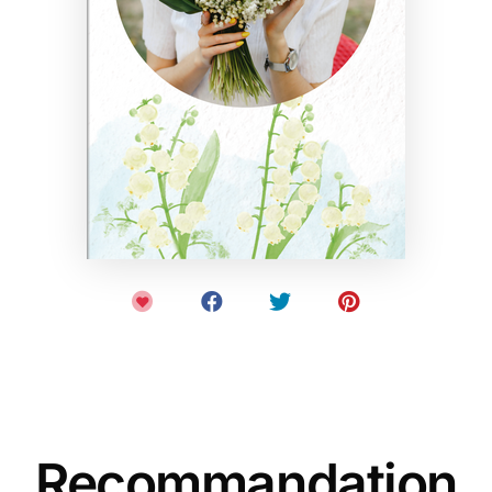
Recommandation