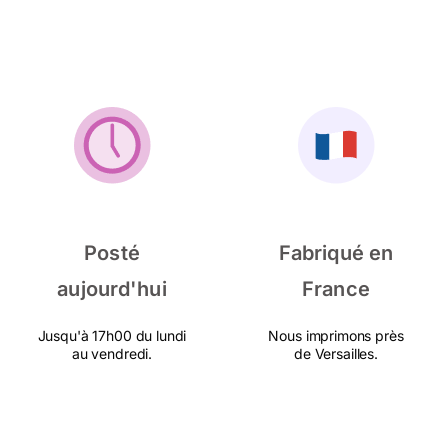
Posté
Fabriqué en
aujourd'hui
France
Jusqu'à 17h00 du lundi
Nous imprimons près
au vendredi.
de Versailles.