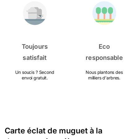
Toujours
Eco
satisfait
responsable
Un soucis ? Second
Nous plantons des
envoi gratuit.
milliers d'arbres.
Carte éclat de muguet à la