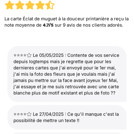
La carte Éclat de muguet à la douceur printanière
a reçu la
note moyenne de
sur
9
avis de nos clients adorés.
4.7
/
5
⭐⭐⭐⭐
Le 05/05/2025 : Contente de vos service
depuis logtemps mais je regrette que pour les
dernieres cartes que j'ai envoyé pour le 1er mai,
j'ai mis la foto des fleurs que je voulais mais j'ai
jamais pu mettre sur la face avant joyeux 1er Mai,
j'ai essaye et je me suis retrouvée avec une carte
blanche plus de motif existant et plus de foto ??
⭐⭐⭐⭐
Le 27/04/2025 : Ce qu'il manque c'est la
possibilité de mettre un texte !!