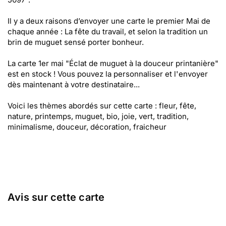
Il y a deux raisons d’envoyer une carte le premier Mai de
chaque année : La fête du travail, et selon la tradition un
brin de muguet sensé porter bonheur.
La carte 1er mai "Éclat de muguet à la douceur printanière"
est en stock ! Vous pouvez la personnaliser et l'envoyer
dès maintenant à votre destinataire...
Voici les thèmes abordés sur cette carte : fleur, fête,
nature, printemps, muguet, bio, joie, vert, tradition,
minimalisme, douceur, décoration, fraicheur
Avis sur cette carte