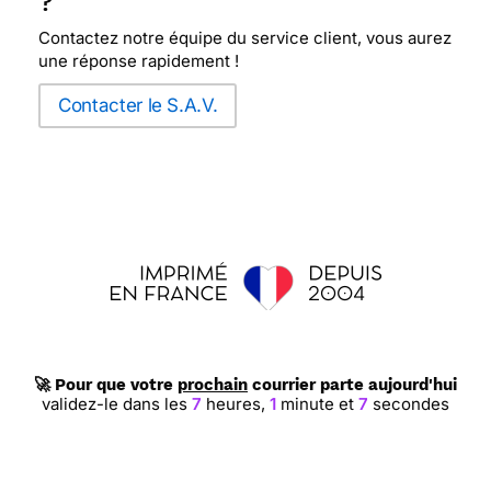
?
Contactez notre équipe du service client, vous aurez
une réponse rapidement !
Contacter le S.A.V.
🚀 Pour que votre
prochain
courrier parte aujourd'hui
validez-le dans les
7
heures,
1
minute et
6
secondes