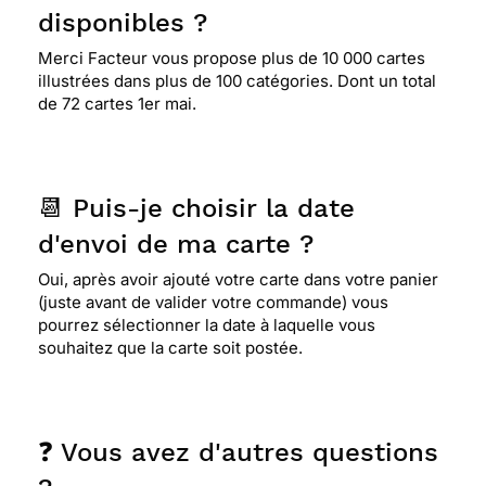
disponibles ?
Merci Facteur vous propose plus de 10 000 cartes
illustrées dans plus de 100 catégories. Dont un total
de 72 cartes 1er mai.
📆 Puis-je choisir la date
d'envoi de ma carte ?
Oui, après avoir ajouté votre carte dans votre panier
(juste avant de valider votre commande) vous
pourrez sélectionner la date à laquelle vous
souhaitez que la carte soit postée.
❓ Vous avez d'autres questions