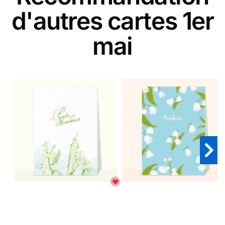
d'autres cartes 1er
mai