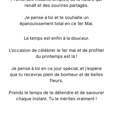
renaît et des sourires partagés.
Je pense à toi et te souhaite un
épanouissement total en ce 1er Mai.
Le temps est enfin à la douceur.
L’occasion de célébrer le 1er mai et de profiter
du printemps est là !
Je pense à toi en ce jour spécial, et j’espère
que tu recevras plein de bonheur et de belles
fleurs.
Prends le temps de te détendre et de savourer
chaque instant. Tu le mérites vraiment !