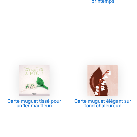
printemps
Carte muguet tissé pour
Carte muguet élégant sur
un 1er mai fleuri
fond chaleureux