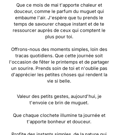
Que ce mois de mai t'apporte chaleur et
douceur, comme le parfum du muguet qui
embaume l'air. J'espère que tu prends le
temps de savourer chaque instant et de te
ressourcer auprès de ceux qui comptent le
plus pour toi.
Offrons-nous des moments simples, loin des
tracas quotidiens. Que cette journée soit
l'occasion de fêter le printemps et de partager
un sourire. Prends soin de toi et n'oublie pas
d'apprécier les petites choses qui rendent la
vie si belle.
Valeur des petits gestes, aujourd'hui, je
t'envoie ce brin de muguet.
Que chaque clochete illumine ta journée et
t'apporte bonheur et douceur.
Profite des instants simples, de la nature qui