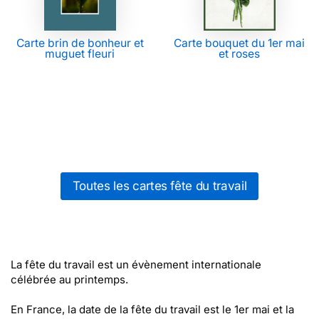
Carte brin de bonheur et
Carte bouquet du 1er mai
muguet fleuri
et roses
Toutes les cartes fête du travail
La fête du travail est un évènement internationale
célébrée au printemps.
En France, la date de la fête du travail est le 1er mai et la