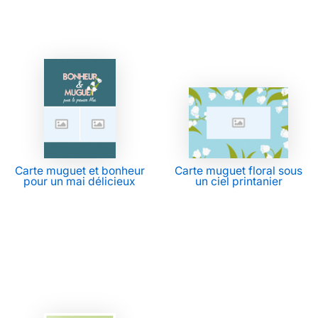
Carte muguet et bonheur
Carte muguet floral sous
pour un mai délicieux
un ciel printanier