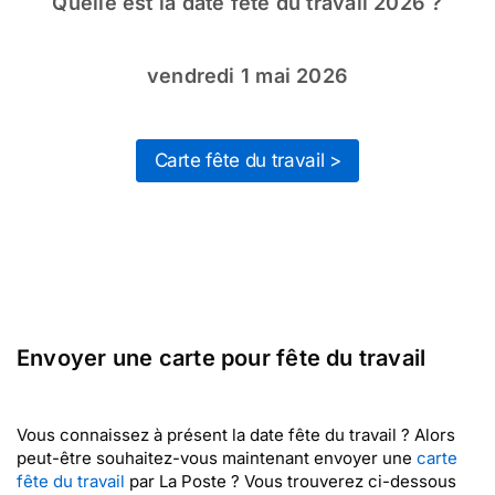
Quelle est la date fête du travail 2026 ?
vendredi 1 mai 2026
Carte fête du travail >
Envoyer une carte pour fête du travail
Vous connaissez à présent la date fête du travail ? Alors
peut-être souhaitez-vous maintenant envoyer une
carte
fête du travail
par La Poste ? Vous trouverez ci-dessous