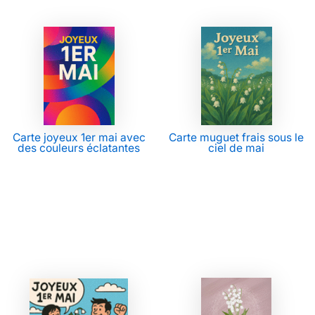
Carte joyeux 1er mai avec
Carte muguet frais sous le
des couleurs éclatantes
ciel de mai