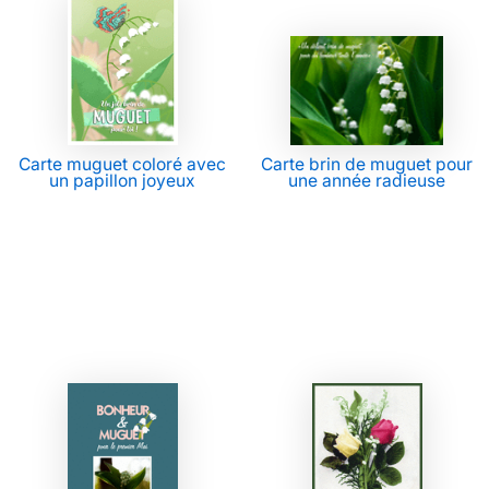
Carte muguet coloré avec
Carte brin de muguet pour
un papillon joyeux
une année radieuse