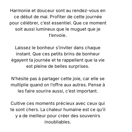
Harmonie et douceur sont au rendez-vous en
ce début de mai. Profiter de cette journée
pour célébrer, c’est essentiel. Que ce moment
soit aussi lumineux que le muguet que je
t’envoie.
Laissez le bonheur s’inviter dans chaque
instant. Que ces petits brins de bonheur
égayent ta journée et te rappellent que la vie
est pleine de belles surprises.
N’hésite pas à partager cette joie, car elle se
multiplie quand on l’offre aux autres. Pense à
les faire sourire aussi, c’est important.
Cultive ces moments précieux avec ceux qui
te sont chers. La chaleur humaine est ce qu’il
y a de meilleur pour créer des souvenirs
inoubliables.