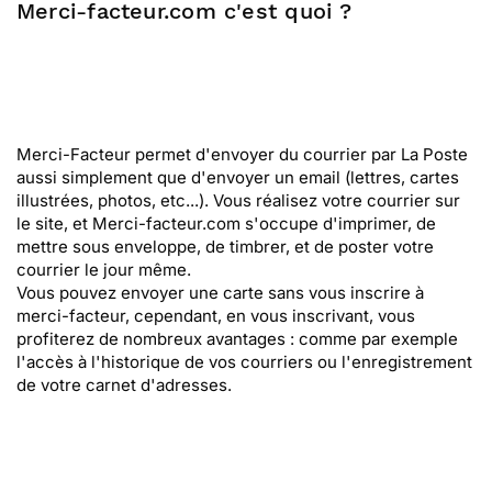
Merci-facteur.com c'est quoi ?
Merci-Facteur permet d'envoyer du courrier par La Poste
aussi simplement que d'envoyer un email (lettres, cartes
illustrées, photos, etc...). Vous réalisez votre courrier sur
le site, et Merci-facteur.com s'occupe d'imprimer, de
mettre sous enveloppe, de timbrer, et de poster votre
courrier le jour même.
Vous pouvez envoyer une carte sans vous inscrire à
merci-facteur, cependant, en vous inscrivant, vous
profiterez de nombreux avantages : comme par exemple
l'accès à l'historique de vos courriers ou l'enregistrement
de votre carnet d'adresses.