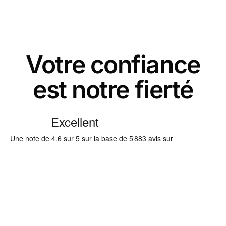
Votre confiance
est notre fierté