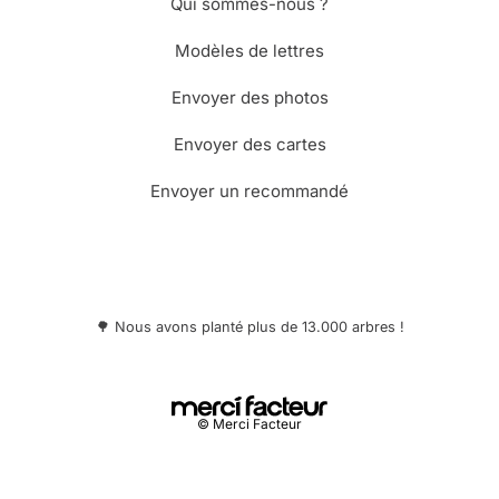
Qui sommes-nous ?
Modèles de lettres
Envoyer des photos
Envoyer des cartes
Envoyer un recommandé
🌳 Nous avons planté plus de 13.000 arbres !
© Merci Facteur