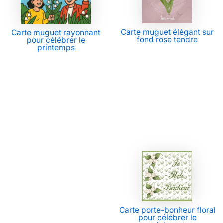
Carte muguet élégant sur
Carte muguet rayonnant
fond rose tendre
pour célébrer le
printemps
Carte porte-bonheur floral
pour célébrer le