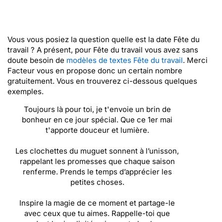
Vous vous posiez la question quelle est la date Fête du
travail ? A présent, pour Fête du travail vous avez sans
doute besoin de
modèles de textes Fête du travail
. Merci
Facteur vous en propose donc un certain nombre
gratuitement. Vous en trouverez ci-dessous quelques
exemples.
Toujours là pour toi, je t'envoie un brin de
bonheur en ce jour spécial. Que ce 1er mai
t'apporte douceur et lumière.
Les clochettes du muguet sonnent à l’unisson,
rappelant les promesses que chaque saison
renferme. Prends le temps d’apprécier les
petites choses.
Inspire la magie de ce moment et partage-le
avec ceux que tu aimes. Rappelle-toi que