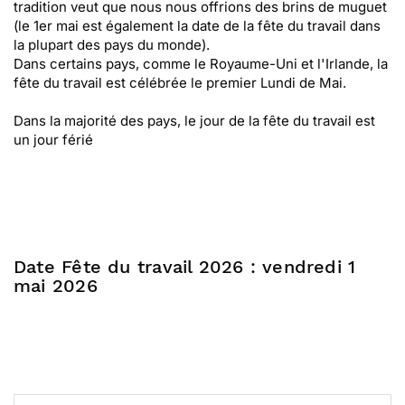
tradition veut que nous nous offrions des brins de muguet
(le 1er mai est également la date de la fête du travail dans
la plupart des pays du monde).
Dans certains pays, comme le Royaume-Uni et l'Irlande, la
fête du travail est célébrée le premier Lundi de Mai.
Dans la majorité des pays, le jour de la fête du travail est
un jour férié
Date Fête du travail 2026 : vendredi 1
mai 2026