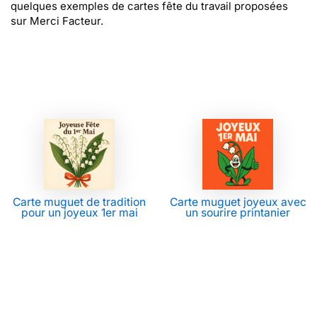
quelques exemples de cartes fête du travail proposées
sur Merci Facteur.
Carte muguet de tradition
Carte muguet joyeux avec
pour un joyeux 1er mai
un sourire printanier