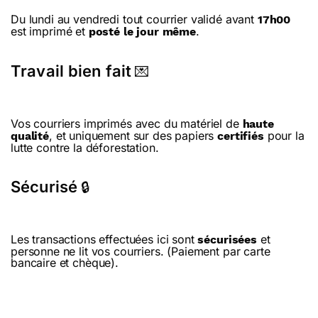
Du lundi au vendredi tout courrier validé avant
17h00
est imprimé et
.
posté le jour même
Travail bien fait
💌
Vos courriers imprimés avec du matériel de
haute
, et uniquement sur des papiers
pour la
qualité
certifiés
lutte contre la déforestation.
Sécurisé
🔒
Les transactions effectuées ici sont
et
sécurisées
personne ne lit vos courriers. (Paiement par carte
bancaire et chèque).