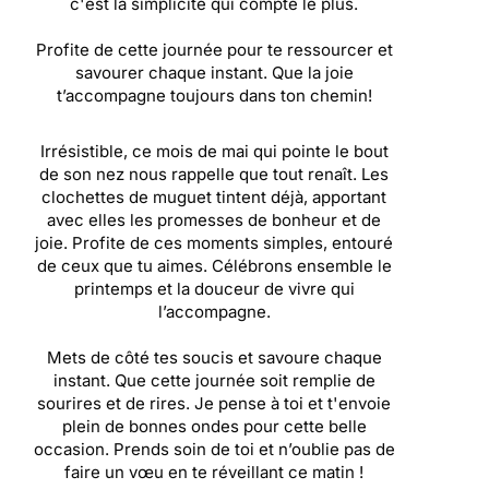
c'est la simplicité qui compte le plus.
Profite de cette journée pour te ressourcer et
savourer chaque instant. Que la joie
t’accompagne toujours dans ton chemin!
Irrésistible, ce mois de mai qui pointe le bout
de son nez nous rappelle que tout renaît. Les
clochettes de muguet tintent déjà, apportant
avec elles les promesses de bonheur et de
joie. Profite de ces moments simples, entouré
de ceux que tu aimes. Célébrons ensemble le
printemps et la douceur de vivre qui
l’accompagne.
Mets de côté tes soucis et savoure chaque
instant. Que cette journée soit remplie de
sourires et de rires. Je pense à toi et t'envoie
plein de bonnes ondes pour cette belle
occasion. Prends soin de toi et n’oublie pas de
faire un vœu en te réveillant ce matin !