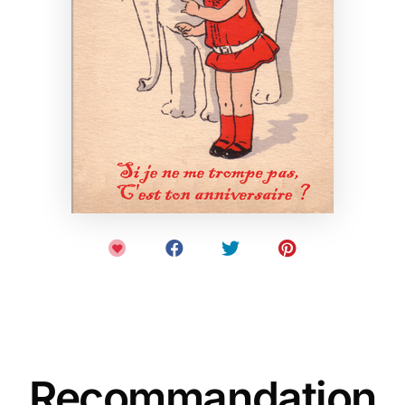
Recommandation