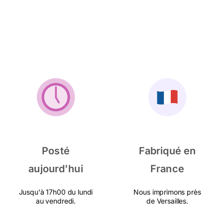
Posté
Fabriqué en
aujourd'hui
France
Jusqu'à 17h00 du lundi
Nous imprimons près
au vendredi.
de Versailles.