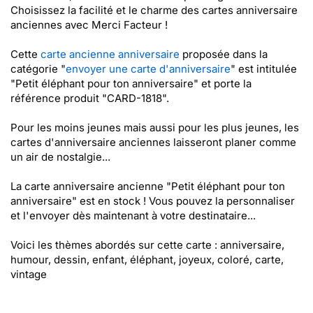
Choisissez la facilité et le charme des cartes anniversaire
anciennes avec Merci Facteur !
Cette
carte ancienne anniversaire
proposée dans la
catégorie "
envoyer une carte d'anniversaire
" est intitulée
"Petit éléphant pour ton anniversaire" et porte la
référence produit "CARD-1818".
Pour les moins jeunes mais aussi pour les plus jeunes, les
cartes d'anniversaire anciennes laisseront planer comme
un air de nostalgie...
La carte anniversaire ancienne "Petit éléphant pour ton
anniversaire" est en stock ! Vous pouvez la personnaliser
et l'envoyer dès maintenant à votre destinataire...
Voici les thèmes abordés sur cette carte : anniversaire,
humour, dessin, enfant, éléphant, joyeux, coloré, carte,
vintage