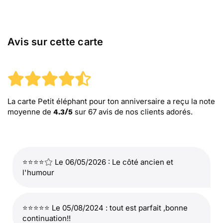
Avis sur cette carte
La carte Petit éléphant pour ton anniversaire
a reçu la note
moyenne de
sur
67
avis de nos clients adorés.
4.3
/
5
⭐⭐⭐⭐
Le 06/05/2026 : Le côté ancien et
l'humour
⭐⭐⭐⭐⭐ Le 05/08/2024 : tout est parfait ,bonne
continuation!!