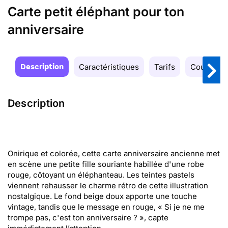
Carte petit éléphant pour ton
anniversaire
Description
Caractéristiques
Tarifs
Couleurs
Description
Onirique et colorée, cette carte anniversaire ancienne met
en scène une petite fille souriante habillée d'une robe
rouge, côtoyant un éléphanteau. Les teintes pastels
viennent rehausser le charme rétro de cette illustration
nostalgique. Le fond beige doux apporte une touche
vintage, tandis que le message en rouge, « Si je ne me
trompe pas, c'est ton anniversaire ? », capte