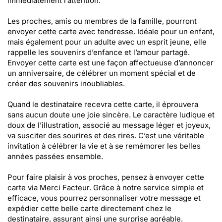
immédiatement l’attention.
Les proches, amis ou membres de la famille, pourront
envoyer cette carte avec tendresse. Idéale pour un enfant,
mais également pour un adulte avec un esprit jeune, elle
rappelle les souvenirs d’enfance et l’amour partagé.
Envoyer cette carte est une façon affectueuse d’annoncer
un anniversaire, de célébrer un moment spécial et de
créer des souvenirs inoubliables.
Quand le destinataire recevra cette carte, il éprouvera
sans aucun doute une joie sincère. Le caractère ludique et
doux de l’illustration, associé au message léger et joyeux,
va susciter des sourires et des rires. C’est une véritable
invitation à célébrer la vie et à se remémorer les belles
années passées ensemble.
Pour faire plaisir à vos proches, pensez à envoyer cette
carte via Merci Facteur. Grâce à notre service simple et
efficace, vous pourrez personnaliser votre message et
expédier cette belle carte directement chez le
destinataire, assurant ainsi une surprise agréable.