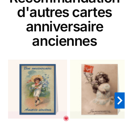
d'autres cartes
anniversaire
anciennes