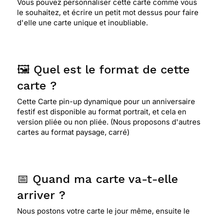
Vous pouvez personnaliser cette carte comme vous
le souhaitez, et écrire un petit mot dessus pour faire
d'elle une carte unique et inoubliable.
🖼️ Quel est le format de cette
carte ?
Cette Carte pin-up dynamique pour un anniversaire
festif est disponible au format portrait, et cela en
version pliée ou non pliée. (Nous proposons d'autres
cartes au format paysage, carré)
📅 Quand ma carte va-t-elle
arriver ?
Nous postons votre carte le jour même, ensuite le