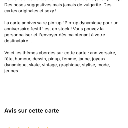
Des poses suggestives mais jamais de vulgarité. Des
cartes originales et sexy !
La carte anniversaire pin-up "Pin-up dynamique pour un
anniversaire festif" est en stock ! Vous pouvez la
personnaliser et l'envoyer dès maintenant à votre
destinataire...
Voici les thèmes abordés sur cette carte : anniversaire,
fête, humour, dessin, pinup, femme, jaune, joyeux,
dynamique, skate, vintage, graphique, stylisé, mode,
jeunes
Avis sur cette carte