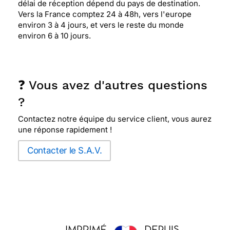
délai de réception dépend du pays de destination.
Vers la France comptez 24 à 48h, vers l'europe
environ 3 à 4 jours, et vers le reste du monde
environ 6 à 10 jours.
❓ Vous avez d'autres questions
?
Contactez notre équipe du service client, vous aurez
une réponse rapidement !
Contacter le S.A.V.