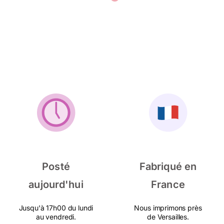
Posté
Fabriqué en
aujourd'hui
France
Jusqu'à 17h00 du lundi
Nous imprimons près
au vendredi.
de Versailles.