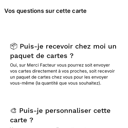
Vos questions sur cette carte
📦 Puis-je recevoir chez moi un
paquet de cartes ?
Oui, sur Merci Facteur vous pourrez soit envoyer
vos cartes directement à vos proches, soit recevoir
un paquet de cartes chez vous pour les envoyer
vous-même (la quantité que vous souhaitez).
🎨 Puis-je personnaliser cette
carte ?