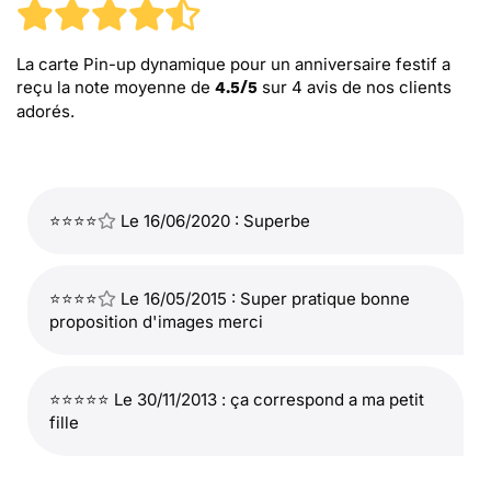
La carte Pin-up dynamique pour un anniversaire festif
a
reçu la note moyenne de
sur
4
avis de nos clients
4.5
/
5
adorés.
⭐⭐⭐⭐
Le 16/06/2020 : Superbe
⭐⭐⭐⭐
Le 16/05/2015 : Super pratique bonne
proposition d'images merci
⭐⭐⭐⭐⭐ Le 30/11/2013 : ça correspond a ma petit
fille