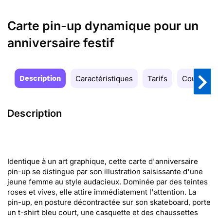
Carte pin-up dynamique pour un
anniversaire festif
Description
Caractéristiques
Tarifs
Couleurs
Description
Identique à un art graphique, cette carte d'anniversaire
pin-up se distingue par son illustration saisissante d'une
jeune femme au style audacieux. Dominée par des teintes
roses et vives, elle attire immédiatement l'attention. La
pin-up, en posture décontractée sur son skateboard, porte
un t-shirt bleu court, une casquette et des chaussettes