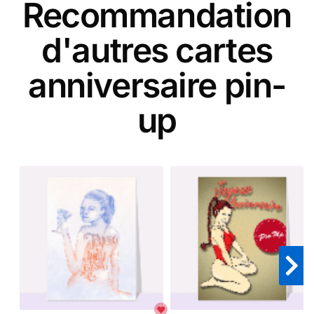
Recommandation
d'autres cartes
anniversaire pin-
up