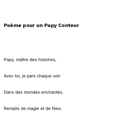
Poème pour un Papy Conteur
Papy, maître des histoires,
Avec toi, je pars chaque soir
Dans des mondes enchantés,
Remplis de magie et de fées.