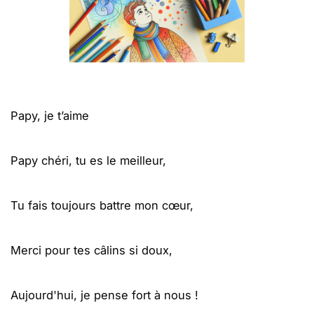
Papy, je t’aime
Papy chéri, tu es le meilleur,
Tu fais toujours battre mon cœur,
Merci pour tes câlins si doux,
Aujourd'hui, je pense fort à nous !