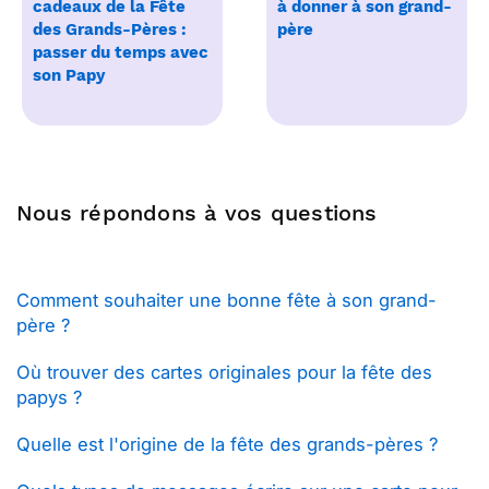
cadeaux de la Fête
à donner à son grand-
des Grands-Pères :
père
passer du temps avec
son Papy
Nous répondons à vos questions
Comment souhaiter une bonne fête à son grand-
père ?
Où trouver des cartes originales pour la fête des
papys ?
Quelle est l'origine de la fête des grands-pères ?