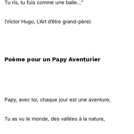
Tu ris, tu fuis comme une balle..."
(Victor Hugo, L’Art d’être grand-père)
Poème pour un Papy Aventurier
Papy, avec toi, chaque jour est une aventure,
Tu as vu le monde, des vallées à la nature,