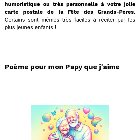
humoristique ou très personnelle à votre jolie
.
carte postale de la Fête des Grands-Pères
Certains sont mêmes très faciles à réciter par les
plus jeunes enfants !
Poème pour mon Papy que j'aime