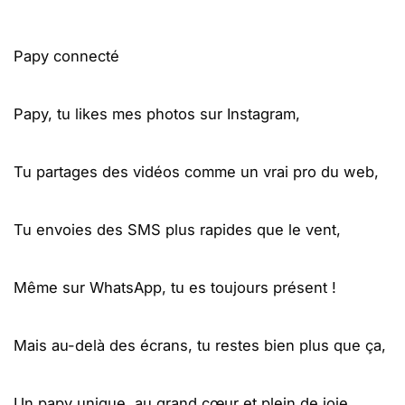
Papy connecté
Papy, tu likes mes photos sur Instagram,
Tu partages des vidéos comme un vrai pro du web,
Tu envoies des SMS plus rapides que le vent,
Même sur WhatsApp, tu es toujours présent !
Mais au-delà des écrans, tu restes bien plus que ça,
Un papy unique, au grand cœur et plein de joie,