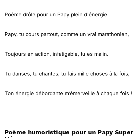
Poème drôle pour un Papy plein d'énergie
Papy, tu cours partout, comme un vrai marathonien,
Toujours en action, infatigable, tu es malin.
Tu danses, tu chantes, tu fais mille choses à la fois,
Ton énergie débordante m’émerveille à chaque fois !
Poème humoristique pour un Papy Super