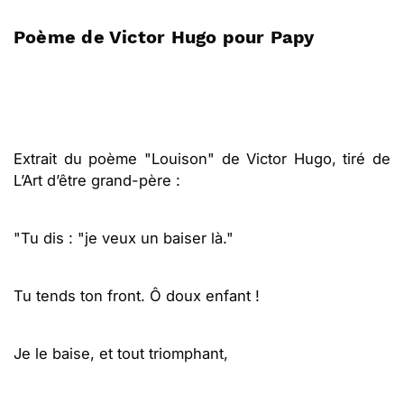
Poème de Victor Hugo pour Papy
Extrait du poème "Louison" de Victor Hugo, tiré de
L’Art d’être grand-père :
"Tu dis : "je veux un baiser là."
Tu tends ton front. Ô doux enfant !
Je le baise, et tout triomphant,