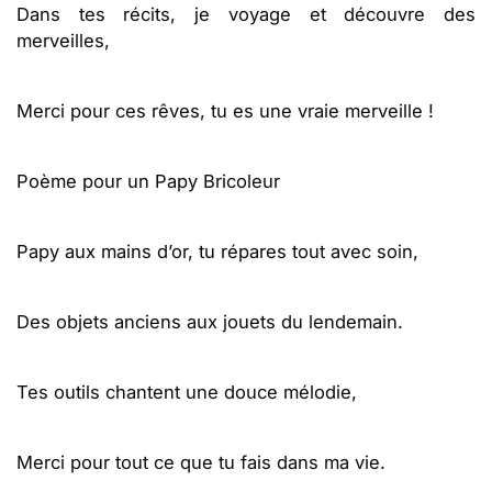
Dans tes récits, je voyage et découvre des
merveilles,
Merci pour ces rêves, tu es une vraie merveille !
Poème pour un Papy Bricoleur
Papy aux mains d’or, tu répares tout avec soin,
Des objets anciens aux jouets du lendemain.
Tes outils chantent une douce mélodie,
Merci pour tout ce que tu fais dans ma vie.