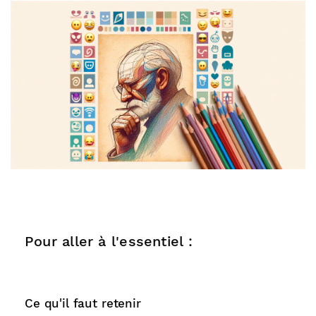
Pour aller à l'essentiel :
Ce qu'il faut retenir