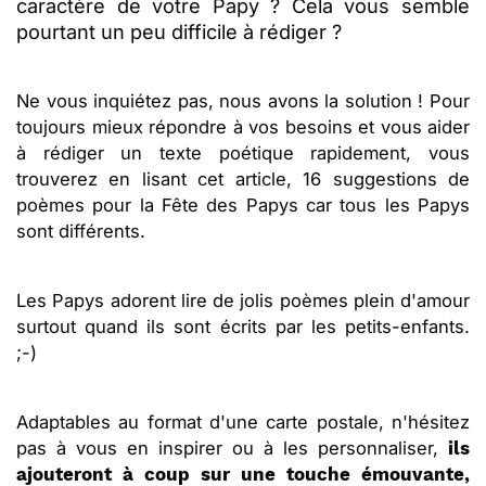
caractère de votre Papy ? Cela vous semble
pourtant un peu difficile à rédiger ?
Ne vous inquiétez pas, nous avons la solution ! Pour
toujours mieux répondre à vos besoins et vous aider
à rédiger un texte poétique rapidement, vous
trouverez en lisant cet article, 16 suggestions de
poèmes pour la Fête des Papys car tous les Papys
sont différents.
Les Papys adorent lire de jolis poèmes plein d'amour
surtout quand ils sont écrits par les petits-enfants.
;-)
Adaptables au format d'une carte postale, n'hésitez
pas à vous en inspirer ou à les personnaliser,
ils
ajouteront à coup sur une touche émouvante,