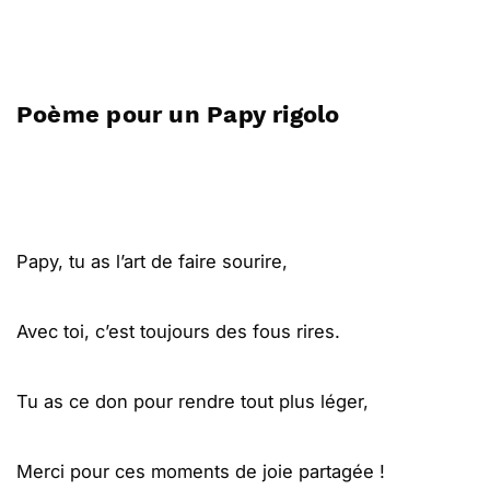
Poème pour un Papy rigolo
Papy, tu as l’art de faire sourire,
Avec toi, c’est toujours des fous rires.
Tu as ce don pour rendre tout plus léger,
Merci pour ces moments de joie partagée !