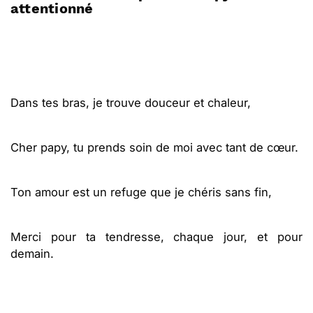
attentionné
Dans tes bras, je trouve douceur et chaleur,
Cher papy, tu prends soin de moi avec tant de cœur.
Ton amour est un refuge que je chéris sans fin,
Merci pour ta tendresse, chaque jour, et pour
demain.