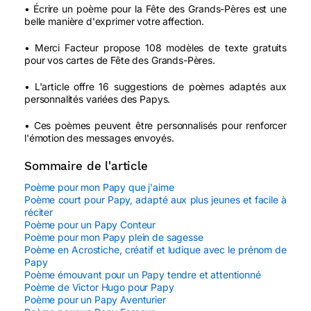
• Écrire un poème pour la Fête des Grands-Pères est une
belle manière d'exprimer votre affection.
• Merci Facteur propose 108 modèles de texte gratuits
pour vos cartes de Fête des Grands-Pères.
• L'article offre 16 suggestions de poèmes adaptés aux
personnalités variées des Papys.
• Ces poèmes peuvent être personnalisés pour renforcer
l'émotion des messages envoyés.
Sommaire de l'article
Poème pour mon Papy que j'aime
Poème court pour Papy, adapté aux plus jeunes et facile à
réciter
Poème pour un Papy Conteur
Poème pour mon Papy plein de sagesse
Poème en Acrostiche, créatif et ludique avec le prénom de
Papy
Poème émouvant pour un Papy tendre et attentionné
Poème de Victor Hugo pour Papy
Poème pour un Papy Aventurier