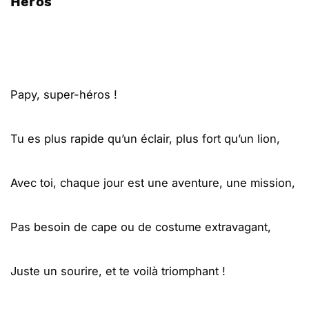
Héros
Papy, super-héros !
Tu es plus rapide qu’un éclair, plus fort qu’un lion,
Avec toi, chaque jour est une aventure, une mission,
Pas besoin de cape ou de costume extravagant,
Juste un sourire, et te voilà triomphant !