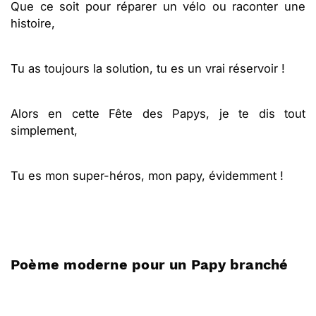
Que ce soit pour réparer un vélo ou raconter une
histoire,
Tu as toujours la solution, tu es un vrai réservoir !
Alors en cette Fête des Papys, je te dis tout
simplement,
Tu es mon super-héros, mon papy, évidemment !
Poème moderne pour un Papy branché