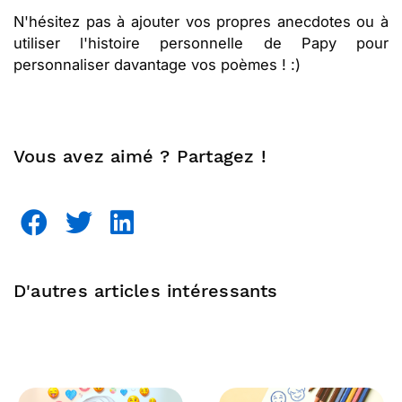
N'hésitez pas à ajouter vos propres anecdotes ou à
utiliser l'histoire personnelle de Papy pour
personnaliser davantage vos poèmes ! :)
Vous avez aimé ? Partagez !
D'autres articles intéressants