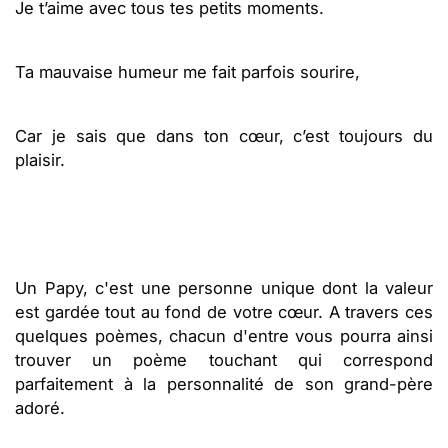
Je t’aime avec tous tes petits moments.
Ta mauvaise humeur me fait parfois sourire,
Car je sais que dans ton cœur, c’est toujours du
plaisir.
Un Papy, c'est une personne unique dont la valeur
est gardée tout au fond de votre cœur. A travers ces
quelques poèmes, chacun d'entre vous pourra ainsi
trouver un poème touchant qui correspond
parfaitement à la personnalité de son grand-père
adoré.