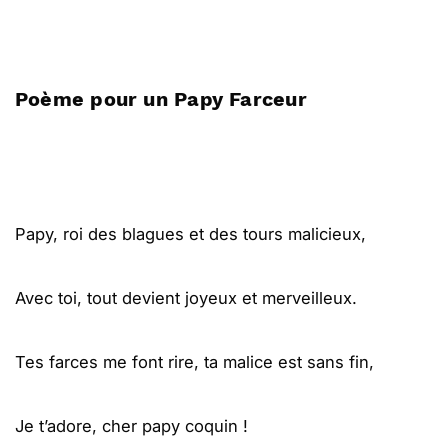
Poème pour un Papy Farceur
Papy, roi des blagues et des tours malicieux,
Avec toi, tout devient joyeux et merveilleux.
Tes farces me font rire, ta malice est sans fin,
Je t’adore, cher papy coquin !