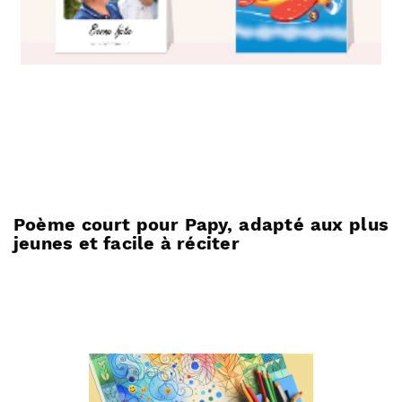
Poème court pour Papy, adapté aux plus
jeunes et facile à réciter