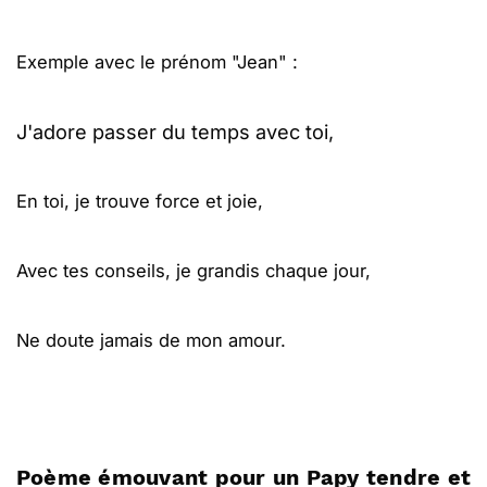
Exemple avec le prénom "Jean" :
J'adore passer du temps avec toi,
En toi, je trouve force et joie,
Avec tes conseils, je grandis chaque jour,
Ne doute jamais de mon amour.
Poème émouvant pour un Papy tendre et