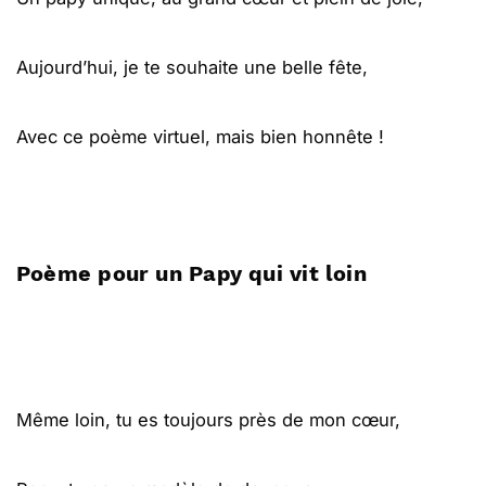
Aujourd’hui, je te souhaite une belle fête,
Avec ce poème virtuel, mais bien honnête !
Poème pour un Papy qui vit loin
Même loin, tu es toujours près de mon cœur,