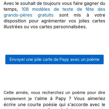
Avec le souhait de toujours vous faire gagner du
temps,
108 modèles de texte de fête des
grands-pères gratuits
sont mis à votre
disposition pour agrémenter vos jolies cartes
illustrées ou vos cartes personnalisées.
Envoyer une jolie carte de Papy avec un poème
Cette année, vous recherchez un poème pour dire
'aime à Papy ? Vous aimeriez
simplement je t
écrire une courte poésie qui s'accorde avec le