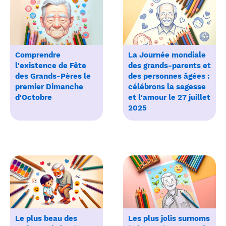
Comprendre
La Journée mondiale
l'existence de Fête
des grands-parents et
des Grands-Pères le
des personnes âgées :
premier Dimanche
célébrons la sagesse
d'Octobre
et l'amour le 27 juillet
2025
Le plus beau des
Les plus jolis surnoms