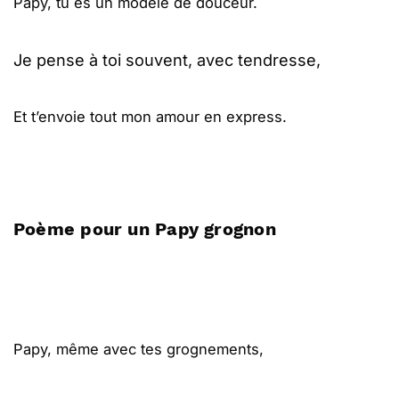
Papy, tu es un modèle de douceur.
Je pense à toi souvent, avec tendresse,
Et t’envoie tout mon amour en express.
Poème pour un Papy grognon
Papy, même avec tes grognements,