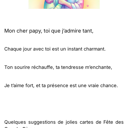
Mon cher papy, toi que j’admire tant,
Chaque jour avec toi est un instant charmant.
Ton sourire réchauffe, ta tendresse m’enchante,
Je t’aime fort, et ta présence est une vraie chance.
Quelques suggestions de jolies cartes de Fête des