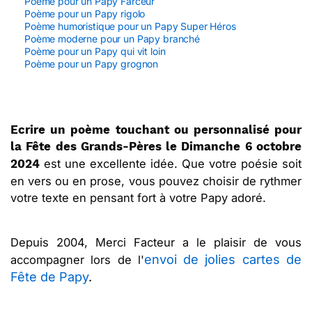
Poème pour un Papy Farceur
Poème pour un Papy rigolo
Poème humoristique pour un Papy Super Héros
Poème moderne pour un Papy branché
Poème pour un Papy qui vit loin
Poème pour un Papy grognon
Ecrire un poème touchant ou personnalisé pour
la Fête des Grands-Pères le Dimanche 6 octobre
est une excellente idée. Que votre poésie soit
2024
en vers ou en prose, vous pouvez choisir de rythmer
votre texte en pensant fort à votre Papy adoré.
Depuis 2004, Merci Facteur a le plaisir de vous
envoi de jolies cartes de
accompagner lors de l'
Fête de Papy
.