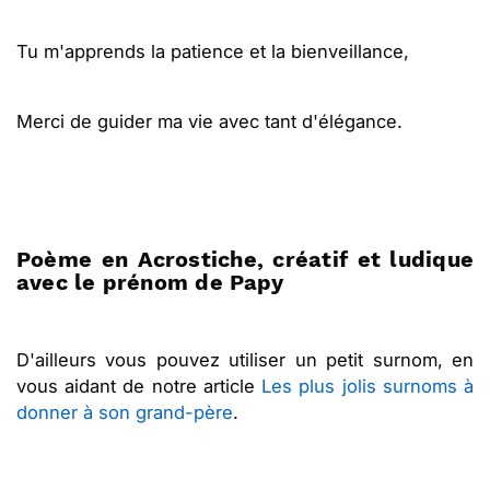
Tu m'apprends la patience et la bienveillance,
Merci de guider ma vie avec tant d'élégance.
Poème en Acrostiche, créatif et ludique
avec le prénom de Papy
D'ailleurs vous pouvez utiliser un petit surnom, en
vous aidant de notre article
Les plus jolis surnoms à
donner à son grand-père
.