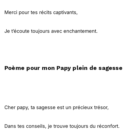
Merci pour tes récits captivants,
Je t’écoute toujours avec enchantement.
Poème pour mon Papy plein de sagesse
Cher papy, ta sagesse est un précieux trésor,
Dans tes conseils, je trouve toujours du réconfort.