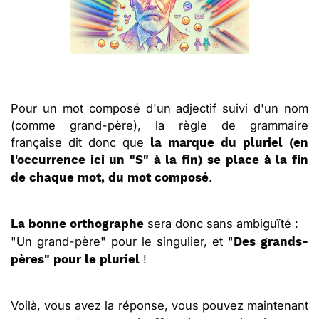
Pour un mot composé d'un adjectif suivi d'un nom
(comme grand-père), la règle de grammaire
française dit donc que
la marque du pluriel (en
l'occurrence ici un "S" à la fin) se place à la fin
.
de chaque mot, du mot composé
sera donc sans ambiguïté :
La bonne orthographe
"Un grand-père" pour le singulier, et "
Des grands-
!
pères" pour le pluriel
Voilà, vous avez la réponse, vous pouvez maintenant