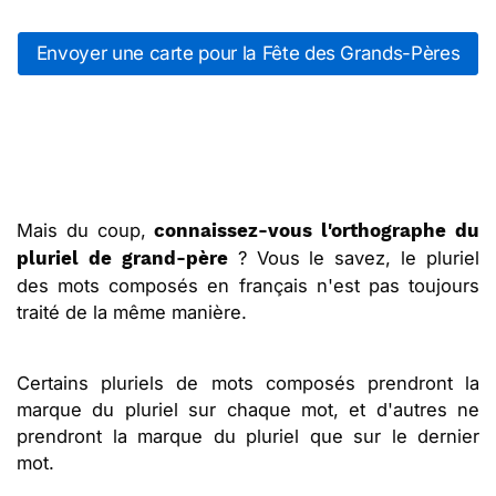
Envoyer une carte pour la Fête des Grands-Pères
Mais du coup,
connaissez-vous l'orthographe du
? Vous le savez, le pluriel
pluriel de grand-père
des mots composés en français n'est pas toujours
traité de la même manière.
Certains pluriels de mots composés prendront la
marque du pluriel sur chaque mot, et d'autres ne
prendront la marque du pluriel que sur le dernier
mot.