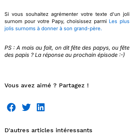
Si vous souhaitez agrémenter votre texte d'un joli
surnom pour votre Papy, choisissez parmi
Les plus
jolis surnoms à donner à son grand-père.
PS : A mais au fait, on dit fête des papys, ou fête
des papis ? La réponse au prochain épisode :-)
Vous avez aimé ? Partagez !
D'autres articles intéressants