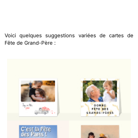
Voici quelques suggestions variées de cartes de
Fête de Grand-Père :