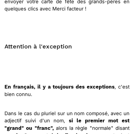
envoyer votre carte de fête des grands-pères en
quelques clics avec Merci facteur !
Attention à l'exception
, c'est
En français, il y a toujours des exceptions
bien connu.
Dans le cas du pluriel sur un nom composé, avec un
adjectif suivi d'un nom,
si le premier mot est
alors la règle "normale" disant
"grand" ou "franc",