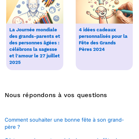
La Journée mondiale
4 idées cadeaux
des grands-parents et
personnalisés pour la
des personnes âgées :
Fête des Grands
célébrons la sagesse
Pères 2024
et l'amour le 27 juillet
2025
Nous répondons à vos questions
Comment souhaiter une bonne fête à son grand-
père ?