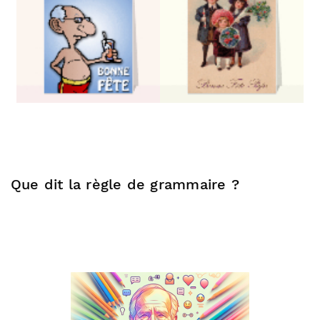
Que dit la règle de grammaire ?