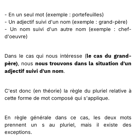
- En un seul mot (exemple : portefeuilles)
- Un adjectif suivi d'un nom (exemple : grand-père)
- Un nom suivi d'un autre nom (exemple : chef-
d'oeuvre)
Dans le cas qui nous intéresse (
le cas du grand-
, nous
père)
nous trouvons dans la situation d'un
.
adjectif suivi d'un nom
C'est donc (en théorie) la règle du pluriel relative à
cette forme de mot composé qui s'applique.
En règle générale dans ce cas, les deux mots
prennent un s au pluriel, mais il existe des
exceptions.