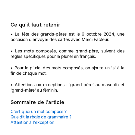
Ce qu'il faut retenir
• La fête des grands-pères est le 6 octobre 2024, une
occasion d'envoyer des cartes avec Merci Facteur.
• Les mots composés, comme grand-père, suivent des
règles spécifiques pour le pluriel en français.
• Pour le pluriel des mots composés, on ajoute un 's' à la
fin de chaque mot.
• Attention aux exceptions : 'grand-père' au masculin et
'grand-mère' au féminin.
Sommaire de l'article
C'est quoi un mot composé ?
Que dit la règle de grammaire ?
Attention à l'exception