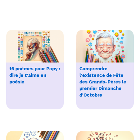
16 poèmes pour Papy :
Comprendre
dire je t'aime en
l'existence de Fête
poésie
des Grands-Pères le
premier Dimanche
d'Octobre