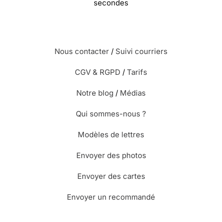
secondes
Nous contacter
/
Suivi courriers
CGV & RGPD
/
Tarifs
Notre blog
/
Médias
Qui sommes-nous ?
Modèles de lettres
Envoyer des photos
Envoyer des cartes
Envoyer un recommandé