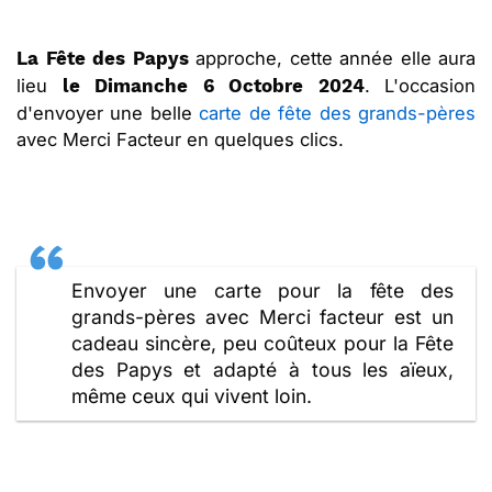
approche, cette année elle aura
La Fête des Papys
lieu
. L'occasion
le Dimanche 6 Octobre 2024
d'envoyer une belle
carte de fête des grands-pères
avec Merci Facteur en quelques clics.
Envoyer une carte pour la fête des
grands-pères avec Merci facteur est un
cadeau sincère, peu coûteux pour la Fête
des Papys et adapté à tous les aïeux,
même ceux qui vivent loin.