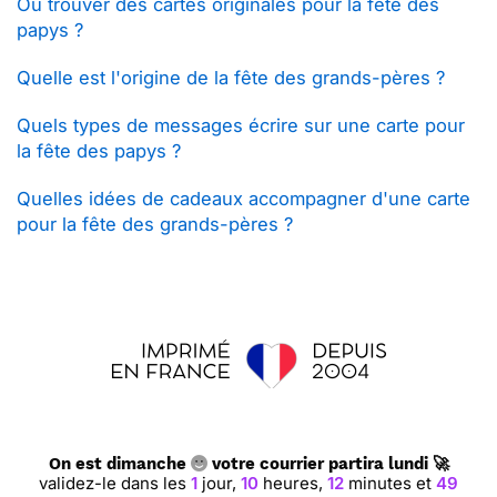
Où trouver des cartes originales pour la fête des
papys ?
Quelle est l'origine de la fête des grands-pères ?
Quels types de messages écrire sur une carte pour
la fête des papys ?
Quelles idées de cadeaux accompagner d'une carte
pour la fête des grands-pères ?
On est dimanche
votre courrier partira lundi 🚀
validez-le dans les
1
jour,
10
heures,
12
minutes et
49