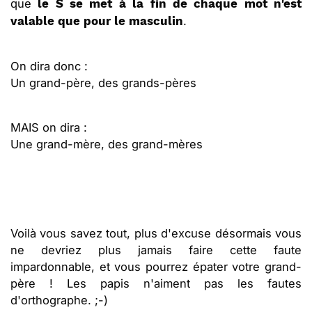
que
le S se met à la fin de chaque mot n'est
.
valable que pour le masculin
On dira donc :
Un grand-père, des grands-pères
MAIS on dira :
Une grand-mère, des grand-mères
Voilà vous savez tout, plus d'excuse désormais vous
ne devriez plus jamais faire cette faute
impardonnable, et vous pourrez épater votre grand-
père ! Les papis n'aiment pas les fautes
d'orthographe. ;-)