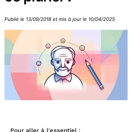
Publié le 13/09/2018 et mis à jour le 10/04/2025
Pour aller à l'essentiel :