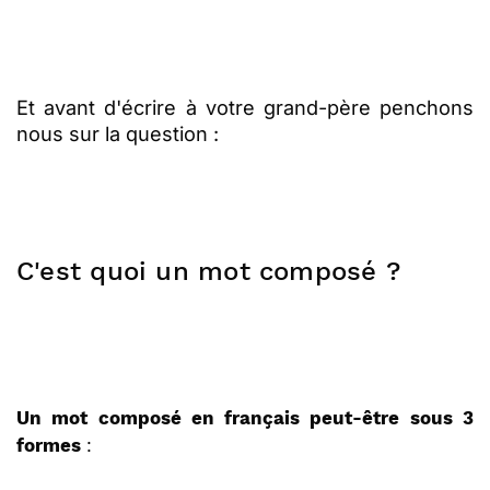
Et avant d'écrire à votre grand-père penchons
nous sur la question :
C'est quoi un mot composé ?
Un mot composé en français peut-être sous 3
:
formes