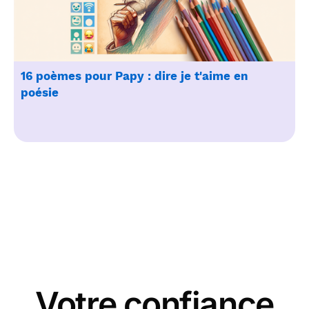
16 poèmes pour Papy : dire je t'aime en
poésie
Votre confiance