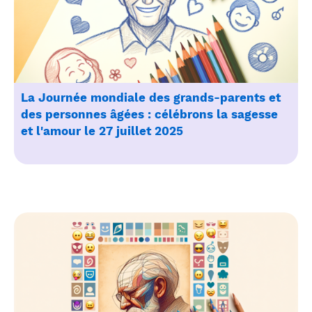
La Journée mondiale des grands-parents et
des personnes âgées : célébrons la sagesse
et l'amour le 27 juillet 2025