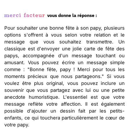
vous donne la réponse :
Pour souhaiter une bonne fête à son papy, plusieurs
options s'offrent à vous selon votre relation et le
message que vous souhaitez transmettre. Un
classique est d'envoyer une jolie carte de fête des
papys, accompagnée d'un message touchant ou
amusant. Vous pouvez écrire un message simple
comme : "Bonne fête, papy ! Merci pour tous les
moments précieux que nous partageons." Si vous
voulez être plus original, vous pouvez inclure un
souvenir que vous partagez avec lui ou une petite
anecdote humoristique. L'essentiel est que votre
message reflète votre affection. Il est également
possible d'ajouter un dessin fait par les petits-
enfants, ce qui touchera particulièrement le cœur de
votre papy.