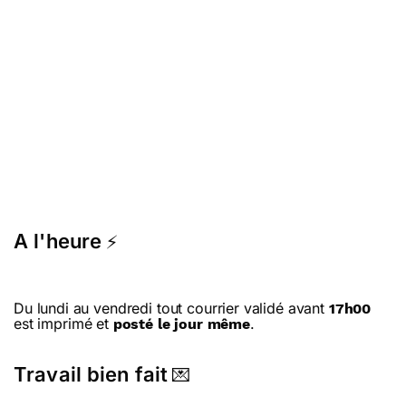
A l'heure
⚡
Du lundi au vendredi tout courrier validé avant
17h00
est imprimé et
.
posté le jour même
Travail bien fait
💌