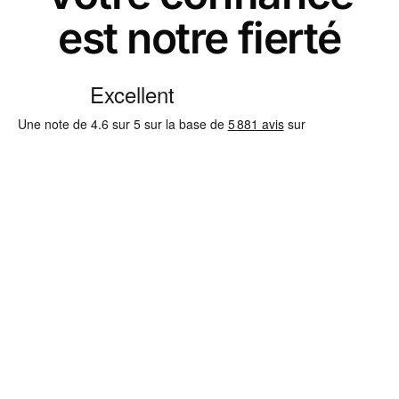
est notre fierté