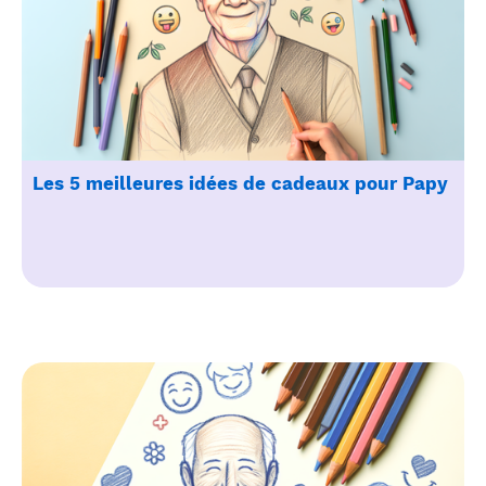
Les 5 meilleures idées de cadeaux pour Papy