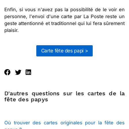
Enfin, si vous n'avez pas la possibilité de le voir en
personne, l'envoi d'une carte par La Poste reste un
geste attentionné et traditionnel qui lui fera sûrement
plaisir.
Carte fête des papi >
D'autres questions sur les cartes de la
fête des papys
Où trouver des cartes originales pour la fête des