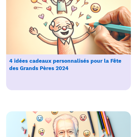
4 idées cadeaux personnalisés pour la Fête
des Grands Pères 2024