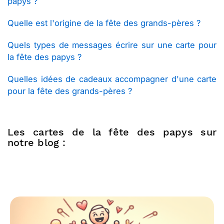
papys ?
Quelle est l'origine de la fête des grands-pères ?
Quels types de messages écrire sur une carte pour
la fête des papys ?
Quelles idées de cadeaux accompagner d'une carte
pour la fête des grands-pères ?
Les cartes de la fête des papys sur
notre blog :