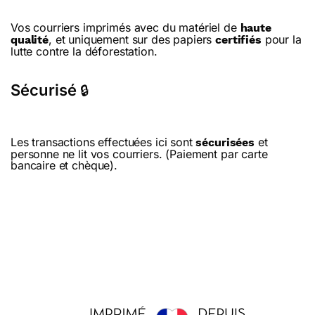
Vos courriers imprimés avec du matériel de
haute
, et uniquement sur des papiers
pour la
qualité
certifiés
lutte contre la déforestation.
Sécurisé
🔒
Les transactions effectuées ici sont
et
sécurisées
personne ne lit vos courriers. (Paiement par carte
bancaire et chèque).