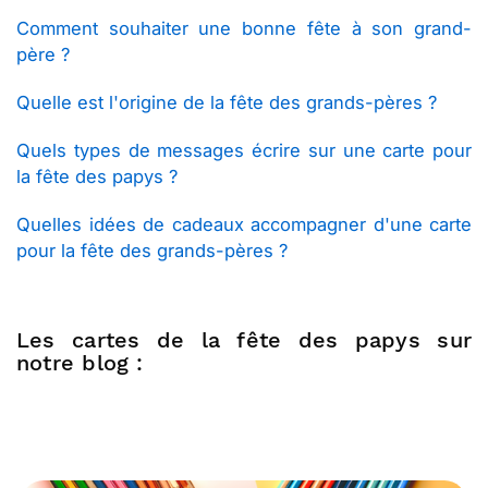
Comment souhaiter une bonne fête à son grand-
père ?
Quelle est l'origine de la fête des grands-pères ?
Quels types de messages écrire sur une carte pour
la fête des papys ?
Quelles idées de cadeaux accompagner d'une carte
pour la fête des grands-pères ?
Les cartes de la fête des papys sur
notre blog :