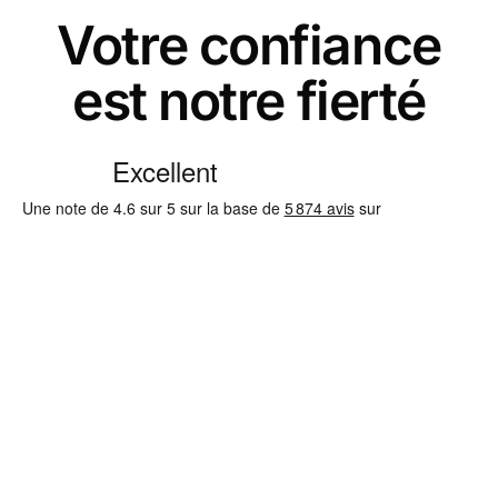
Votre confiance
est notre fierté