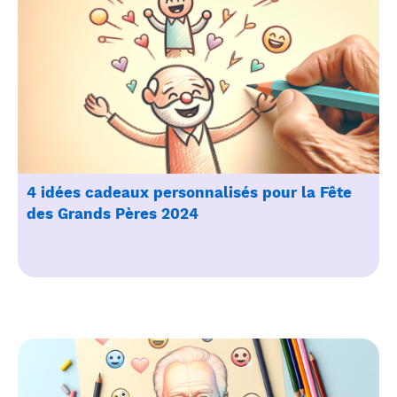
4 idées cadeaux personnalisés pour la Fête
des Grands Pères 2024