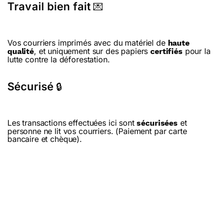
Travail bien fait
💌
Vos courriers imprimés avec du matériel de
haute
, et uniquement sur des papiers
pour la
qualité
certifiés
lutte contre la déforestation.
Sécurisé
🔒
Les transactions effectuées ici sont
et
sécurisées
personne ne lit vos courriers. (Paiement par carte
bancaire et chèque).