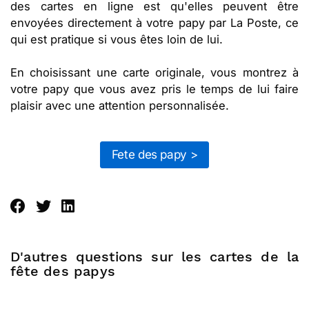
des cartes en ligne est qu'elles peuvent être
envoyées directement à votre papy par La Poste, ce
qui est pratique si vous êtes loin de lui.
En choisissant une carte originale, vous montrez à
votre papy que vous avez pris le temps de lui faire
plaisir avec une attention personnalisée.
Fete des papy >
D'autres questions sur les cartes de la
fête des papys