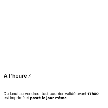
A l'heure
⚡
Du lundi au vendredi tout courrier validé avant
17h00
est imprimé et
.
posté le jour même