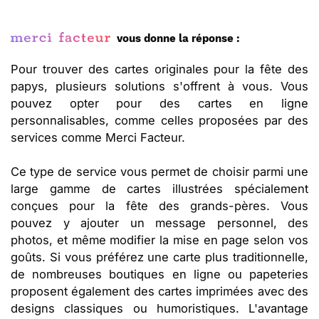
vous donne la réponse :
Pour trouver des cartes originales pour la fête des
papys, plusieurs solutions s'offrent à vous. Vous
pouvez opter pour des cartes en ligne
personnalisables, comme celles proposées par des
services comme Merci Facteur.
Ce type de service vous permet de choisir parmi une
large gamme de cartes illustrées spécialement
conçues pour la fête des grands-pères. Vous
pouvez y ajouter un message personnel, des
photos, et même modifier la mise en page selon vos
goûts. Si vous préférez une carte plus traditionnelle,
de nombreuses boutiques en ligne ou papeteries
proposent également des cartes imprimées avec des
designs classiques ou humoristiques. L'avantage