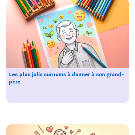
Les plus jolis surnoms à donner à son grand-
père