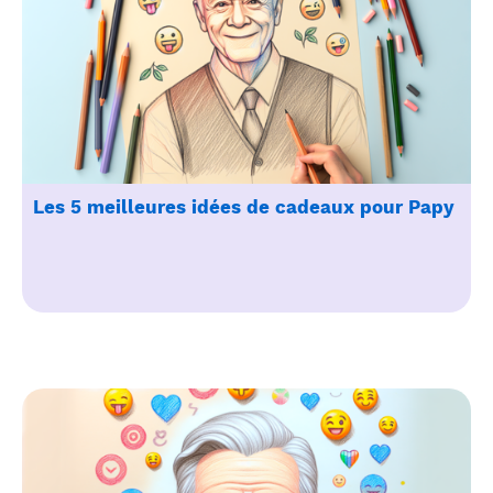
Les 5 meilleures idées de cadeaux pour Papy