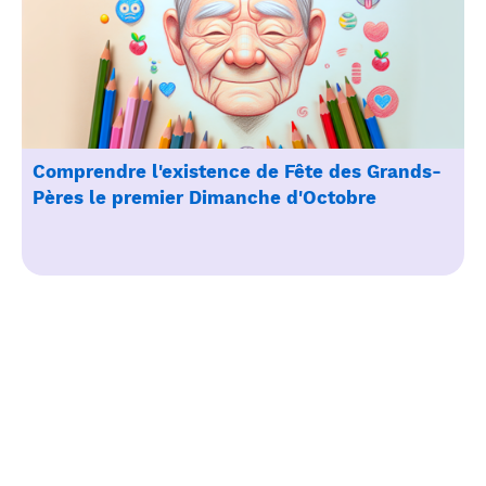
Comprendre l'existence de Fête des Grands-
Pères le premier Dimanche d'Octobre