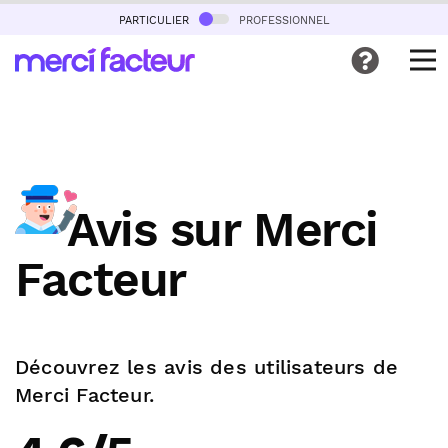
particulier
professionnel
Avis sur Merci
Facteur
Découvrez les avis des utilisateurs de
Merci Facteur.