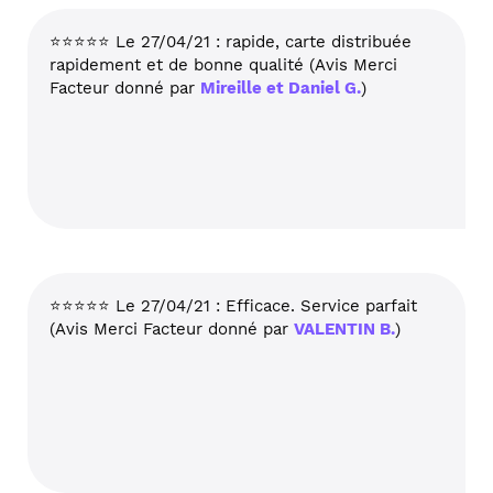
⭐⭐⭐⭐⭐ Le 27/04/21 : rapide, carte distribuée
rapidement et de bonne qualité (Avis Merci
Facteur donné par
Mireille et Daniel G.
)
⭐⭐⭐⭐⭐ Le 27/04/21 : Efficace. Service parfait
(Avis Merci Facteur donné par
VALENTIN B.
)