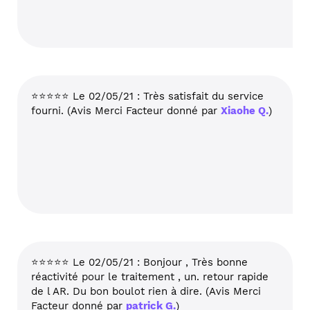
⭐⭐⭐⭐⭐ Le 02/05/21 : Très satisfait du service
fourni. (Avis Merci Facteur donné par
Xiaohe Q.
)
⭐⭐⭐⭐⭐ Le 02/05/21 : Bonjour , Très bonne
réactivité pour le traitement , un. retour rapide
de l AR. Du bon boulot rien à dire. (Avis Merci
Facteur donné par
patrick G.
)