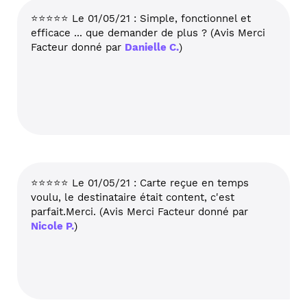
⭐⭐⭐⭐⭐ Le 01/05/21 : Simple, fonctionnel et
efficace ... que demander de plus ? (Avis Merci
Facteur donné par
Danielle C.
)
⭐⭐⭐⭐⭐ Le 01/05/21 : Carte reçue en temps
voulu, le destinataire était content, c'est
parfait.Merci. (Avis Merci Facteur donné par
Nicole P.
)