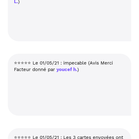
L.
)
⭐⭐⭐⭐⭐ Le 01/05/21 : impecable (Avis Merci
Facteur donné par
youcef h.
)
⭐⭐⭐⭐⭐ Le 01/05/21 : Les 3 cartes envoyées ont