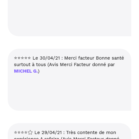
⭐⭐⭐⭐⭐ Le 30/04/21 : Merci facteur Bonne santé
surtout à tous (Avis Merci Facteur donné par
MICHEL G.
)
⭐⭐⭐⭐
Le 29/04/21 : Très contente de mon