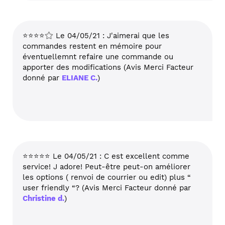
⭐⭐⭐⭐
Le 04/05/21 : J'aimerai que les
commandes restent en mémoire pour
éventuellemnt refaire une commande ou
apporter des modifications (Avis Merci Facteur
donné par
ELIANE C.
)
⭐⭐⭐⭐⭐ Le 04/05/21 : C est excellent comme
service! J adore! Peut-être peut-on améliorer
les options ( renvoi de courrier ou edit) plus “
user friendly “? (Avis Merci Facteur donné par
Christine d.
)