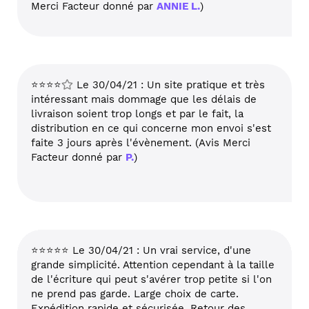
Merci Facteur donné par
ANNIE L.
)
⭐⭐⭐⭐
Le 30/04/21 : Un site pratique et très
intéressant mais dommage que les délais de
livraison soient trop longs et par le fait, la
distribution en ce qui concerne mon envoi s'est
faite 3 jours après l'évènement. (Avis Merci
Facteur donné par
P.
)
⭐⭐⭐⭐⭐ Le 30/04/21 : Un vrai service, d'une
grande simplicité. Attention cependant à la taille
de l'écriture qui peut s'avérer trop petite si l'on
ne prend pas garde. Large choix de carte.
Expédition rapide et sécurisée. Retour des