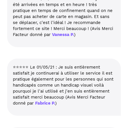
été arrivées en temps et en heure ! très
pratique en temps de confinement quand on ne
peut pas acheter de carte en magasin. Et sans
se déplacer, c'est l'idéal ! Je recommande
fortement ce site ! Merci beaucoup ! (Avis Merci
Facteur donné par
Vanessa P.
)
⭐⭐⭐⭐⭐ Le 01/05/21 : Je suis entièrement
satisfait je continuerai à utiliser le service il est
pratique également pour les personnes qui sont
handicapés comme un handicap visuel voilà
pourquoi je l'ai utilisé et j'en suis entièrement
satisfait merci beaucoup (Avis Merci Facteur
donné par
Fabrice P.
)