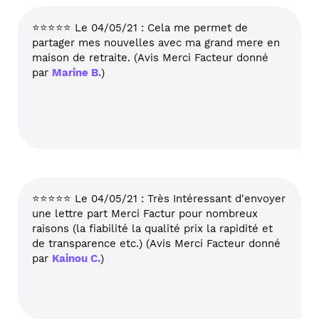
⭐⭐⭐⭐⭐ Le 04/05/21 : Cela me permet de
partager mes nouvelles avec ma grand mere en
maison de retraite. (Avis Merci Facteur donné
par
Marine B.
)
⭐⭐⭐⭐⭐ Le 04/05/21 : Très Intéressant d'envoyer
une lettre part Merci Factur pour nombreux
raisons (la fiabilité la qualité prix la rapidité et
de transparence etc.) (Avis Merci Facteur donné
par
Kainou C.
)