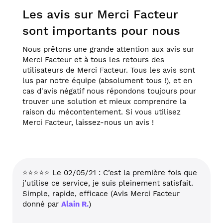
Les avis sur Merci Facteur
sont importants pour nous
Nous prêtons une grande attention aux avis sur
Merci Facteur et à tous les retours des
utilisateurs de Merci Facteur. Tous les avis sont
lus par notre équipe (absolument tous !), et en
cas d'avis négatif nous répondons toujours pour
trouver une solution et mieux comprendre la
raison du mécontentement. Si vous utilisez
Merci Facteur, laissez-nous un avis !
⭐⭐⭐⭐⭐ Le 02/05/21 : C’est la première fois que
j’utilise ce service, je suis pleinement satisfait.
Simple, rapide, efficace (Avis Merci Facteur
donné par
Alain R.
)