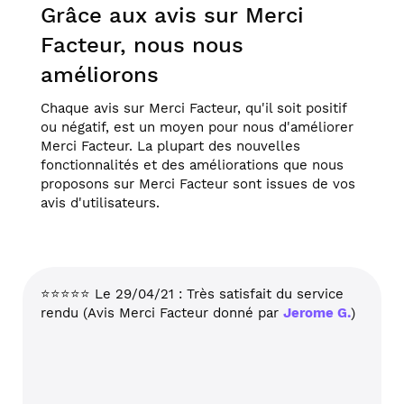
Grâce aux avis sur Merci
Facteur, nous nous
améliorons
Chaque avis sur Merci Facteur, qu'il soit positif
ou négatif, est un moyen pour nous d'améliorer
Merci Facteur. La plupart des nouvelles
fonctionnalités et des améliorations que nous
proposons sur Merci Facteur sont issues de vos
avis d'utilisateurs.
⭐⭐⭐⭐⭐ Le 29/04/21 : Très satisfait du service
rendu (Avis Merci Facteur donné par
Jerome G.
)