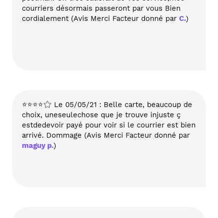
courriers désormais passeront par vous Bien
cordialement (Avis Merci Facteur donné par
C.
)
⭐⭐⭐⭐
Le 05/05/21 : Belle carte, beaucoup de
choix, uneseulechose que je trouve injuste ç
estdedevoir payé pour voir si le courrier est bien
arrivé. Dommage (Avis Merci Facteur donné par
maguy p.
)