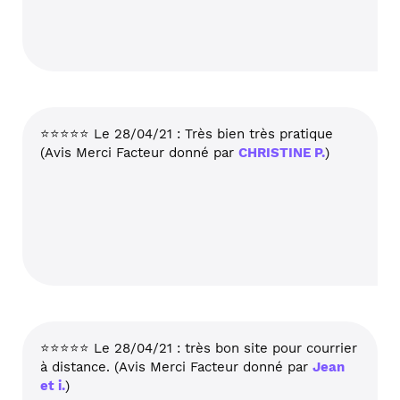
⭐⭐⭐⭐⭐ Le 28/04/21 : Très bien très pratique
(Avis Merci Facteur donné par
CHRISTINE P.
)
⭐⭐⭐⭐⭐ Le 28/04/21 : très bon site pour courrier
à distance. (Avis Merci Facteur donné par
Jean
et i.
)