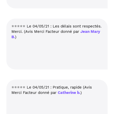
⭐⭐⭐⭐⭐ Le 04/05/21 : Les délais sont respectés.
Merci. (Avis Merci Facteur donné par
Jean Mary
B.
)
⭐⭐⭐⭐⭐ Le 04/05/21 : Pratique, rapide (Avis
Merci Facteur donné par
Catherine b.
)