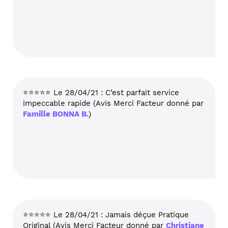
⭐⭐⭐⭐⭐ Le 28/04/21 : C’est parfait service
impeccable rapide (Avis Merci Facteur donné par
Famille BONNA B.
)
⭐⭐⭐⭐⭐ Le 28/04/21 : Jamais déçue Pratique
Original (Avis Merci Facteur donné par
Christiane