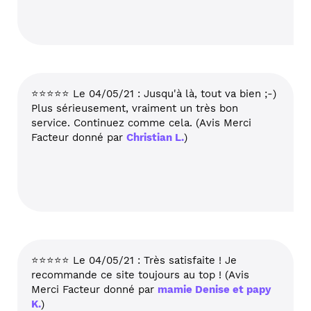
⭐⭐⭐⭐⭐ Le 04/05/21 : Jusqu'à là, tout va bien ;-)
Plus sérieusement, vraiment un très bon
service. Continuez comme cela. (Avis Merci
Facteur donné par
Christian L.
)
⭐⭐⭐⭐⭐ Le 04/05/21 : Très satisfaite ! Je
recommande ce site toujours au top ! (Avis
Merci Facteur donné par
mamie Denise et papy
K.
)