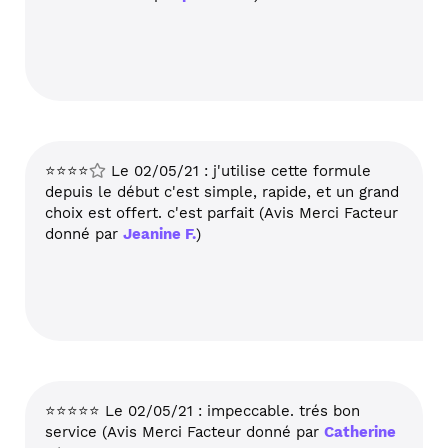
⭐⭐⭐⭐
Le 02/05/21 : j'utilise cette formule
depuis le début c'est simple, rapide, et un grand
choix est offert. c'est parfait (Avis Merci Facteur
donné par
Jeanine F.
)
⭐⭐⭐⭐⭐ Le 02/05/21 : impeccable. trés bon
service (Avis Merci Facteur donné par
Catherine