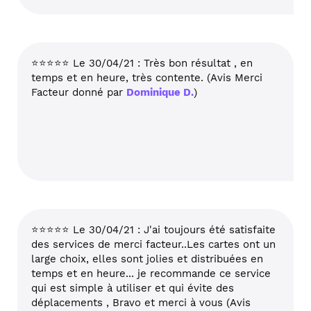
⭐⭐⭐⭐⭐ Le 30/04/21 : Très bon résultat , en
temps et en heure, très contente. (Avis Merci
Facteur donné par
Dominique D.
)
⭐⭐⭐⭐⭐ Le 30/04/21 : J'ai toujours été satisfaite
des services de merci facteur..Les cartes ont un
large choix, elles sont jolies et distribuées en
temps et en heure... je recommande ce service
qui est simple à utiliser et qui évite des
déplacements , Bravo et merci à vous (Avis