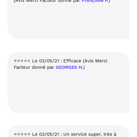
(Avis Merci Facteur donné par
Françoise P.
)
⭐⭐⭐⭐⭐ Le 03/05/21 : Efficace (Avis Merci
Facteur donné par
GEORGES H.
)
⭐⭐⭐⭐⭐ Le 03/05/21 : Un service super, très à