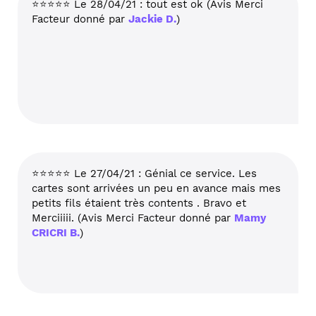
⭐⭐⭐⭐⭐ Le 28/04/21 : tout est ok (Avis Merci
Facteur donné par
Jackie D.
)
⭐⭐⭐⭐⭐ Le 27/04/21 : Génial ce service. Les
cartes sont arrivées un peu en avance mais mes
petits fils étaient très contents . Bravo et
Merciiiii. (Avis Merci Facteur donné par
Mamy
CRICRI B.
)