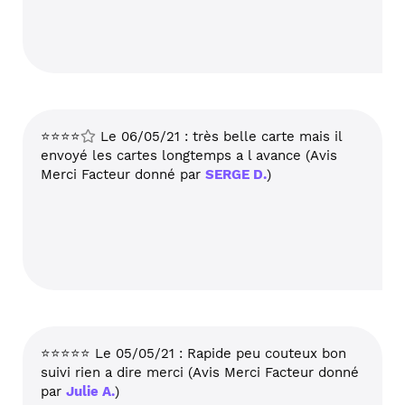
⭐⭐⭐⭐
Le 06/05/21 : très belle carte mais il
envoyé les cartes longtemps a l avance (Avis
Merci Facteur donné par
SERGE D.
)
⭐⭐⭐⭐⭐ Le 05/05/21 : Rapide peu couteux bon
suivi rien a dire merci (Avis Merci Facteur donné
par
Julie A.
)