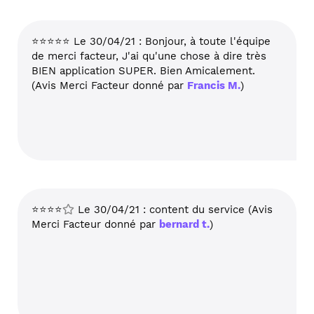
⭐⭐⭐⭐⭐ Le 30/04/21 : Bonjour, à toute l'équipe
de merci facteur, J'ai qu'une chose à dire très
BIEN application SUPER. Bien Amicalement.
(Avis Merci Facteur donné par
Francis M.
)
⭐⭐⭐⭐
Le 30/04/21 : content du service (Avis
Merci Facteur donné par
bernard t.
)