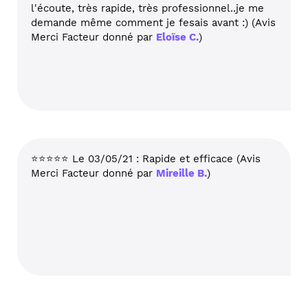
l'écoute, très rapide, très professionnel..je me
demande même comment je fesais avant :) (Avis
Merci Facteur donné par
Eloïse C.
)
⭐⭐⭐⭐⭐ Le 03/05/21 : Rapide et efficace (Avis
Merci Facteur donné par
Mireille B.
)