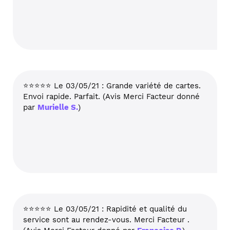
⭐⭐⭐⭐⭐ Le 03/05/21 : Grande variété de cartes.
Envoi rapide. Parfait. (Avis Merci Facteur donné
par
Murielle S.
)
⭐⭐⭐⭐⭐ Le 03/05/21 : Rapidité et qualité du
service sont au rendez-vous. Merci Facteur .