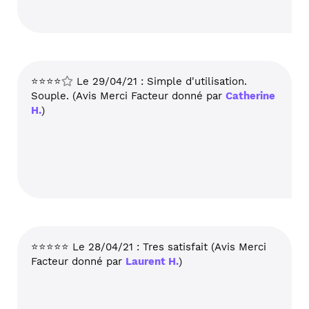
⭐⭐⭐⭐
Le 29/04/21 : Simple d'utilisation.
Souple. (Avis Merci Facteur donné par
Catherine
H.
)
⭐⭐⭐⭐⭐ Le 28/04/21 : Tres satisfait (Avis Merci
Facteur donné par
Laurent H.
)