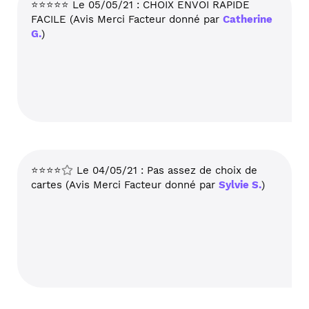
⭐⭐⭐⭐⭐ Le 05/05/21 : CHOIX ENVOI RAPIDE
FACILE (Avis Merci Facteur donné par
Catherine
G.
)
⭐⭐⭐⭐
Le 04/05/21 : Pas assez de choix de
cartes (Avis Merci Facteur donné par
Sylvie S.
)