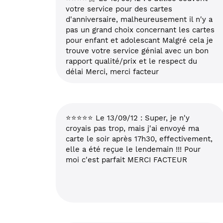
votre service pour des cartes
d'anniversaire, malheureusement il n'y a
pas un grand choix concernant les cartes
pour enfant et adolescant Malgré cela je
trouve votre service génial avec un bon
rapport qualité/prix et le respect du
délai Merci, merci facteur
⭐⭐⭐⭐⭐ Le 13/09/12 : Super, je n'y
croyais pas trop, mais j'ai envoyé ma
carte le soir après 17h30, effectivement,
elle a été reçue le lendemain !!! Pour
moi c'est parfait MERCI FACTEUR