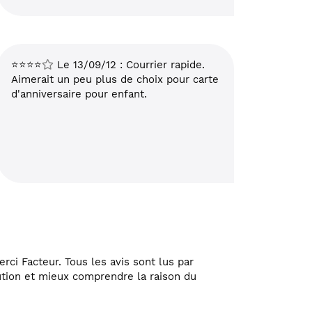
⭐⭐⭐⭐
Le 13/09/12 : Courrier rapide.
Aimerait un peu plus de choix pour carte
d'anniversaire pour enfant.
rci Facteur. Tous les avis sont lus par
lution et mieux comprendre la raison du