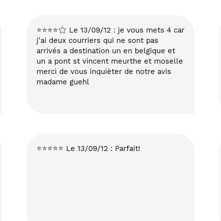
⭐⭐⭐⭐
Le 13/09/12 : je vous mets 4 car
j'ai deux courriers qui ne sont pas
arrivés a destination un en belgique et
un a pont st vincent meurthe et moselle
merci de vous inquièter de notre avis
madame guehl
⭐⭐⭐⭐⭐ Le 13/09/12 : Parfait!