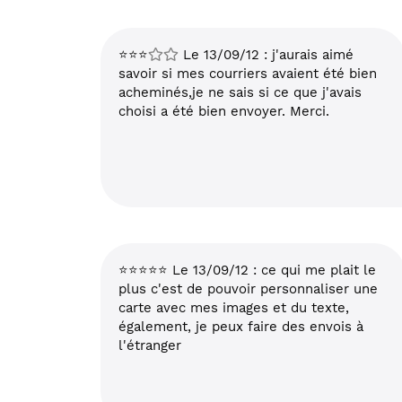
⭐⭐⭐
Le 13/09/12 : j'aurais aimé
savoir si mes courriers avaient été bien
acheminés,je ne sais si ce que j'avais
choisi a été bien envoyer. Merci.
⭐⭐⭐⭐⭐ Le 13/09/12 : ce qui me plait le
plus c'est de pouvoir personnaliser une
carte avec mes images et du texte,
également, je peux faire des envois à
l'étranger