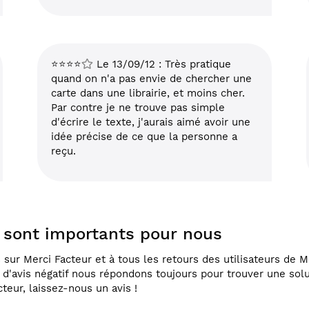
⭐⭐⭐⭐
Le 13/09/12 : Très pratique
quand on n'a pas envie de chercher une
carte dans une librairie, et moins cher.
Par contre je ne trouve pas simple
d'écrire le texte, j'aurais aimé avoir une
idée précise de ce que la personne a
reçu.
r sont importants pour nous
sur Merci Facteur et à tous les retours des utilisateurs de Me
s d'avis négatif nous répondons toujours pour trouver une so
teur, laissez-nous un avis !