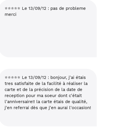
⭐⭐⭐⭐⭐ Le 13/09/12 : pas de probleme
merci
⭐⭐⭐⭐⭐ Le 13/09/12 : bonjour, j'ai étais
tres satisfaite de la facilité à réaliser la
carte et de la précision de la date de
reception pour ma soeur dont c'était
l'anniversaire!! la carte étais de qualité,
j'en referrai dès que j'en aurai l'occasion!