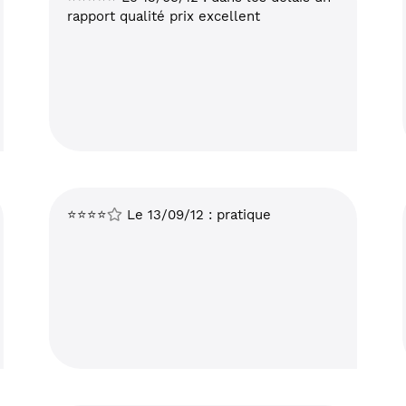
rapport qualité prix excellent
⭐⭐⭐⭐
Le 13/09/12 : pratique