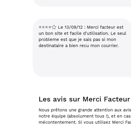
⭐⭐⭐⭐
Le 13/09/12 : Merci facteur est
un bon site et facile d'utilisation. Le seul
probleme est que je sais pas si mon
destinataire a bien recu mon courrier.
Les avis sur Merci Facteu
Nous prêtons une grande attention aux avis 
notre équipe (absolument tous !), et en ca
mécontentement. Si vous utilisez Merci Fac