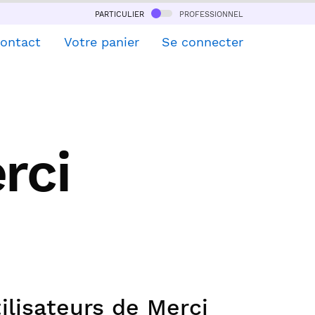
particulier
professionnel
ontact
Votre panier
Se connecter
rci
ilisateurs de Merci