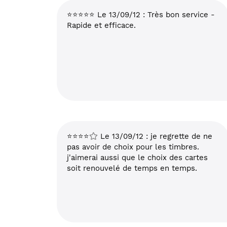
⭐⭐⭐⭐⭐ Le 13/09/12 : Très bon service -
Rapide et efficace.
⭐⭐⭐⭐
Le 13/09/12 : je regrette de ne
pas avoir de choix pour les timbres.
j'aimerai aussi que le choix des cartes
soit renouvelé de temps en temps.