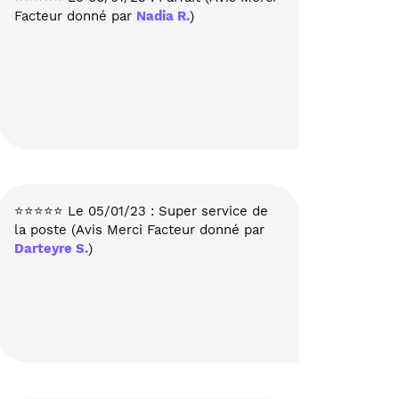
Facteur donné par
Nadia R.
)
⭐⭐⭐⭐⭐ Le 05/01/23 : Super service de
la poste (Avis Merci Facteur donné par
Darteyre S.
)