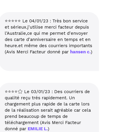
⭐⭐⭐⭐⭐ Le 04/01/23 : Très bon service
et sérieux.j'utilise merci facteur depuis
l'Australie,ce qui me permet d'envoyer
des carte d'anniversaire en temps et en
heure.et même des courriers importants
(Avis Merci Facteur donné par
hansen c.
)
⭐⭐⭐⭐
Le 03/01/23 : Des courriers de
qualité reçu trés rapidement. Un
chargement plus rapide de la carte lors
de la réalisation serait agréable car cela
prend beaucoup de temps de
téléchargement (Avis Merci Facteur
donné par
EMILIE L.
)