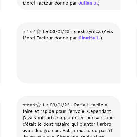
Merci Facteur donné par
Julien D.
)
⭐⭐⭐⭐
Le 03/01/23 : c'est sympa (Avis
Merci Facteur donné par
Ginette L.
)
⭐⭐⭐⭐
Le 03/01/23 : Parfait, facile à
faire et rapide pour l’envoie. Cependant
j’avais mit arbre à planté en pensant que
c’était le destinataire qui planter l’arbre
avec des graines. Est je mal lu ou pas ?!