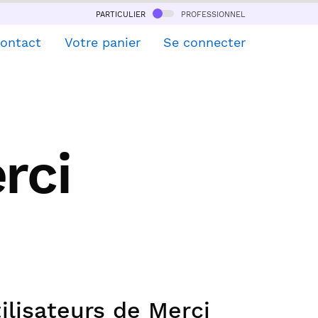
particulier
professionnel
ontact
Votre panier
Se connecter
rci
ilisateurs de Merci