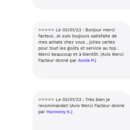
⭐⭐⭐⭐⭐ Le 03/01/23 : Bonjour merci
facteur, Je suis toujours satisfaite de
mes achats chez vous , jolies cartes
pour tout les goûts et service au top .
Merci beaucoup et à bientôt. (Avis Merci
Facteur donné par
Annie P.
)
⭐⭐⭐⭐⭐ Le 03/01/23 : Très bien je
recommande!! (Avis Merci Facteur donné
par
Harmony S.
)