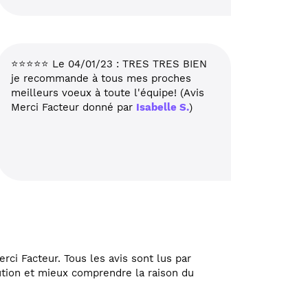
⭐⭐⭐⭐⭐ Le 04/01/23 : TRES TRES BIEN
je recommande à tous mes proches
meilleurs voeux à toute l'équipe! (Avis
Merci Facteur donné par
Isabelle S.
)
rci Facteur. Tous les avis sont lus par
lution et mieux comprendre la raison du