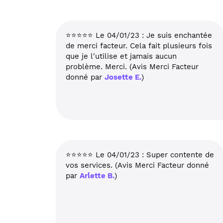
⭐⭐⭐⭐⭐ Le 04/01/23 : Je suis enchantée
de merci facteur. Cela fait plusieurs fois
que je l'utilise et jamais aucun
problème. Merci. (Avis Merci Facteur
donné par
Josette E.
)
⭐⭐⭐⭐⭐ Le 04/01/23 : Super contente de
vos services. (Avis Merci Facteur donné
par
Arlette B.
)