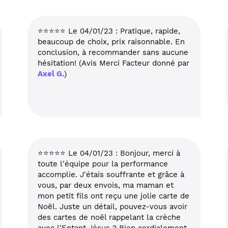
⭐⭐⭐⭐⭐ Le 04/01/23 : Pratique, rapide,
beaucoup de choix, prix raisonnable. En
conclusion, à recommander sans aucune
hésitation! (Avis Merci Facteur donné par
Axel G.
)
⭐⭐⭐⭐⭐ Le 04/01/23 : Bonjour, merci à
toute l'équipe pour la performance
accomplie. J'étais souffrante et grâce à
vous, par deux envois, ma maman et
mon petit fils ont reçu une jolie carte de
Noël. Juste un détail, pouvez-vous avoir
des cartes de noël rappelant la crèche