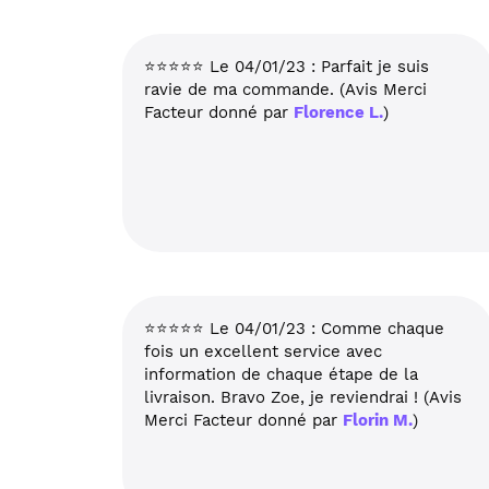
⭐⭐⭐⭐⭐ Le 04/01/23 : Parfait je suis
ravie de ma commande. (Avis Merci
Facteur donné par
Florence L.
)
⭐⭐⭐⭐⭐ Le 04/01/23 : Comme chaque
fois un excellent service avec
information de chaque étape de la
livraison. Bravo Zoe, je reviendrai ! (Avis
Merci Facteur donné par
Florin M.
)