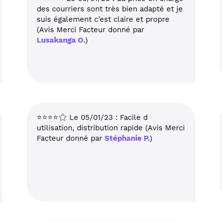
des courriers sont très bien adapté et je
suis également c’est claire et propre
(Avis Merci Facteur donné par
Lusakanga O.
)
⭐⭐⭐⭐
Le 05/01/23 : Facile d
utilisation, distribution rapide (Avis Merci
Facteur donné par
Stéphanie P.
)