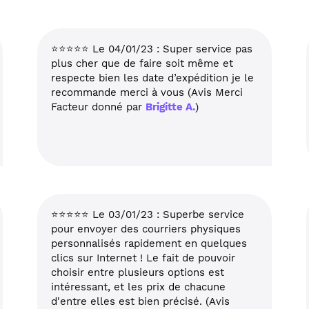
⭐⭐⭐⭐⭐ Le 04/01/23 : Super service pas
plus cher que de faire soit même et
respecte bien les date d’expédition je le
recommande merci à vous (Avis Merci
Facteur donné par
Brigitte A.
)
⭐⭐⭐⭐⭐ Le 03/01/23 : Superbe service
pour envoyer des courriers physiques
personnalisés rapidement en quelques
clics sur Internet ! Le fait de pouvoir
choisir entre plusieurs options est
intéressant, et les prix de chacune
d'entre elles est bien précisé. (Avis