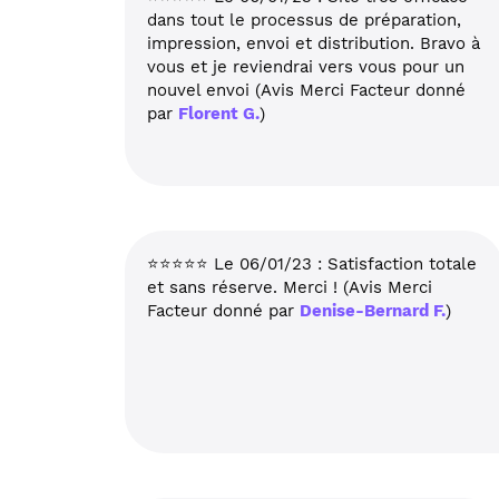
dans tout le processus de préparation,
impression, envoi et distribution. Bravo à
vous et je reviendrai vers vous pour un
nouvel envoi (Avis Merci Facteur donné
par
Florent G.
)
⭐⭐⭐⭐⭐ Le 06/01/23 : Satisfaction totale
et sans réserve. Merci ! (Avis Merci
Facteur donné par
Denise-Bernard F.
)