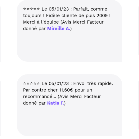
⭐⭐⭐⭐⭐ Le 05/01/23 : Parfait, comme
toujours ! Fidèle cliente de puis 2009 !
Merci à l'équipe (Avis Merci Facteur
donné par
Mireille A.
)
⭐⭐⭐⭐⭐ Le 05/01/23 : Envoi très rapide.
Par contre cher 11,60€ pour un
recommandé... (Avis Merci Facteur
donné par
Katia F.
)