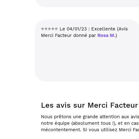
⭐⭐⭐⭐⭐ Le 04/01/23 : Excellente (Avis
Merci Facteur donné par
Rosa M.
)
Les avis sur Merci Facteu
Nous prêtons une grande attention aux avis 
notre équipe (absolument tous !), et en ca
mécontentement. Si vous utilisez Merci Fac