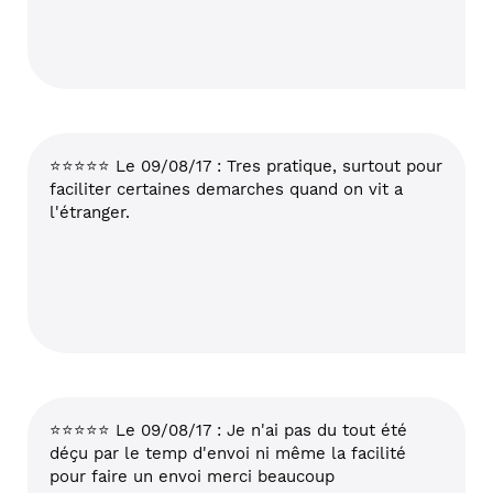
⭐⭐⭐⭐⭐ Le 09/08/17 : Tres pratique, surtout pour
faciliter certaines demarches quand on vit a
l'étranger.
⭐⭐⭐⭐⭐ Le 09/08/17 : Je n'ai pas du tout été
déçu par le temp d'envoi ni même la facilité
pour faire un envoi merci beaucoup