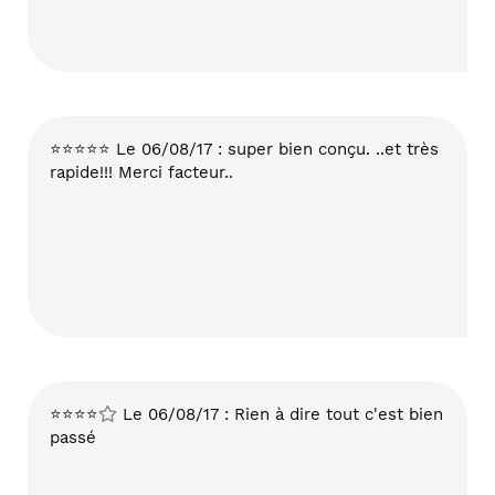
⭐⭐⭐⭐⭐ Le 06/08/17 : super bien conçu. ..et très
rapide!!! Merci facteur..
⭐⭐⭐⭐
Le 06/08/17 : Rien à dire tout c'est bien
passé