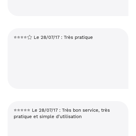
⭐⭐⭐⭐
Le 28/07/17 : Très pratique
⭐⭐⭐⭐⭐ Le 28/07/17 : Très bon service, très
pratique et simple d'utilisation