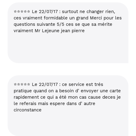
⭐⭐⭐⭐⭐ Le 22/07/17 : surtout ne changer rien,
ces vraiment formidable un grand Merci pour les
questions suivante 5/5 ces se que sa mérite
vraiment Mr Lejeune jean pierre
⭐⭐⭐⭐⭐ Le 22/07/17 : ce service est trés
pratique quand on a besoin d' envoyer une carte
rapidement ce qui a été mon cas cause deces je
le referais mais espere dans d' autre
circonstance