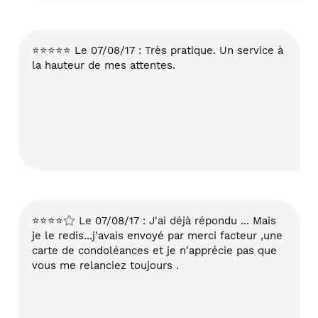
⭐⭐⭐⭐⭐ Le 07/08/17 : Très pratique. Un service à
la hauteur de mes attentes.
⭐⭐⭐⭐
Le 07/08/17 : J'ai déjà répondu ... Mais
je le redis...j'avais envoyé par merci facteur ,une
carte de condoléances et je n'apprécie pas que
vous me relanciez toujours .