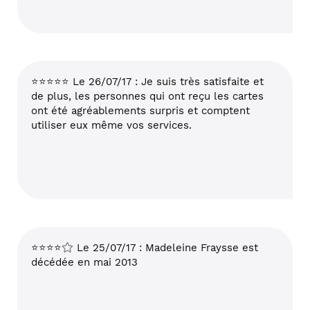
⭐⭐⭐⭐⭐ Le 26/07/17 : Je suis très satisfaite et
de plus, les personnes qui ont reçu les cartes
ont été agréablements surpris et comptent
utiliser eux même vos services.
⭐⭐⭐⭐
Le 25/07/17 : Madeleine Fraysse est
décédée en mai 2013