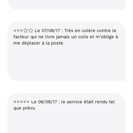
⭐⭐⭐
Le 07/08/17 : Très en colère contre le
facteur qui ne livre jamais un colis et m'oblige à
me déplacer à la poste
⭐⭐⭐⭐⭐ Le 06/08/17 : le service était rendu tel
que prévu