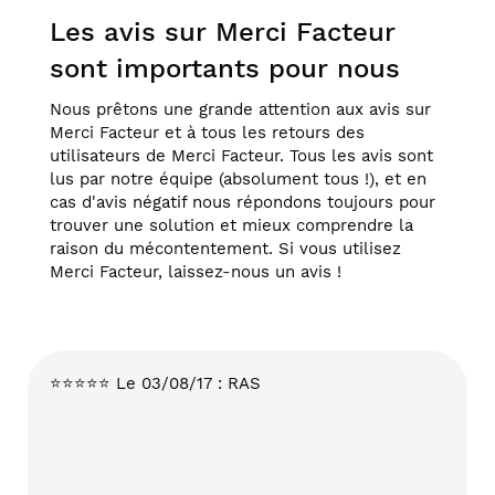
Les avis sur Merci Facteur
sont importants pour nous
Nous prêtons une grande attention aux avis sur
Merci Facteur et à tous les retours des
utilisateurs de Merci Facteur. Tous les avis sont
lus par notre équipe (absolument tous !), et en
cas d'avis négatif nous répondons toujours pour
trouver une solution et mieux comprendre la
raison du mécontentement. Si vous utilisez
Merci Facteur, laissez-nous un avis !
⭐⭐⭐⭐⭐ Le 03/08/17 : RAS