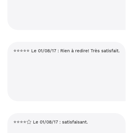
⭐⭐⭐⭐⭐ Le 01/08/17 : Rien à redire! Très satisfait.
⭐⭐⭐⭐
Le 01/08/17 : satisfaisant.