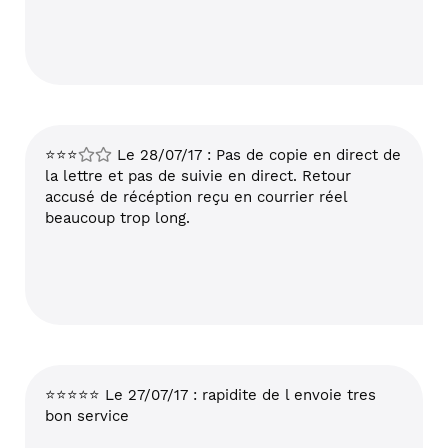
⭐⭐⭐
Le 28/07/17 : Pas de copie en direct de
la lettre et pas de suivie en direct. Retour
accusé de récéption reçu en courrier réel
beaucoup trop long.
⭐⭐⭐⭐⭐ Le 27/07/17 : rapidite de l envoie tres
bon service