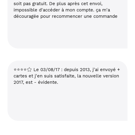
soit pas gratuit. De plus après cet envoi,
impossible d'accéder à mon compte. ça m'a
découragée pour recommencer une commande
⭐⭐⭐⭐
Le 03/08/17 : depuis 2013, j'ai envoyé +
cartes et j'en suis satisfaite, la nouvelle version
2017, est - évidente.