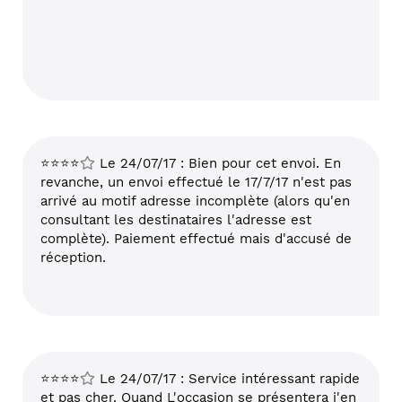
⭐⭐⭐⭐
Le 24/07/17 : Bien pour cet envoi. En
revanche, un envoi effectué le 17/7/17 n'est pas
arrivé au motif adresse incomplète (alors qu'en
consultant les destinataires l'adresse est
complète). Paiement effectué mais d'accusé de
réception.
⭐⭐⭐⭐
Le 24/07/17 : Service intéressant rapide
et pas cher. Quand L'occasion se présentera j'en