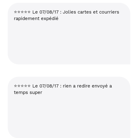
⭐⭐⭐⭐⭐ Le 07/08/17 : Jolies cartes et courriers
rapidement expédié
⭐⭐⭐⭐⭐ Le 07/08/17 : rien a redire envoyé a
temps super