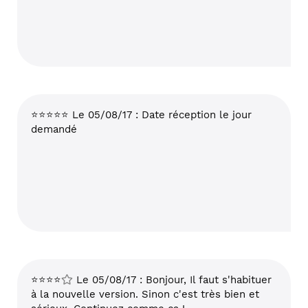
⭐⭐⭐⭐⭐ Le 05/08/17 : Date réception le jour
demandé
⭐⭐⭐⭐
Le 05/08/17 : Bonjour, Il faut s'habituer
à la nouvelle version. Sinon c'est très bien et