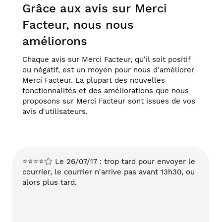
Grâce aux avis sur Merci
Facteur, nous nous
améliorons
Chaque avis sur Merci Facteur, qu'il soit positif
ou négatif, est un moyen pour nous d'améliorer
Merci Facteur. La plupart des nouvelles
fonctionnalités et des améliorations que nous
proposons sur Merci Facteur sont issues de vos
avis d'utilisateurs.
⭐⭐⭐⭐
Le 26/07/17 : trop tard pour envoyer le
courrier, le courrier n'arrive pas avant 13h30, ou
alors plus tard.