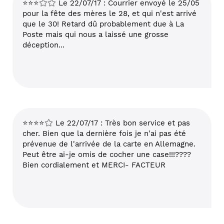
⭐⭐⭐
Le 22/07/17 : Courrier envoyé le 25/05
pour la fête des mères le 28, et qui n'est arrivé
que le 30! Retard dû probablement due à La
Poste mais qui nous a laissé une grosse
déception...
⭐⭐⭐⭐
Le 22/07/17 : Très bon service et pas
cher. Bien que la dernière fois je n'ai pas été
prévenue de l'arrivée de la carte en Allemagne.
Peut être ai-je omis de cocher une case!!!????
Bien cordialement et MERCI- FACTEUR