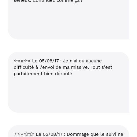
sérieux. Continuez comme ça !
⭐⭐⭐⭐⭐ Le 05/08/17 : Je n'ai eu aucune
difficulté à l'envoi de ma missive. Tout s'est
parfaitement bien déroulé
⭐⭐⭐
Le 05/08/17 : Dommage que le suivi ne