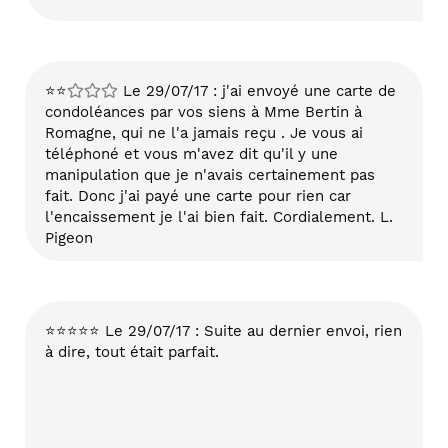
⭐⭐
Le 29/07/17 : j'ai envoyé une carte de
condoléances par vos siens à Mme Bertin à
Romagne, qui ne l'a jamais reçu . Je vous ai
téléphoné et vous m'avez dit qu'il y une
manipulation que je n'avais certainement pas
fait. Donc j'ai payé une carte pour rien car
l'encaissement je l'ai bien fait. Cordialement. L.
Pigeon
⭐⭐⭐⭐⭐ Le 29/07/17 : Suite au dernier envoi, rien
à dire, tout était parfait.