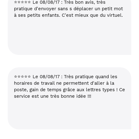
⭐⭐⭐⭐⭐ Le 08/08/17 : Très bon avis, très
pratique d'envoyer sans s déplacer un petit mot
à ses petits enfants. C'est mieux que du virtuel.
⭐⭐⭐⭐⭐ Le 08/08/17 : Très pratique quand les
horaires de travail ne permettent d'aller à la
poste, gain de temps grâce aux lettres types ! Ce
service est une très bonne idée !!!