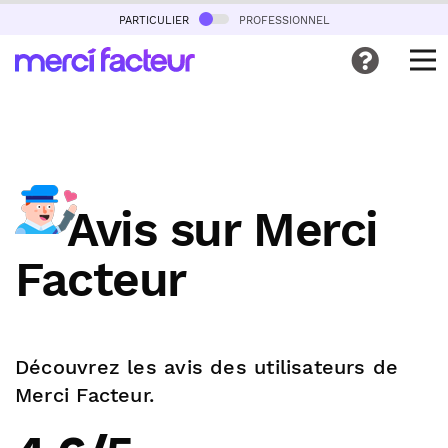
particulier
professionnel
Avis sur Merci
Facteur
Découvrez les avis des utilisateurs de
Merci Facteur.