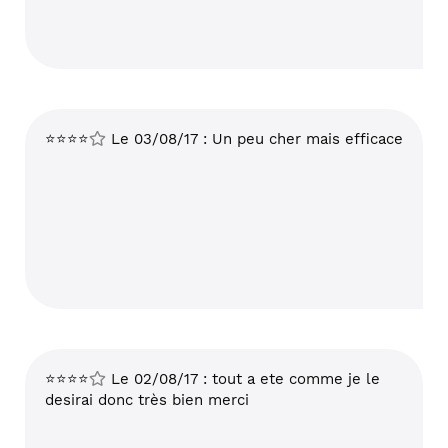
⭐⭐⭐⭐
Le 03/08/17 : Un peu cher mais efficace
⭐⭐⭐⭐
Le 02/08/17 : tout a ete comme je le
desirai donc très bien merci