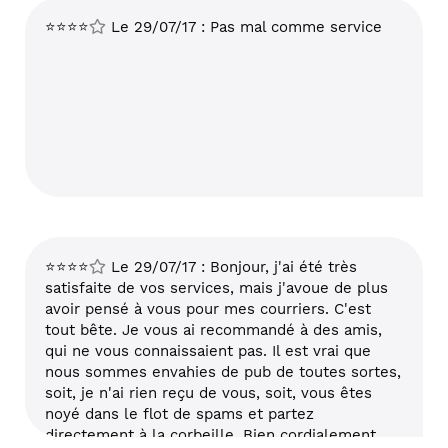
⭐⭐⭐⭐
Le 29/07/17 : Pas mal comme service
⭐⭐⭐⭐
Le 29/07/17 : Bonjour, j'ai été très
satisfaite de vos services, mais j'avoue de plus
avoir pensé à vous pour mes courriers. C'est
tout bête. Je vous ai recommandé à des amis,
qui ne vous connaissaient pas. Il est vrai que
nous sommes envahies de pub de toutes sortes,
soit, je n'ai rien reçu de vous, soit, vous êtes
noyé dans le flot de spams et partez
directement à la corbeille. Bien cordialement,