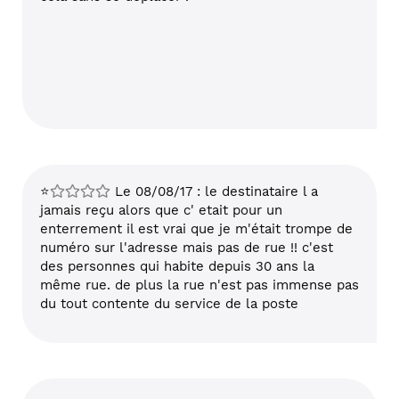
⭐
Le 08/08/17 : le destinataire l a
jamais reçu alors que c' etait pour un
enterrement il est vrai que je m'était trompe de
numéro sur l'adresse mais pas de rue !! c'est
des personnes qui habite depuis 30 ans la
même rue. de plus la rue n'est pas immense pas
du tout contente du service de la poste