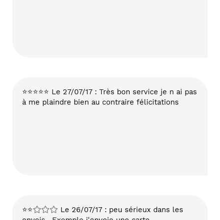
⭐⭐⭐⭐⭐ Le 27/07/17 : Très bon service je n ai pas
à me plaindre bien au contraire félicitations
⭐⭐
Le 26/07/17 : peu sérieux dans les