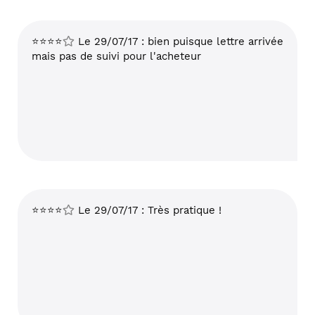
⭐⭐⭐⭐
Le 29/07/17 : bien puisque lettre arrivée
mais pas de suivi pour l'acheteur
⭐⭐⭐⭐
Le 29/07/17 : Très pratique !