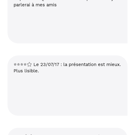
parlerai à mes amis
⭐⭐⭐⭐
Le 23/07/17 : la présentation est mieux.
Plus lisible.