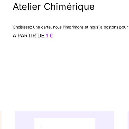
Atelier Chimérique
Choisissez une carte, nous l'imprimons et nous la postons pour
A PARTIR DE
1 €