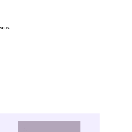
 vous.