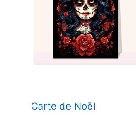
Carte de Noël