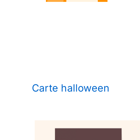
Carte halloween