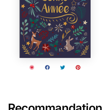
Recommandation