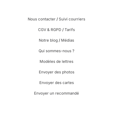
Nous contacter
/
Suivi courriers
CGV & RGPD
/
Tarifs
Notre blog
/
Médias
Qui sommes-nous ?
Modèles de lettres
Envoyer des photos
Envoyer des cartes
Envoyer un recommandé