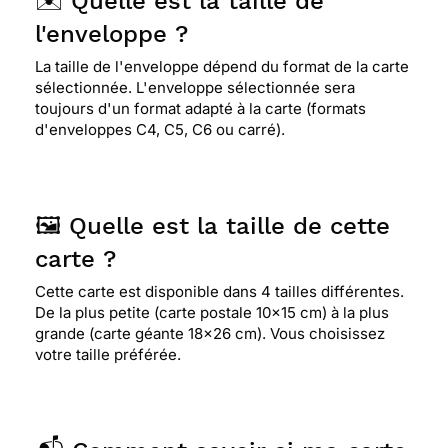
✉️ Quelle est la taille de
l'enveloppe ?
La taille de l'enveloppe dépend du format de la carte
sélectionnée. L'enveloppe sélectionnée sera
toujours d'un format adapté à la carte (formats
d'enveloppes C4, C5, C6 ou carré).
🖼️ Quelle est la taille de cette
carte ?
Cette carte est disponible dans 4 tailles différentes.
De la plus petite (carte postale 10x15 cm) à la plus
grande (carte géante 18x26 cm). Vous choisissez
votre taille préférée.