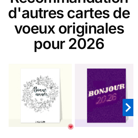
d'autres cartes de
voeux originales
pour 2026