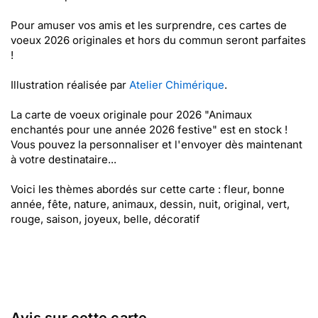
Pour amuser vos amis et les surprendre, ces cartes de
voeux 2026 originales et hors du commun seront parfaites
!
Illustration réalisée par
Atelier Chimérique
.
La carte de voeux originale pour 2026 "Animaux
enchantés pour une année 2026 festive" est en stock !
Vous pouvez la personnaliser et l'envoyer dès maintenant
à votre destinataire...
Voici les thèmes abordés sur cette carte : fleur, bonne
année, fête, nature, animaux, dessin, nuit, original, vert,
rouge, saison, joyeux, belle, décoratif