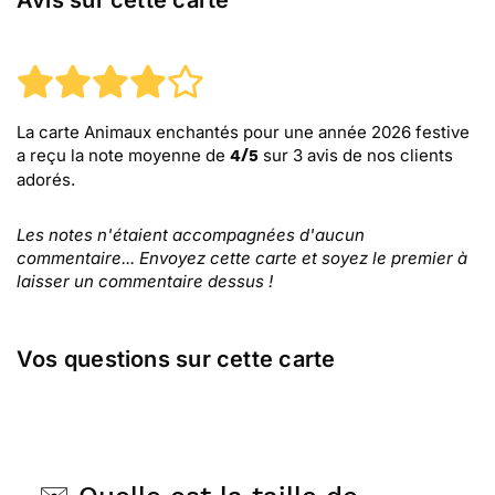
Avis sur cette carte
La carte Animaux enchantés pour une année 2026 festive
a reçu la note moyenne de
sur
3
avis de nos clients
4
/
5
adorés.
Les notes n'étaient accompagnées d'aucun
commentaire... Envoyez cette carte et soyez le premier à
laisser un commentaire dessus !
Vos questions sur cette carte