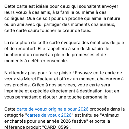
Cette carte est idéale pour ceux qui souhaitent envoyer
leurs vœux à des amis, à la famille ou même à des
collègues. Que ce soit pour un proche qui aime la nature
ou un ami avec qui partager des moments chaleureux,
cette carte saura toucher le cœur de tous.
La réception de cette carte évoquera des émotions de joie
et de réconfort. Elle rappellera à son destinataire le
bonheur d'un nouvel an plein de promesses et de
moments à célébrer ensemble.
N'attendez plus pour faire plaisir ! Envoyez cette carte de
vœux via Merci Facteur et offrez un moment chaleureux à
vos proches. Grâce à nos services, votre carte sera
imprimée et expédiée directement à destination, tout en
vous permettant d'ajouter une touche personnelle.
Cette
carte de voeux originale pour 2026
proposée dans la
catégorie "
cartes de voeux 2026
" est intitulée "Animaux
enchantés pour une année 2026 festive" et porte la
référence produit "CARD-8599".