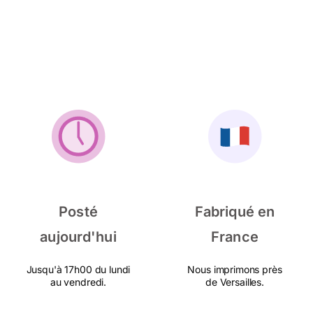
Posté
Fabriqué en
aujourd'hui
France
Jusqu'à 17h00 du lundi
Nous imprimons près
au vendredi.
de Versailles.