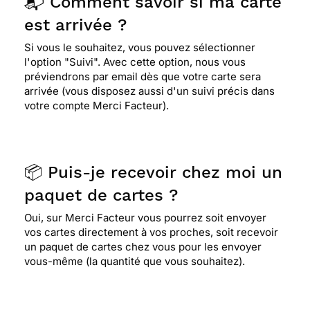
📬 Comment savoir si ma carte
est arrivée ?
Si vous le souhaitez, vous pouvez sélectionner
l'option "Suivi". Avec cette option, nous vous
préviendrons par email dès que votre carte sera
arrivée (vous disposez aussi d'un suivi précis dans
votre compte Merci Facteur).
📦 Puis-je recevoir chez moi un
paquet de cartes ?
Oui, sur Merci Facteur vous pourrez soit envoyer
vos cartes directement à vos proches, soit recevoir
un paquet de cartes chez vous pour les envoyer
vous-même (la quantité que vous souhaitez).