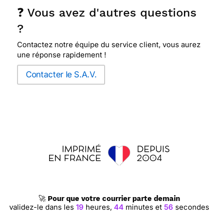
❓ Vous avez d'autres questions
?
Contactez notre équipe du service client, vous aurez
une réponse rapidement !
Contacter le S.A.V.
🚀
Pour que votre courrier parte demain
validez-le dans les
19
heures,
44
minutes et
55
secondes