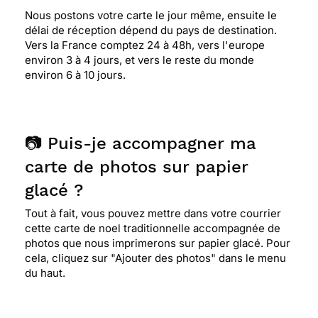
Nous postons votre carte le jour même, ensuite le
délai de réception dépend du pays de destination.
Vers la France comptez 24 à 48h, vers l'europe
environ 3 à 4 jours, et vers le reste du monde
environ 6 à 10 jours.
📷 Puis-je accompagner ma
carte de photos sur papier
glacé ?
Tout à fait, vous pouvez mettre dans votre courrier
cette carte de noel traditionnelle accompagnée de
photos que nous imprimerons sur papier glacé. Pour
cela, cliquez sur "Ajouter des photos" dans le menu
du haut.