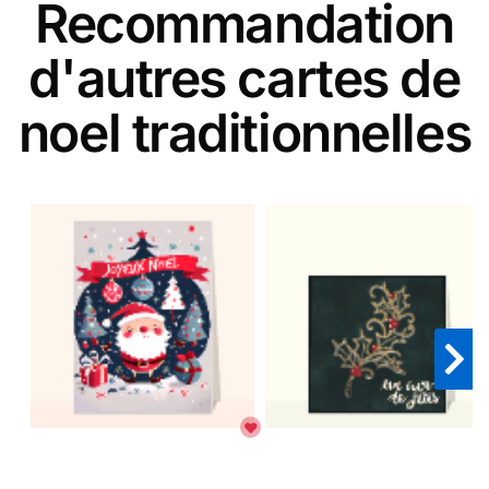
Recommandation
d'autres cartes de
noel traditionnelles