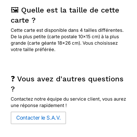
🖼️ Quelle est la taille de cette
carte ?
Cette carte est disponible dans 4 tailles différentes.
De la plus petite (carte postale 10x15 cm) à la plus
grande (carte géante 18x26 cm). Vous choisissez
votre taille préférée.
❓ Vous avez d'autres questions
?
Contactez notre équipe du service client, vous aurez
une réponse rapidement !
Contacter le S.A.V.