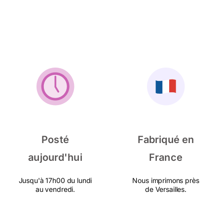
Posté
Fabriqué en
aujourd'hui
France
Jusqu'à 17h00 du lundi
Nous imprimons près
au vendredi.
de Versailles.