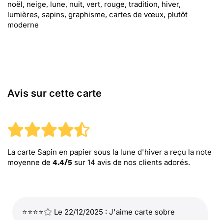
noël, neige, lune, nuit, vert, rouge, tradition, hiver,
lumières, sapins, graphisme, cartes de vœux, plutôt
moderne
Avis sur cette carte
La carte Sapin en papier sous la lune d'hiver
a reçu la note
moyenne de
sur
14
avis de nos clients adorés.
4.4
/
5
⭐⭐⭐⭐
Le 22/12/2025 : J'aime carte sobre