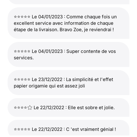
⭐⭐⭐⭐⭐ Le 04/01/2023 : Comme chaque fois un
excellent service avec information de chaque
étape de la livraison. Bravo Zoe, je reviendrai !
⭐⭐⭐⭐⭐ Le 04/01/2023 : Super contente de vos
services.
⭐⭐⭐⭐⭐ Le 23/12/2022 : La simplicité et l'effet
papier origamie qui est assez joli
⭐⭐⭐⭐
Le 22/12/2022 : Elle est sobre et jolie.
⭐⭐⭐⭐⭐ Le 22/12/2022 : C 'est vraiment génial !