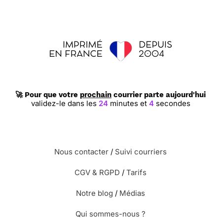
🚀 Pour que votre
prochain
courrier parte aujourd'hui
validez-le dans les
24
minutes et
4
secondes
Nous contacter
/
Suivi courriers
CGV & RGPD
/
Tarifs
Notre blog
/
Médias
Qui sommes-nous ?