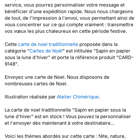
service, vous pourrez personnaliser votre message et
bénéficier d'une expédition rapide. Nous nous chargeons
de tout, de l'impression à l'envoi, vous permettant ainsi de
vous concentrer sur ce qui compte vraiment : transmettre
vos vœux les plus chaleureux en cette période festive.
Cette
carte de noel traditionnelle
proposée dans la
catégorie "
Cartes de Noël
" est intitulée "Sapin en papier
sous la lune d'hiver" et porte la référence produit "CARD-
9148".
Envoyez une carte de Noel. Nous disposons de
nombreuses cartes de Noel.
Illustration réalisée par
Atelier Chimérique
.
La carte de noel traditionnelle "Sapin en papier sous la
lune d'hiver" est en stock ! Vous pouvez la personnaliser
et l'envoyer dès maintenant à votre destinataire...
Voici les thèmes abordés sur cette carte : fête, nature,