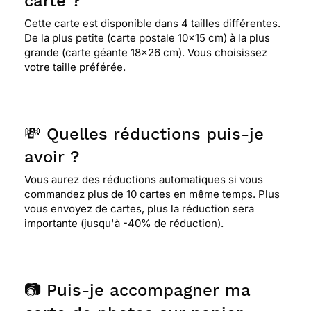
carte ?
Cette carte est disponible dans 4 tailles différentes.
De la plus petite (carte postale 10x15 cm) à la plus
grande (carte géante 18x26 cm). Vous choisissez
votre taille préférée.
💸 Quelles réductions puis-je
avoir ?
Vous aurez des réductions automatiques si vous
commandez plus de 10 cartes en même temps. Plus
vous envoyez de cartes, plus la réduction sera
importante (jusqu'à -40% de réduction).
📷 Puis-je accompagner ma