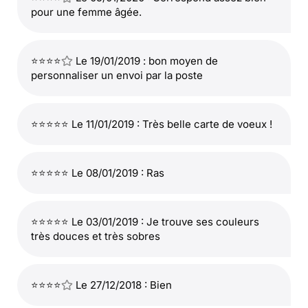
pour une femme âgée.
⭐⭐⭐⭐
Le 19/01/2019 : bon moyen de
personnaliser un envoi par la poste
⭐⭐⭐⭐⭐ Le 11/01/2019 : Très belle carte de voeux !
⭐⭐⭐⭐⭐ Le 08/01/2019 : Ras
⭐⭐⭐⭐⭐ Le 03/01/2019 : Je trouve ses couleurs
très douces et très sobres
⭐⭐⭐⭐
Le 27/12/2018 : Bien