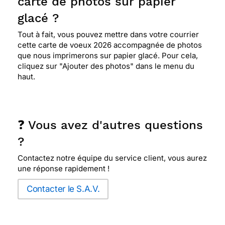
carte de photos sur papier
glacé ?
Tout à fait, vous pouvez mettre dans votre courrier
cette carte de voeux 2026 accompagnée de photos
que nous imprimerons sur papier glacé. Pour cela,
cliquez sur "Ajouter des photos" dans le menu du
haut.
❓ Vous avez d'autres questions
?
Contactez notre équipe du service client, vous aurez
une réponse rapidement !
Contacter le S.A.V.