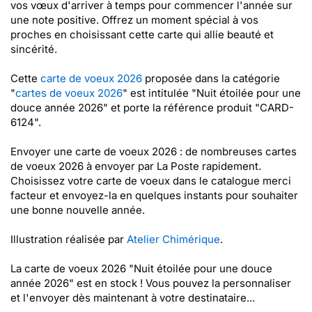
vos vœux d'arriver à temps pour commencer l'année sur
une note positive. Offrez un moment spécial à vos
proches en choisissant cette carte qui allie beauté et
sincérité.
Cette
carte de voeux 2026
proposée dans la catégorie
"
cartes de voeux 2026
" est intitulée "Nuit étoilée pour une
douce année 2026" et porte la référence produit "CARD-
6124".
Envoyer une carte de voeux 2026 : de nombreuses cartes
de voeux 2026 à envoyer par La Poste rapidement.
Choisissez votre carte de voeux dans le catalogue merci
facteur et envoyez-la en quelques instants pour souhaiter
une bonne nouvelle année.
Illustration réalisée par
Atelier Chimérique
.
La carte de voeux 2026 "Nuit étoilée pour une douce
année 2026" est en stock ! Vous pouvez la personnaliser
et l'envoyer dès maintenant à votre destinataire...