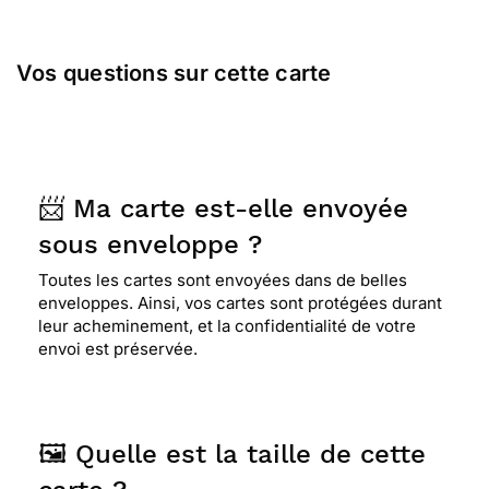
Vos questions sur cette carte
📨 Ma carte est-elle envoyée
sous enveloppe ?
Toutes les cartes sont envoyées dans de belles
enveloppes. Ainsi, vos cartes sont protégées durant
leur acheminement, et la confidentialité de votre
envoi est préservée.
🖼️ Quelle est la taille de cette