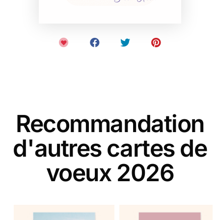
Recommandation
d'autres cartes de
voeux 2026