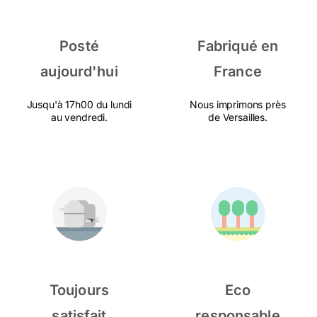
Posté
Fabriqué en
aujourd'hui
France
Jusqu'à 17h00 du lundi
Nous imprimons près
au vendredi.
de Versailles.
Toujours
Eco
satisfait
responsable