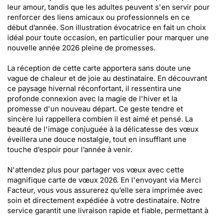
leur amour, tandis que les adultes peuvent s'en servir pour
renforcer des liens amicaux ou professionnels en ce
début d’année. Son illustration évocatrice en fait un choix
idéal pour toute occasion, en particulier pour marquer une
nouvelle année 2026 pleine de promesses.
La réception de cette carte apportera sans doute une
vague de chaleur et de joie au destinataire. En découvrant
ce paysage hivernal réconfortant, il ressentira une
profonde connexion avec la magie de l'hiver et la
promesse d'un nouveau départ. Ce geste tendre et
sincère lui rappellera combien il est aimé et pensé. La
beauté de l'image conjuguée à la délicatesse des vœux
éveillera une douce nostalgie, tout en insufflant une
touche d’espoir pour l’année à venir.
N'attendez plus pour partager vos vœux avec cette
magnifique carte de vœux 2026. En l'envoyant via Merci
Facteur, vous vous assurerez qu’elle sera imprimée avec
soin et directement expédiée à votre destinataire. Notre
service garantit une livraison rapide et fiable, permettant à