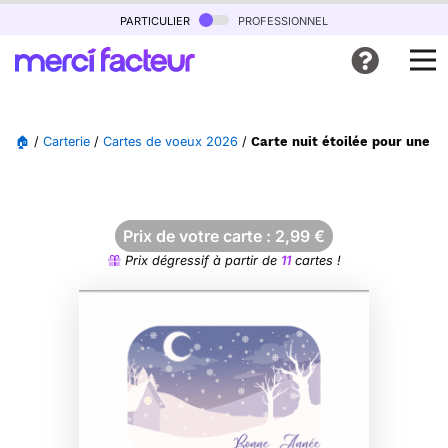
particulier
professionnel
🏠
/
Carterie
/
Cartes de voeux 2026
/
Carte nuit étoilée pour une 
Prix de votre carte :
2,99
€
Prix dégressif à partir de
11
cartes !