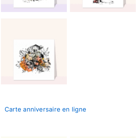
Carte anniversaire en ligne