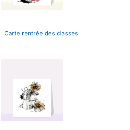
Carte rentrée des classes