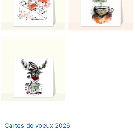
Cartes de voeux 2026