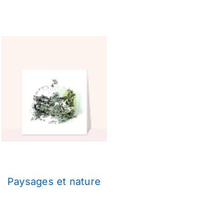
Paysages et nature