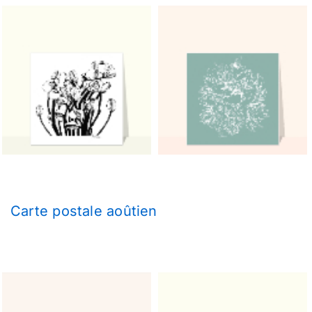
Carte postale aoûtien