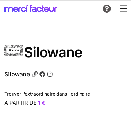
Silowane
Silowane
Trouver l'extraordinaire dans l'ordinaire
A PARTIR DE
1 €