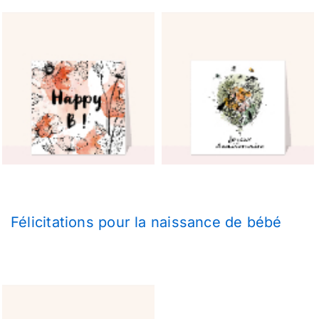
Félicitations pour la naissance de bébé