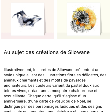
Au sujet des créations de Silowane
Illustrativement, les cartes de Silowane présentent un
style unique alliant des illustrations florales délicates, des
animaux charmants et des motifs de paysages
enchanteurs. Les couleurs varient du pastel doux aux
teintes vives, créant une atmosphère chaleureuse et
accueillante. Chaque carte, qu'il s'agisse d'un
anniversaire, d'une carte de vœux ou de Noël, se
distingue par des personnages ludiques et des designs
captivants qui racontent une histoire à chaque coup d'œil.