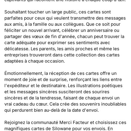
Souhaitant toucher un large public, ces cartes sont
parfaites pour ceux qui veulent transmettre des messages
aux amis, à la famille ou aux collègues. Que ce soit pour
féliciter un nouvel arrivant, célébrer un anniversaire ou
partager des vœux de fin d'année, chacun peut trouver la
carte adéquate pour exprimer ses sentiments avec
délicatesse. Les parents, les amis proches et même les
entreprises trouveront dans cette collection des cartes
adaptées à chaque occasion.
Émotionnellement, la réception de ces cartes offre un
moment de joie et de surprise, renforçant les liens entre
l'expéditeur et le destinataire. Les illustrations poétiques
et les messages sincères susciteront des sourires
sincères et de la tendresse, faisant de chaque envoi un
vrai cadeau du cœur. Cela crée des souvenirs inoubliables
qui perdurent bien au-delà de la date d'envoi.
Rejoignez la communauté Merci Facteur et choisissez ces
magnifiques cartes de Silowane pour vos envois. En