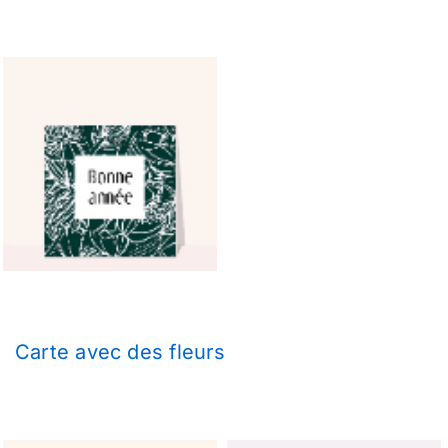
Carte avec des fleurs