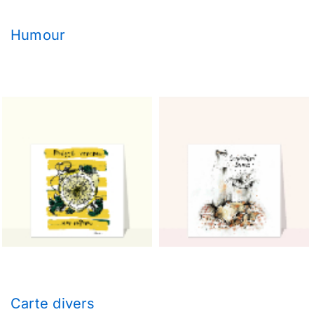
Humour
Carte divers