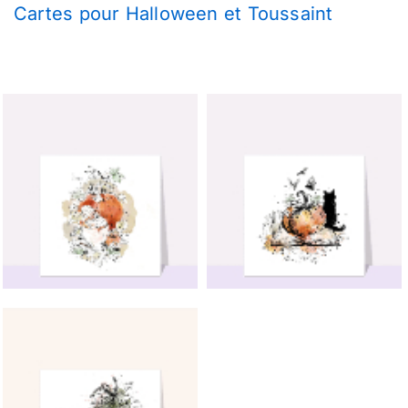
Cartes pour Halloween et Toussaint