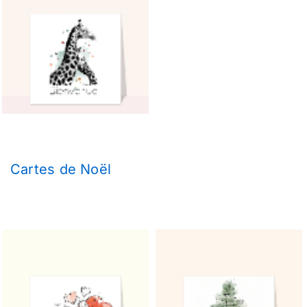
Cartes de Noël