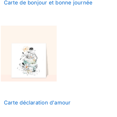
Carte de bonjour et bonne journée
Carte déclaration d'amour