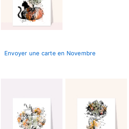
Envoyer une carte en Novembre