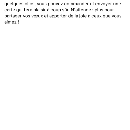
quelques clics, vous pouvez commander et envoyer une
carte qui fera plaisir à coup sûr. N'attendez plus pour
partager vos vœux et apporter de la joie à ceux que vous
aimez !