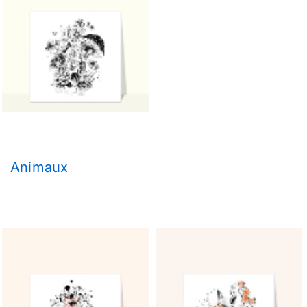
Animaux