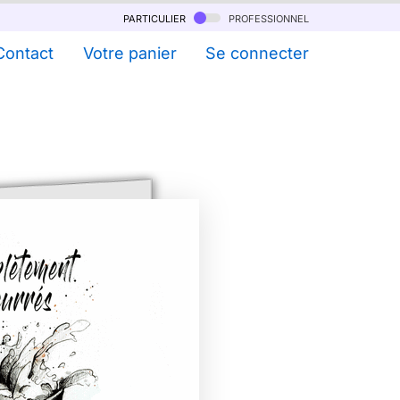
particulier
professionnel
Contact
Votre panier
Se connecter