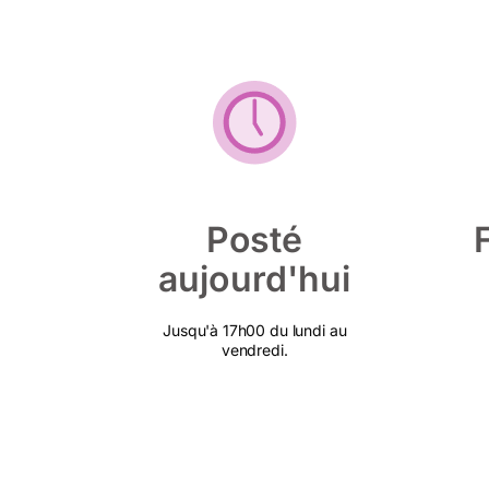
Posté
aujourd'hui
Jusqu'à 17h00 du lundi au
vendredi.