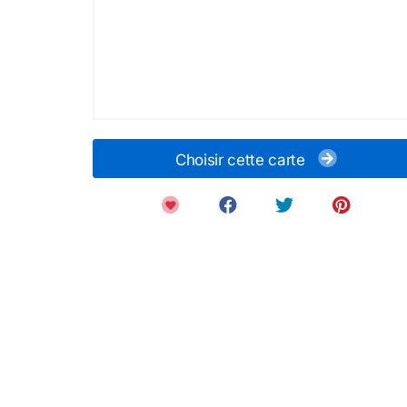
Choisir cette carte