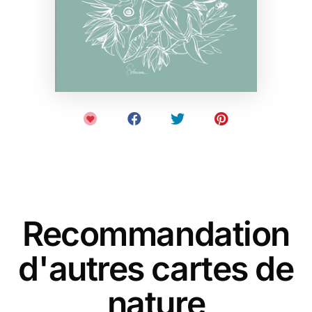
Recommandation
d'autres cartes de
nature