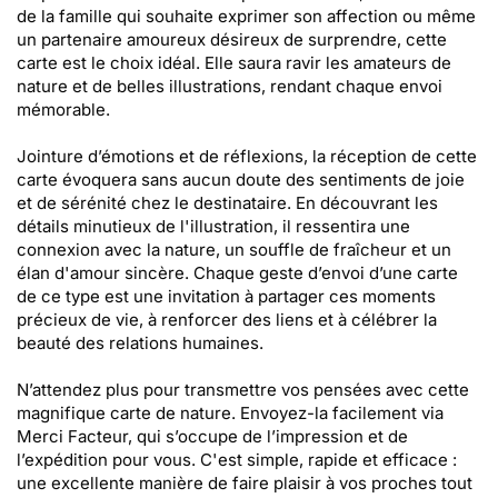
de la famille qui souhaite exprimer son affection ou même
un partenaire amoureux désireux de surprendre, cette
carte est le choix idéal. Elle saura ravir les amateurs de
nature et de belles illustrations, rendant chaque envoi
mémorable.
Jointure d’émotions et de réflexions, la réception de cette
carte évoquera sans aucun doute des sentiments de joie
et de sérénité chez le destinataire. En découvrant les
détails minutieux de l'illustration, il ressentira une
connexion avec la nature, un souffle de fraîcheur et un
élan d'amour sincère. Chaque geste d’envoi d’une carte
de ce type est une invitation à partager ces moments
précieux de vie, à renforcer des liens et à célébrer la
beauté des relations humaines.
N’attendez plus pour transmettre vos pensées avec cette
magnifique carte de nature. Envoyez-la facilement via
Merci Facteur, qui s’occupe de l’impression et de
l’expédition pour vous. C'est simple, rapide et efficace :
une excellente manière de faire plaisir à vos proches tout