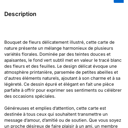
Description
Bouquet de fleurs délicatement illustré, cette carte de
nature présente un mélange harmonieux de plusieurs
variétés florales. Dominée par des teintes douces et
apaisantes, le fond vert subtil met en valeur le tracé blanc
des fleurs et des feuilles. Le design délicat évoque une
atmosphère printanière, parsemée de petites abeilles et
d'autres éléments naturels, ajoutant à son charme et à sa
légèreté. Ce dessin épuré et élégant en fait une pièce
parfaite à offrir pour exprimer ses sentiments ou célébrer
des occasions spéciales.
Généreuses et emplies d’attention, cette carte est
destinée à tous ceux qui souhaitent transmettre un
message d’amour, d’amitié ou de soutien. Que vous soyez
un proche désireux de faire plaisir à un ami, un membre