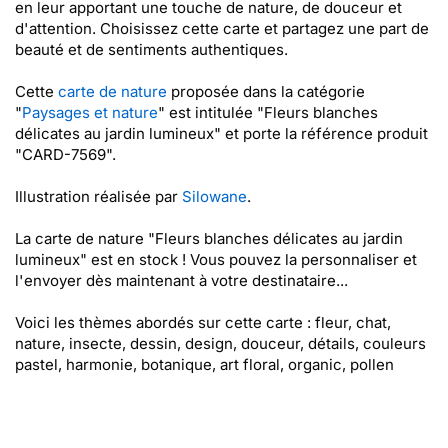
en leur apportant une touche de nature, de douceur et
d'attention. Choisissez cette carte et partagez une part de
beauté et de sentiments authentiques.
Cette
carte de nature
proposée dans la catégorie
"
Paysages et nature
" est intitulée "Fleurs blanches
délicates au jardin lumineux" et porte la référence produit
"CARD-7569".
Illustration réalisée par
Silowane
.
La carte de nature "Fleurs blanches délicates au jardin
lumineux" est en stock ! Vous pouvez la personnaliser et
l'envoyer dès maintenant à votre destinataire...
Voici les thèmes abordés sur cette carte : fleur, chat,
nature, insecte, dessin, design, douceur, détails, couleurs
pastel, harmonie, botanique, art floral, organic, pollen