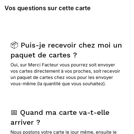
Vos questions sur cette carte
📦 Puis-je recevoir chez moi un
paquet de cartes ?
Oui, sur Merci Facteur vous pourrez soit envoyer
vos cartes directement à vos proches, soit recevoir
un paquet de cartes chez vous pour les envoyer
vous-même (la quantité que vous souhaitez).
📅 Quand ma carte va-t-elle
arriver ?
Nous postons votre carte le jour même, ensuite le