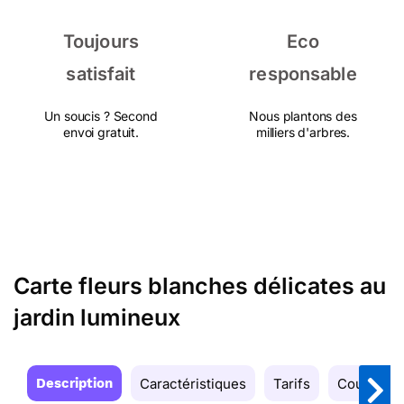
Toujours
Eco
satisfait
responsable
Un soucis ? Second
Nous plantons des
envoi gratuit.
milliers d'arbres.
Carte fleurs blanches délicates au
jardin lumineux
Description
Caractéristiques
Tarifs
Couleurs