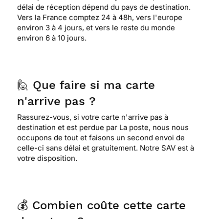
délai de réception dépend du pays de destination.
Vers la France comptez 24 à 48h, vers l'europe
environ 3 à 4 jours, et vers le reste du monde
environ 6 à 10 jours.
🙋 Que faire si ma carte
n'arrive pas ?
Rassurez-vous, si votre carte n'arrive pas à
destination et est perdue par La poste, nous nous
occupons de tout et faisons un second envoi de
celle-ci sans délai et gratuitement. Notre SAV est à
votre disposition.
💰 Combien coûte cette carte