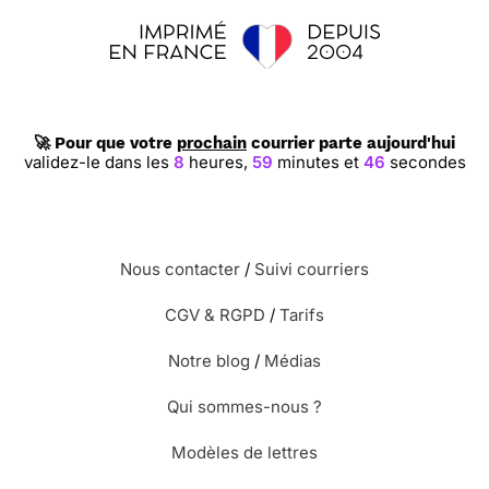
🚀 Pour que votre
prochain
courrier parte aujourd'hui
validez-le dans les
8
heures,
59
minutes et
46
secondes
Nous contacter
/
Suivi courriers
CGV & RGPD
/
Tarifs
Notre blog
/
Médias
Qui sommes-nous ?
Modèles de lettres