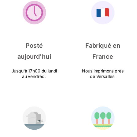
Posté
Fabriqué en
aujourd'hui
France
Jusqu'à 17h00 du lundi
Nous imprimons près
au vendredi.
de Versailles.