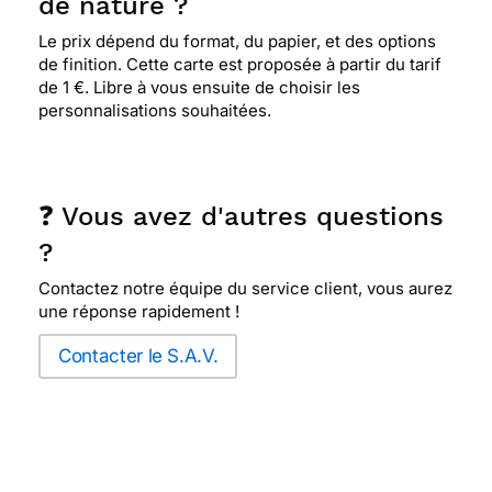
de nature ?
Le prix dépend du format, du papier, et des options
de finition. Cette carte est proposée à partir du tarif
de 1 €. Libre à vous ensuite de choisir les
personnalisations souhaitées.
❓ Vous avez d'autres questions
?
Contactez notre équipe du service client, vous aurez
une réponse rapidement !
Contacter le S.A.V.