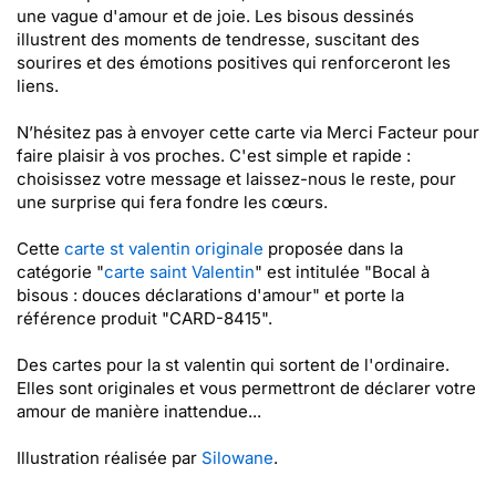
une vague d'amour et de joie. Les bisous dessinés
illustrent des moments de tendresse, suscitant des
sourires et des émotions positives qui renforceront les
liens.
N’hésitez pas à envoyer cette carte via Merci Facteur pour
faire plaisir à vos proches. C'est simple et rapide :
choisissez votre message et laissez-nous le reste, pour
une surprise qui fera fondre les cœurs.
Cette
carte st valentin originale
proposée dans la
catégorie "
carte saint Valentin
" est intitulée "Bocal à
bisous : douces déclarations d'amour" et porte la
référence produit "CARD-8415".
Des cartes pour la st valentin qui sortent de l'ordinaire.
Elles sont originales et vous permettront de déclarer votre
amour de manière inattendue...
Illustration réalisée par
Silowane
.