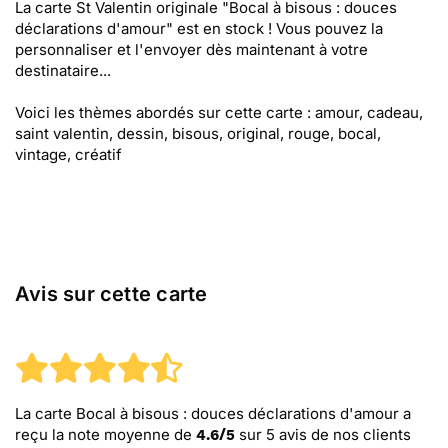
La carte St Valentin originale "Bocal à bisous : douces
déclarations d'amour" est en stock ! Vous pouvez la
personnaliser et l'envoyer dès maintenant à votre
destinataire...
Voici les thèmes abordés sur cette carte : amour, cadeau,
saint valentin, dessin, bisous, original, rouge, bocal,
vintage, créatif
Avis sur cette carte
La carte Bocal à bisous : douces déclarations d'amour
a
reçu la note moyenne de
sur
5
avis de nos clients
4.6
/
5