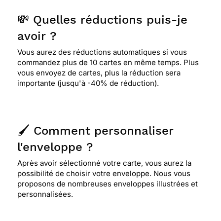
💸 Quelles réductions puis-je
avoir ?
Vous aurez des réductions automatiques si vous
commandez plus de 10 cartes en même temps. Plus
vous envoyez de cartes, plus la réduction sera
importante (jusqu'à -40% de réduction).
🖌️ Comment personnaliser
l'enveloppe ?
Après avoir sélectionné votre carte, vous aurez la
possibilité de choisir votre enveloppe. Nous vous
proposons de nombreuses enveloppes illustrées et
personnalisées.