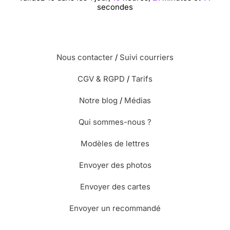
secondes
Nous contacter
/
Suivi courriers
CGV & RGPD
/
Tarifs
Notre blog
/
Médias
Qui sommes-nous ?
Modèles de lettres
Envoyer des photos
Envoyer des cartes
Envoyer un recommandé