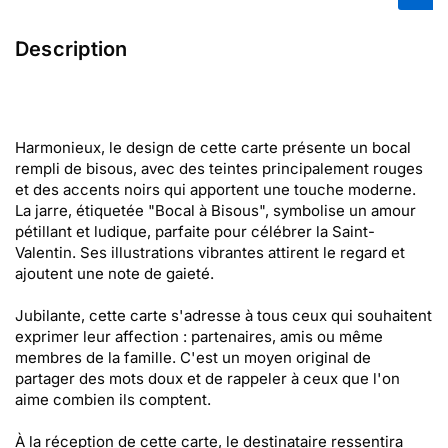
Description
Harmonieux, le design de cette carte présente un bocal
rempli de bisous, avec des teintes principalement rouges
et des accents noirs qui apportent une touche moderne.
La jarre, étiquetée "Bocal à Bisous", symbolise un amour
pétillant et ludique, parfaite pour célébrer la Saint-
Valentin. Ses illustrations vibrantes attirent le regard et
ajoutent une note de gaieté.
Jubilante, cette carte s'adresse à tous ceux qui souhaitent
exprimer leur affection : partenaires, amis ou même
membres de la famille. C'est un moyen original de
partager des mots doux et de rappeler à ceux que l'on
aime combien ils comptent.
À la réception de cette carte, le destinataire ressentira