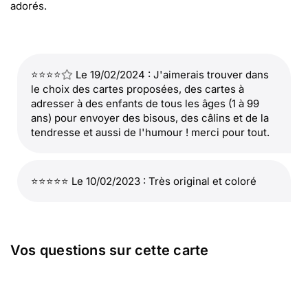
adorés.
⭐⭐⭐⭐
Le 19/02/2024 : J'aimerais trouver dans
le choix des cartes proposées, des cartes à
adresser à des enfants de tous les âges (1 à 99
ans) pour envoyer des bisous, des câlins et de la
tendresse et aussi de l'humour ! merci pour tout.
⭐⭐⭐⭐⭐ Le 10/02/2023 : Très original et coloré
Vos questions sur cette carte