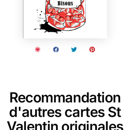
Recommandation
d'autres cartes St
Valentin originales