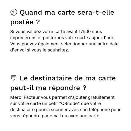
🕙 Quand ma carte sera-t-elle
postée ?
Si vous validez votre carte avant 17h00 nous
imprimerons et posterons votre carte aujourd'hui.
Vous pouvez également sélectionner une autre date
d'envoi si vous le souhaitez.
💬 Le destinataire de ma carte
peut-il me répondre ?
Merci Facteur vous permet d'ajouter gratuitement
sur votre carte un petit "QRcode" que votre
destinataire pourra scanner avec son téléphone pour
vous répondre par email ou avec une carte.