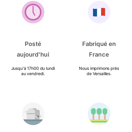
Posté
Fabriqué en
aujourd'hui
France
Jusqu'à 17h00 du lundi
Nous imprimons près
au vendredi.
de Versailles.