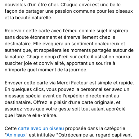
nouvelles d’un être cher. Chaque envoi est une belle
façon de partager une passion commune pour les oiseaux
et la beauté naturelle.
Recevoir cette carte avec l’émeu comme sujet inspirera
sans doute étonnement et émerveillement chez le
destinataire. Elle évoquera un sentiment chaleureux et
authentique, et rappellera les moments partagés autour de
la nature. Chaque coup d'œil sur cette illustration pourra
susciter joie et convivialité, apportant un sourire à
n'importe quel moment de la journée.
Envoyer cette carte via Merci Facteur est simple et rapide.
En quelques clics, vous pouvez la personnaliser avec un
message spécial avant de l’expédier directement au
destinataire. Offrez le plaisir d’une carte originale, et
assurez-vous que votre geste soit tout autant apprécié
que l’œuvre elle-même.
Cette
carte avec un oiseau
proposée dans la catégorie
"
Animaux
" est intitulée "Ostréocampe au regard captivant