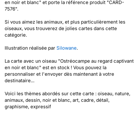
en noir et blanc" et porte la référence produit "CARD-
7576".
Si vous aimez les animaux, et plus particulièrement les
oiseaux, vous trouverez de jolies cartes dans cette
catégorie.
Illustration réalisée par
Silowane
.
La carte avec un oiseau "Ostréocampe au regard captivant
en noir et blanc" est en stock ! Vous pouvez la
personnaliser et l'envoyer dès maintenant à votre
destinataire...
Voici les thèmes abordés sur cette carte : oiseau, nature,
animaux, dessin, noir et blanc, art, cadre, détail,
graphisme, expressif