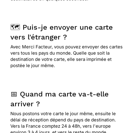
🗺️ Puis-je envoyer une carte
vers l'étranger ?
Avec Merci Facteur, vous pouvez envoyer des cartes
vers tous les pays du monde. Quelle que soit la
destination de votre carte, elle sera imprimée et
postée le jour même.
📅 Quand ma carte va-t-elle
arriver ?
Nous postons votre carte le jour même, ensuite le
délai de réception dépend du pays de destination.
Vers la France comptez 24 à 48h, vers l'europe
environ 3 à 4 jours, et vers le reste du monde