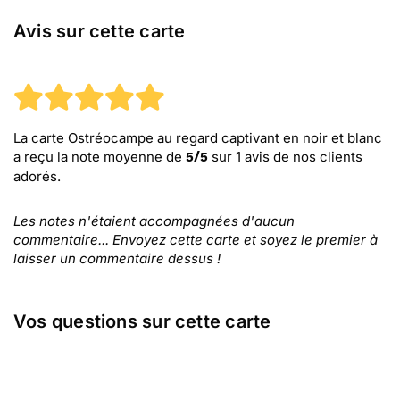
Avis sur cette carte
La carte Ostréocampe au regard captivant en noir et blanc
a reçu la note moyenne de
sur
1
avis de nos clients
5
/
5
adorés.
Les notes n'étaient accompagnées d'aucun
commentaire... Envoyez cette carte et soyez le premier à
laisser un commentaire dessus !
Vos questions sur cette carte