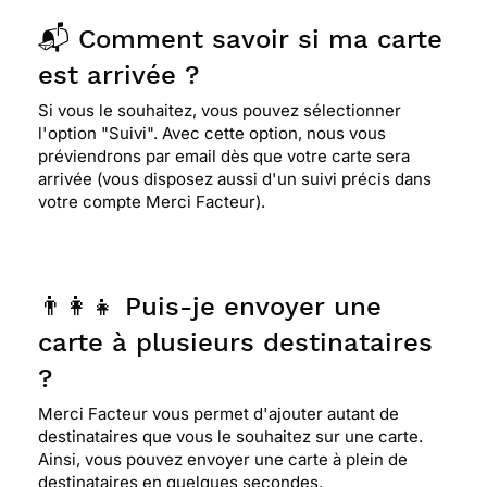
📬 Comment savoir si ma carte
est arrivée ?
Si vous le souhaitez, vous pouvez sélectionner
l'option "Suivi". Avec cette option, nous vous
préviendrons par email dès que votre carte sera
arrivée (vous disposez aussi d'un suivi précis dans
votre compte Merci Facteur).
👨‍👩‍👧 Puis-je envoyer une
carte à plusieurs destinataires
?
Merci Facteur vous permet d'ajouter autant de
destinataires que vous le souhaitez sur une carte.
Ainsi, vous pouvez envoyer une carte à plein de
destinataires en quelques secondes.