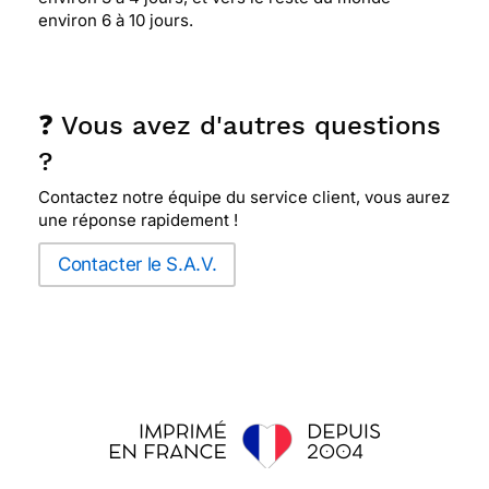
environ 6 à 10 jours.
❓ Vous avez d'autres questions
?
Contactez notre équipe du service client, vous aurez
une réponse rapidement !
Contacter le S.A.V.