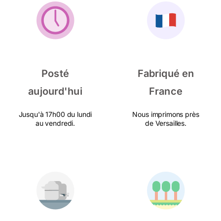
Posté
Fabriqué en
aujourd'hui
France
Jusqu'à 17h00 du lundi
Nous imprimons près
au vendredi.
de Versailles.