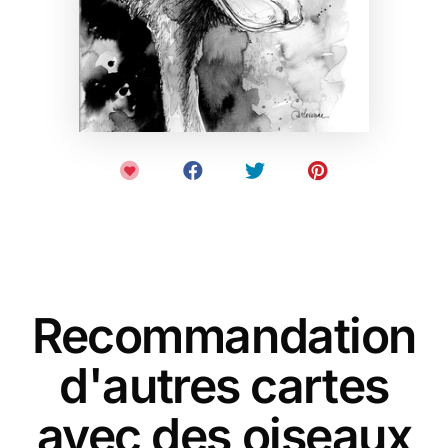
Recommandation
d'autres cartes
avec des oiseaux