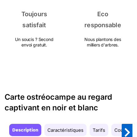
Toujours
Eco
satisfait
responsable
Un soucis ? Second
Nous plantons des
envoi gratuit.
milliers d'arbres.
Carte ostréocampe au regard
captivant en noir et blanc
Description
Caractéristiques
Tarifs
Couleurs