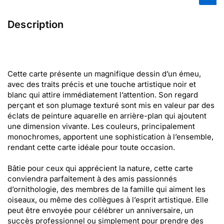
Description
Cette carte présente un magnifique dessin d’un émeu,
avec des traits précis et une touche artistique noir et
blanc qui attire immédiatement l’attention. Son regard
perçant et son plumage texturé sont mis en valeur par des
éclats de peinture aquarelle en arrière-plan qui ajoutent
une dimension vivante. Les couleurs, principalement
monochromes, apportent une sophistication à l’ensemble,
rendant cette carte idéale pour toute occasion.
Bâtie pour ceux qui apprécient la nature, cette carte
conviendra parfaitement à des amis passionnés
d’ornithologie, des membres de la famille qui aiment les
oiseaux, ou même des collègues à l’esprit artistique. Elle
peut être envoyée pour célébrer un anniversaire, un
succès professionnel ou simplement pour prendre des