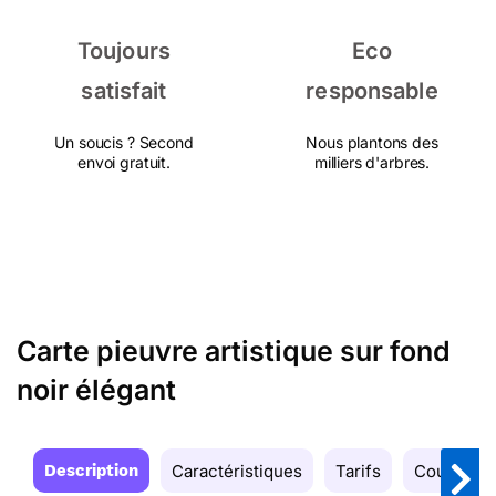
Toujours
Eco
satisfait
responsable
Un soucis ? Second
Nous plantons des
envoi gratuit.
milliers d'arbres.
Carte pieuvre artistique sur fond
noir élégant
Description
Caractéristiques
Tarifs
Couleurs