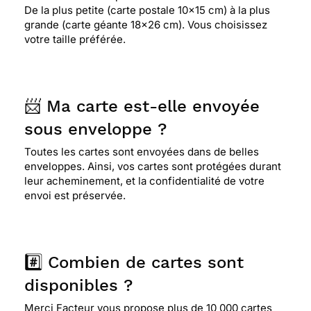
De la plus petite (carte postale 10x15 cm) à la plus
grande (carte géante 18x26 cm). Vous choisissez
votre taille préférée.
📨 Ma carte est-elle envoyée
sous enveloppe ?
Toutes les cartes sont envoyées dans de belles
enveloppes. Ainsi, vos cartes sont protégées durant
leur acheminement, et la confidentialité de votre
envoi est préservée.
#️⃣ Combien de cartes sont
disponibles ?
Merci Facteur vous propose plus de 10 000 cartes