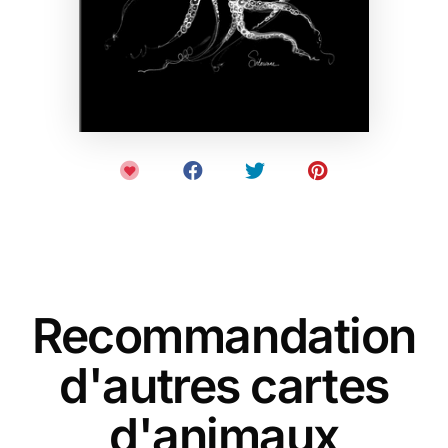
Recommandation
d'autres cartes
d'animaux