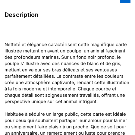
Description
Netteté et élégance caractérisent cette magnifique carte
illustrée mettant en avant un poulpe, un animal fascinant
des profondeurs marines. Sur un fond noir profond, le
poulpe s'illustre avec des nuances de blanc et de gris,
mettant en valeur ses bras délicats et ses ventouses
parfaitement détaillées. Le contraste entre les couleurs
crée une atmosphère captivante, rendant cette illustration
à la fois moderne et intemporelle. Chaque courbe et
chaque détail sont soigneusement travaillés, offrant une
perspective unique sur cet animal intrigant.
Habituée à séduire un large public, cette carte est idéale
pour ceux qui souhaitent partager leur amour pour la mer
ou simplement faire plaisir à un proche. Que ce soit pour
un anniversaire, un remerciement ou juste pour prendre