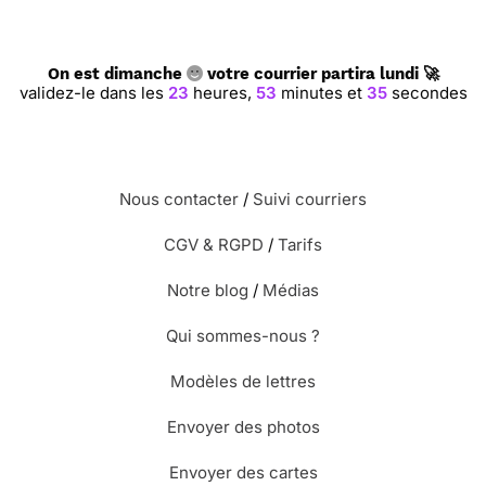
On est dimanche
votre courrier partira lundi 🚀
validez-le dans les
23
heures,
53
minutes et
34
secondes
Nous contacter
/
Suivi courriers
CGV & RGPD
/
Tarifs
Notre blog
/
Médias
Qui sommes-nous ?
Modèles de lettres
Envoyer des photos
Envoyer des cartes