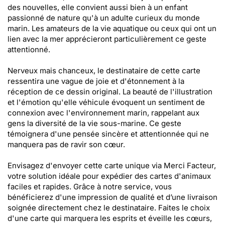
des nouvelles, elle convient aussi bien à un enfant
passionné de nature qu'à un adulte curieux du monde
marin. Les amateurs de la vie aquatique ou ceux qui ont un
lien avec la mer apprécieront particulièrement ce geste
attentionné.
Nerveux mais chanceux, le destinataire de cette carte
ressentira une vague de joie et d'étonnement à la
réception de ce dessin original. La beauté de l'illustration
et l'émotion qu'elle véhicule évoquent un sentiment de
connexion avec l'environnement marin, rappelant aux
gens la diversité de la vie sous-marine. Ce geste
témoignera d'une pensée sincère et attentionnée qui ne
manquera pas de ravir son cœur.
Envisagez d'envoyer cette carte unique via Merci Facteur,
votre solution idéale pour expédier des cartes d'animaux
faciles et rapides. Grâce à notre service, vous
bénéficierez d'une impression de qualité et d’une livraison
soignée directement chez le destinataire. Faites le choix
d'une carte qui marquera les esprits et éveille les cœurs,