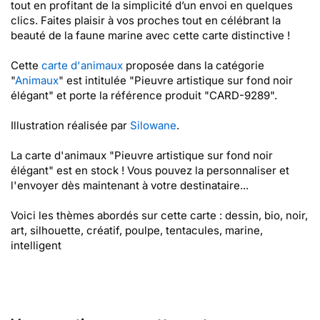
tout en profitant de la simplicité d’un envoi en quelques
clics. Faites plaisir à vos proches tout en célébrant la
beauté de la faune marine avec cette carte distinctive !
Cette
carte d'animaux
proposée dans la catégorie
"
Animaux
" est intitulée "Pieuvre artistique sur fond noir
élégant" et porte la référence produit "CARD-9289".
Illustration réalisée par
Silowane
.
La carte d'animaux "Pieuvre artistique sur fond noir
élégant" est en stock ! Vous pouvez la personnaliser et
l'envoyer dès maintenant à votre destinataire...
Voici les thèmes abordés sur cette carte : dessin, bio, noir,
art, silhouette, créatif, poulpe, tentacules, marine,
intelligent