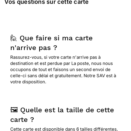
Vos questions sur cette carte
🙋 Que faire si ma carte
n'arrive pas ?
Rassurez-vous, si votre carte n'arrive pas à
destination et est perdue par La poste, nous nous
occupons de tout et faisons un second envoi de
celle-ci sans délai et gratuitement. Notre SAV est à
votre disposition.
🖼️ Quelle est la taille de cette
carte ?
Cette carte est disponible dans 6 tailles différentes.