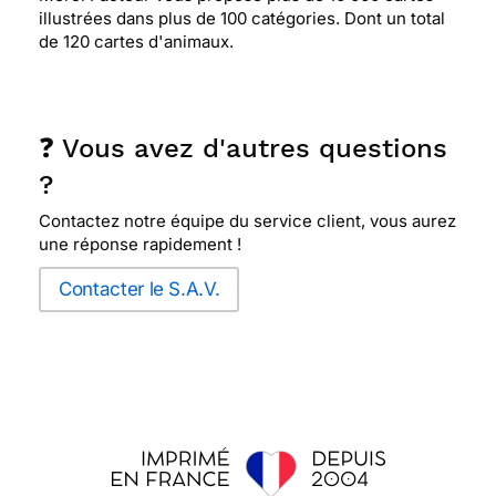
illustrées dans plus de 100 catégories. Dont un total
de 120 cartes d'animaux.
❓ Vous avez d'autres questions
?
Contactez notre équipe du service client, vous aurez
une réponse rapidement !
Contacter le S.A.V.