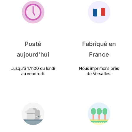
Posté
Fabriqué en
aujourd'hui
France
Jusqu'à 17h00 du lundi
Nous imprimons près
au vendredi.
de Versailles.