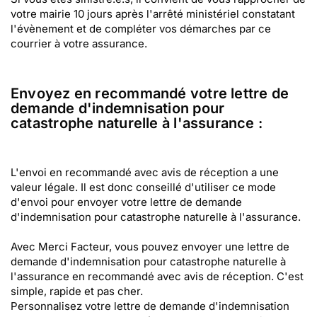
votre mairie 10 jours après l'arrêté ministériel constatant
l'évènement et de compléter vos démarches par ce
courrier à votre assurance.
Envoyez en recommandé votre lettre de
demande d'indemnisation pour
catastrophe naturelle à l'assurance :
L'envoi en recommandé avec avis de réception a une
valeur légale. Il est donc conseillé d'utiliser ce mode
d'envoi pour envoyer votre lettre de demande
d'indemnisation pour catastrophe naturelle à l'assurance.
Avec Merci Facteur, vous pouvez envoyer une lettre de
demande d'indemnisation pour catastrophe naturelle à
l'assurance en recommandé avec avis de réception. C'est
simple, rapide et pas cher.
Personnalisez votre lettre de demande d'indemnisation