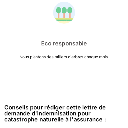
Eco responsable
Nous plantons des milliers d'arbres chaque mois.
Conseils pour rédiger cette lettre de
demande d'indemnisation pour
catastrophe naturelle à l'assurance :