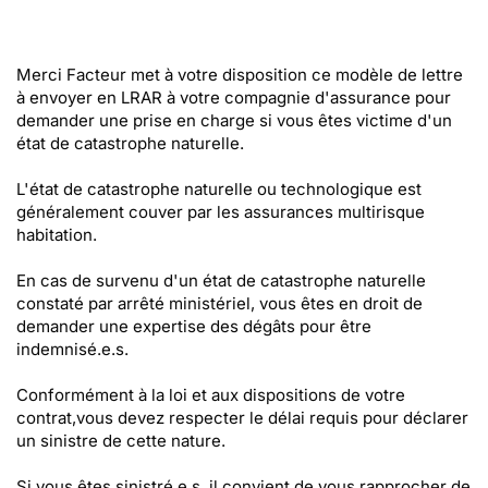
Merci Facteur met à votre disposition ce modèle de lettre
à envoyer en LRAR à votre compagnie d'assurance pour
demander une prise en charge si vous êtes victime d'un
état de catastrophe naturelle.
L'état de catastrophe naturelle ou technologique est
généralement couver par les assurances multirisque
habitation.
En cas de survenu d'un état de catastrophe naturelle
constaté par arrêté ministériel, vous êtes en droit de
demander une expertise des dégâts pour être
indemnisé.e.s.
Conformément à la loi et aux dispositions de votre
contrat,vous devez respecter le délai requis pour déclarer
un sinistre de cette nature.
Si vous êtes sinistré.e.s, il convient de vous rapprocher de