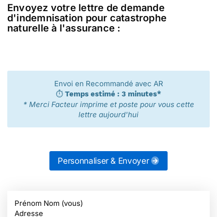
Envoyez votre lettre de demande
d'indemnisation pour catastrophe
naturelle à l'assurance :
Envoi en Recommandé avec AR
⏱️
Temps estimé : 3 minutes*
* Merci Facteur imprime et poste pour vous cette
lettre aujourd'hui
Personnaliser & Envoyer
Prénom Nom (vous)
Adresse