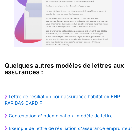
Quelques autres modèles de lettres aux
assurances :
Lettre de résiliation pour assurance habitation BNP
PARIBAS CARDIF
Contestation d'indemnisation : modèle de lettre
Exemple de lettre de résiliation d'assurance emprunteur