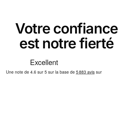
Votre confiance
est notre fierté