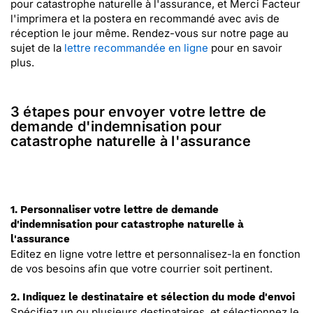
pour catastrophe naturelle à l'assurance, et Merci Facteur
l'imprimera et la postera en recommandé avec avis de
réception le jour même. Rendez-vous sur notre page au
sujet de la
lettre recommandée en ligne
pour en savoir
plus.
3 étapes pour envoyer votre lettre de
demande d'indemnisation pour
catastrophe naturelle à l'assurance
1. Personnaliser votre lettre de demande
d'indemnisation pour catastrophe naturelle à
l'assurance
Editez en ligne votre lettre et personnalisez-la en fonction
de vos besoins afin que votre courrier soit pertinent.
2. Indiquez le destinataire et sélection du mode d'envoi
Spécifiez un ou plusieurs destinataires, et sélectionnez le