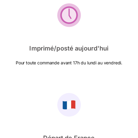
Imprimé/posté aujourd'hui
Pour toute commande avant 17h du lundi au vendredi.