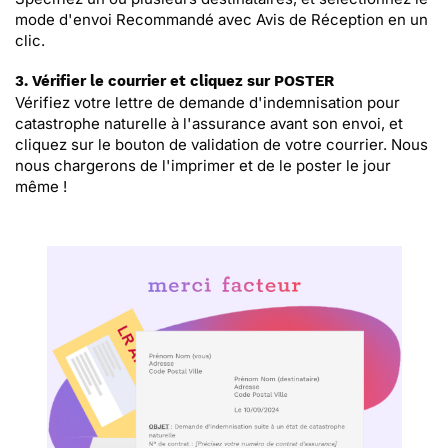
mode d'envoi Recommandé avec Avis de Réception en un
clic.
3. Vérifier le courrier et cliquez sur POSTER
Vérifiez votre lettre de demande d'indemnisation pour
catastrophe naturelle à l'assurance avant son envoi, et
cliquez sur le bouton de validation de votre courrier. Nous
nous chargerons de l'imprimer et de le poster le jour
même !