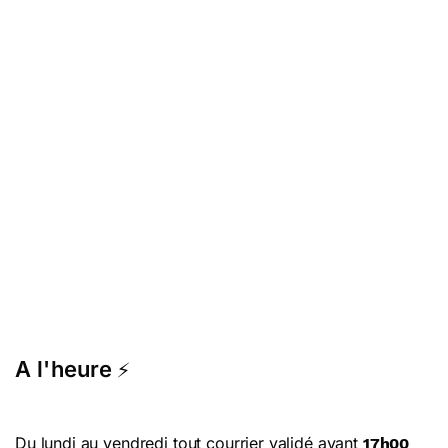
A l'heure
⚡
Du lundi au vendredi tout courrier validé avant
17h00