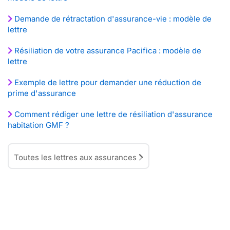
Demande de rétractation d'assurance-vie : modèle de
lettre
Résiliation de votre assurance Pacifica : modèle de
lettre
Exemple de lettre pour demander une réduction de
prime d'assurance
Comment rédiger une lettre de résiliation d'assurance
habitation GMF ?
Toutes les lettres aux assurances