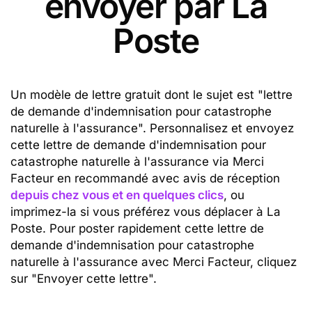
envoyer par La
Poste
Un modèle de lettre gratuit dont le sujet est "lettre
de demande d'indemnisation pour catastrophe
naturelle à l'assurance". Personnalisez et envoyez
cette lettre de demande d'indemnisation pour
catastrophe naturelle à l'assurance via Merci
Facteur en recommandé avec avis de réception
depuis chez vous et en quelques clics
, ou
imprimez-la si vous préférez vous déplacer à La
Poste. Pour poster rapidement cette lettre de
demande d'indemnisation pour catastrophe
naturelle à l'assurance avec Merci Facteur, cliquez
sur "Envoyer cette lettre".