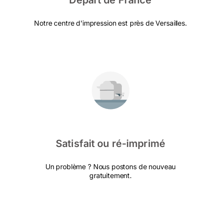
Départ de France
Notre centre d'impression est près de Versailles.
Satisfait ou ré-imprimé
Un problème ? Nous postons de nouveau
gratuitement.