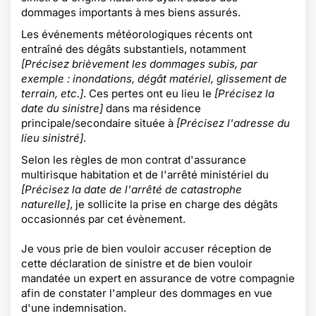
dommages importants à mes biens assurés.
Les événements météorologiques récents ont
entraîné des dégâts substantiels, notamment
[Précisez brièvement les dommages subis, par
exemple : inondations, dégât matériel, glissement de
terrain, etc.]
. Ces pertes ont eu lieu le
[Précisez la
date du sinistre]
dans ma résidence
principale/secondaire située à
[Précisez l'adresse du
lieu sinistré]
.
Selon les règles de mon contrat d'assurance
multirisque habitation et de l'arrêté ministériel du
[Précisez la date de l'arrêté de catastrophe
naturelle]
, je sollicite la prise en charge des dégâts
occasionnés par cet évènement.
Je vous prie de bien vouloir accuser réception de
cette déclaration de sinistre et de bien vouloir
mandatée un expert en assurance de votre compagnie
afin de constater l'ampleur des dommages en vue
d'une indemnisation.