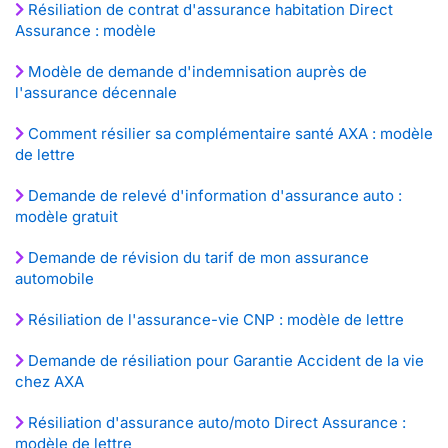
Résiliation de contrat d'assurance habitation Direct
Assurance : modèle
Modèle de demande d'indemnisation auprès de
l'assurance décennale
Comment résilier sa complémentaire santé AXA : modèle
de lettre
Demande de relevé d'information d'assurance auto :
modèle gratuit
Demande de révision du tarif de mon assurance
automobile
Résiliation de l'assurance-vie CNP : modèle de lettre
Demande de résiliation pour Garantie Accident de la vie
chez AXA
Résiliation d'assurance auto/moto Direct Assurance :
modèle de lettre