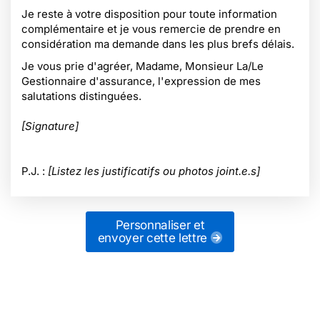
Je reste à votre disposition pour toute information
complémentaire et je vous remercie de prendre en
considération ma demande dans les plus brefs délais.
Je vous prie d'agréer, Madame, Monsieur La/Le
Gestionnaire d'assurance, l'expression de mes
salutations distinguées.
[Signature]
P.J. :
[Listez les justificatifs ou photos joint.e.s]
Personnaliser et
envoyer cette lettre