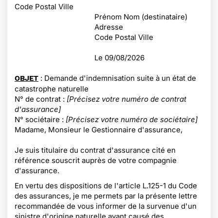
Code Postal Ville
Prénom Nom (destinataire)
Adresse
Code Postal Ville
Le
09/08/2026
: Demande d'indemnisation suite à un état de
OBJET
catastrophe naturelle
N° de contrat :
[Précisez votre numéro de contrat
d'assurance]
N° sociétaire :
[Précisez votre numéro de sociétaire]
Madame, Monsieur le Gestionnaire d'assurance,
Je suis titulaire du contrat d'assurance cité en
référence souscrit auprès de votre compagnie
d'assurance.
En vertu des dispositions de l'article L.125-1 du Code
des assurances, je me permets par la présente lettre
recommandée de vous informer de la survenue d'un
sinistre d'origine naturelle ayant causé des