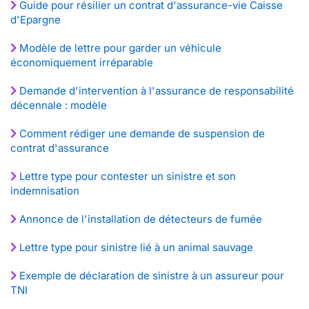
Guide pour résilier un contrat d'assurance-vie Caisse
d'Epargne
Modèle de lettre pour garder un véhicule
économiquement irréparable
Demande d'intervention à l'assurance de responsabilité
décennale : modèle
Comment rédiger une demande de suspension de
contrat d'assurance
Lettre type pour contester un sinistre et son
indemnisation
Annonce de l'installation de détecteurs de fumée
Lettre type pour sinistre lié à un animal sauvage
Exemple de déclaration de sinistre à un assureur pour
TNI