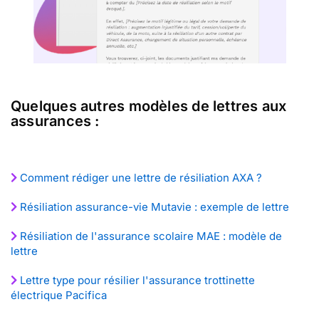
Quelques autres modèles de lettres aux
assurances :
Comment rédiger une lettre de résiliation AXA ?
Résiliation assurance-vie Mutavie : exemple de lettre
Résiliation de l'assurance scolaire MAE : modèle de
lettre
Lettre type pour résilier l'assurance trottinette
électrique Pacifica