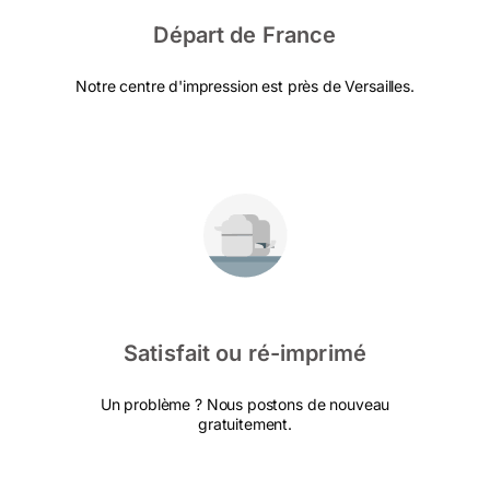
Départ de France
Notre centre d'impression est près de Versailles.
Satisfait ou ré-imprimé
Un problème ? Nous postons de nouveau
gratuitement.