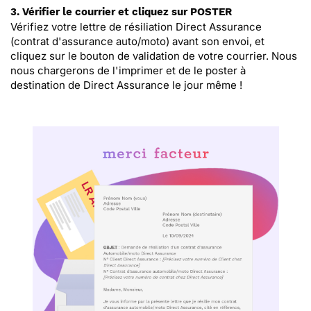
3. Vérifier le courrier et cliquez sur POSTER
Vérifiez votre lettre de résiliation Direct Assurance
(contrat d'assurance auto/moto) avant son envoi, et
cliquez sur le bouton de validation de votre courrier. Nous
nous chargerons de l'imprimer et de le poster à
destination de Direct Assurance le jour même !