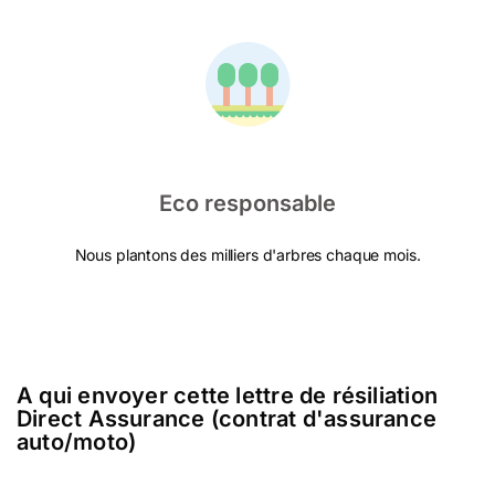
Eco responsable
Nous plantons des milliers d'arbres chaque mois.
A qui envoyer cette lettre de résiliation
Direct Assurance (contrat d'assurance
auto/moto)