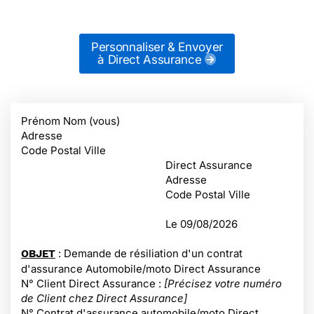
Personnaliser & Envoyer
à Direct Assurance
Prénom Nom (vous)
Adresse
Code Postal Ville
Direct Assurance
Adresse
Code Postal Ville
Le
09/08/2026
: Demande de résiliation d'un contrat
OBJET
d'assurance Automobile/moto Direct Assurance
N° Client Direct Assurance :
[Précisez votre numéro
de Client chez Direct Assurance]
N° Contrat d'assurance automobile/moto Direct