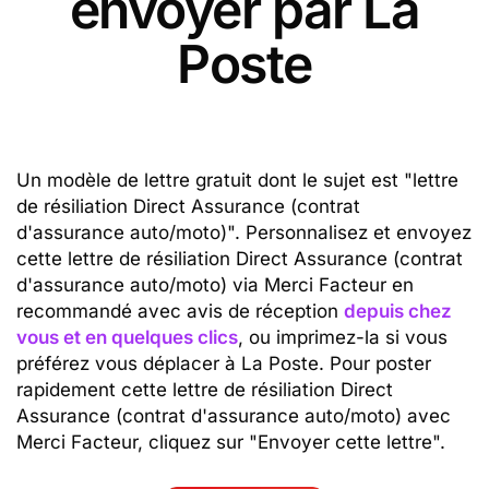
envoyer par La
Poste
Un modèle de lettre gratuit dont le sujet est "lettre
de résiliation Direct Assurance (contrat
d'assurance auto/moto)". Personnalisez et envoyez
cette lettre de résiliation Direct Assurance (contrat
d'assurance auto/moto) via Merci Facteur en
recommandé avec avis de réception
depuis chez
vous et en quelques clics
, ou imprimez-la si vous
préférez vous déplacer à La Poste. Pour poster
rapidement cette lettre de résiliation Direct
Assurance (contrat d'assurance auto/moto) avec
Merci Facteur, cliquez sur "Envoyer cette lettre".