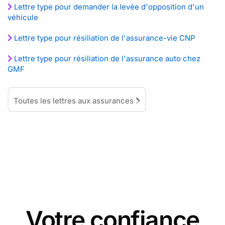
Lettre type pour demander la levée d'opposition d'un
véhicule
Lettre type pour résiliation de l'assurance-vie CNP
Lettre type pour résiliation de l'assurance auto chez
GMF
Toutes les lettres aux assurances
Votre confiance