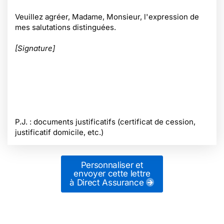
Veuillez agréer, Madame, Monsieur, l'expression de
mes salutations distinguées.
[Signature]
P.J. : documents justificatifs (certificat de cession,
justificatif domicile, etc.)
Personnaliser et
envoyer cette lettre
à Direct Assurance