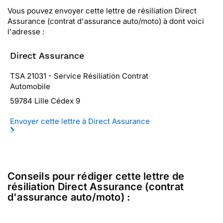
Vous pouvez envoyer cette lettre de résiliation Direct
Assurance (contrat d'assurance auto/moto) à dont voici
l'adresse :
Direct Assurance
TSA 21031 - Service Résiliation Contrat
Automobile
59784 Lille Cédex 9
Envoyer cette lettre à Direct Assurance
Conseils pour rédiger cette lettre de
résiliation Direct Assurance (contrat
d'assurance auto/moto) :