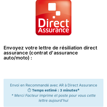
Envoyez votre lettre de résiliation direct
assurance (contrat d'assurance
auto/moto) :
Envoi en Recommandé avec AR à Direct Assurance
⏱️
Temps estimé : 3 minutes*
* Merci Facteur imprime et poste pour vous cette
lettre aujourd'hui