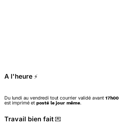
A l'heure
⚡
Du lundi au vendredi tout courrier validé avant
17h00
est imprimé et
.
posté le jour même
Travail bien fait
💌