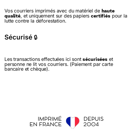
Vos courriers imprimés avec du matériel de
haute
, et uniquement sur des papiers
pour la
qualité
certifiés
lutte contre la déforestation.
Sécurisé
🔒
Les transactions effectuées ici sont
et
sécurisées
personne ne lit vos courriers. (Paiement par carte
bancaire et chèque).