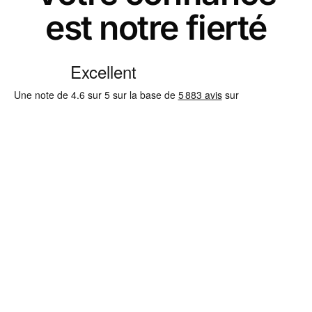
est notre fierté