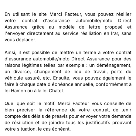
En utilisant le site Merci Facteur, vous pouvez résilier
votre contrat d'assurance automobile/moto Direct
Assurance grâce au modèle de lettre proposé et
l'envoyer directement au service résiliation en lrar, sans
vous déplacer.
Ainsi, il est possible de mettre un terme à votre contrat
d'assurance automobile/moto Direct Assurance pour des
raisons légitimes telles par exemple : un déménagement,
un divorce, changement de lieu de travail, perte du
véhicule assuré, etc. Ensuite, vous pouvez également le
faire à chaque date d'échéance annuelle, conformément à
loi Hamon ou à la loi Chatel.
Quel que soit le motif, Merci Facteur vous conseille de
bien préciser la référence de votre contrat, de tenir
compte des délais de préavis pour envoyer votre demande
de résiliation et de joindre tous les justificatifs prouvant
votre situation, le cas échéant.