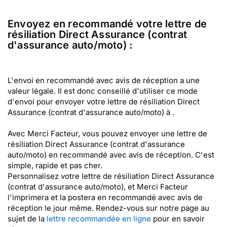
Envoyez en recommandé votre lettre de
résiliation Direct Assurance (contrat
d'assurance auto/moto) :
L'envoi en recommandé avec avis de réception a une
valeur légale. Il est donc conseillé d'utiliser ce mode
d'envoi pour envoyer votre lettre de résiliation Direct
Assurance (contrat d'assurance auto/moto) à .
Avec Merci Facteur, vous pouvez envoyer une lettre de
résiliation Direct Assurance (contrat d'assurance
auto/moto) en recommandé avec avis de réception. C'est
simple, rapide et pas cher.
Personnalisez votre lettre de résiliation Direct Assurance
(contrat d'assurance auto/moto), et Merci Facteur
l'imprimera et la postera en recommandé avec avis de
réception le jour même. Rendez-vous sur notre page au
sujet de la
lettre recommandée en ligne
pour en savoir