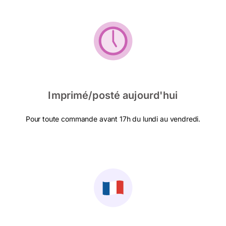
Imprimé/posté aujourd'hui
Pour toute commande avant 17h du lundi au vendredi.