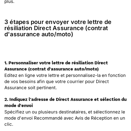
plus.
3 étapes pour envoyer votre lettre de
résiliation Direct Assurance (contrat
d'assurance auto/moto)
1. Personnaliser votre lettre de résiliation Direct
Assurance (contrat d'assurance auto/moto)
Editez en ligne votre lettre et personnalisez-la en fonction
de vos besoins afin que votre courrier pour Direct
Assurance soit pertinent.
2. Indiquez l'adresse de Direct Assurance et sélection du
mode d'envoi
Spécifiez un ou plusieurs destinataires, et sélectionnez le
mode d'envoi Recommandé avec Avis de Réception en un
clic.