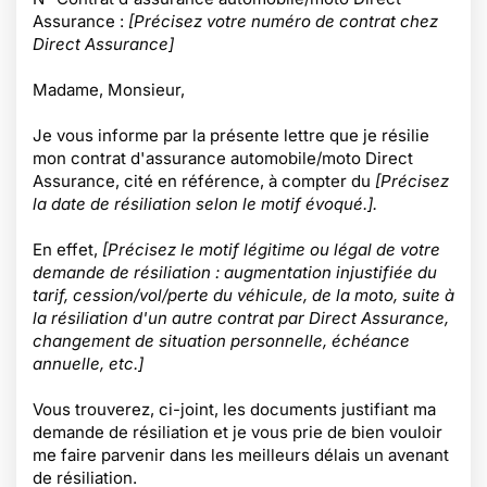
Assurance :
[Précisez votre numéro de contrat chez
Direct Assurance]
Madame, Monsieur,
Je vous informe par la présente lettre que je résilie
mon contrat d'assurance automobile/moto Direct
Assurance, cité en référence, à compter du
[Précisez
la date de résiliation selon le motif évoqué.].
En effet,
[Précisez le motif légitime ou légal de votre
demande de résiliation : augmentation injustifiée du
tarif, cession/vol/perte du véhicule, de la moto, suite à
la résiliation d'un autre contrat par Direct Assurance,
changement de situation personnelle, échéance
annuelle, etc.]
Vous trouverez, ci-joint, les documents justifiant ma
demande de résiliation et je vous prie de bien vouloir
me faire parvenir dans les meilleurs délais un avenant
de résiliation.